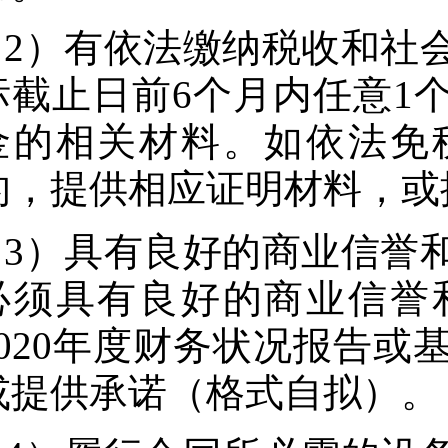
2）有依法缴纳税收和社
标截止日前6个月内任意1
金的相关材料。如依法免
的，提供相应证明材料，或
3）具有良好的商业信誉
必须具有良好的商业信誉
2020年度财务状况报告
或提供承诺（格式自拟）。