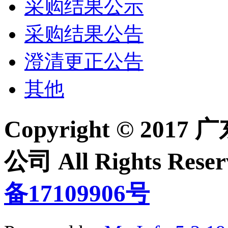
采购结果公示
采购结果公告
澄清更正公告
其他
Copyright © 2
公司 All Rights Re
备17109906号