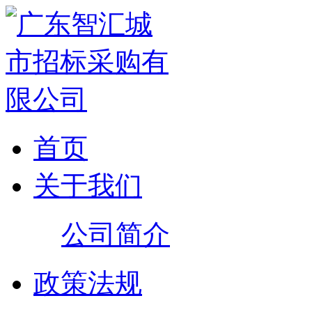
首页
关于我们
公司简介
政策法规