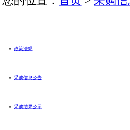
您的位置：
首页
>
采购信
政策法规
采购信息公告
采购结果公示