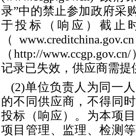
录”中的禁止参加政府采
于投标（响应）截止时
（www.creditchi
（http://www.ccgp
记录已失效，供应商需提
(2)单位负责人为同一
的不同供应商，不得同时
投标（响应）。为本项目
项目管理、监理、检测等