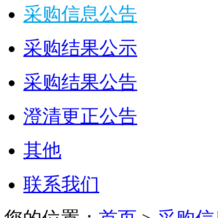
采购信息公告
采购结果公示
采购结果公告
澄清更正公告
其他
联系我们