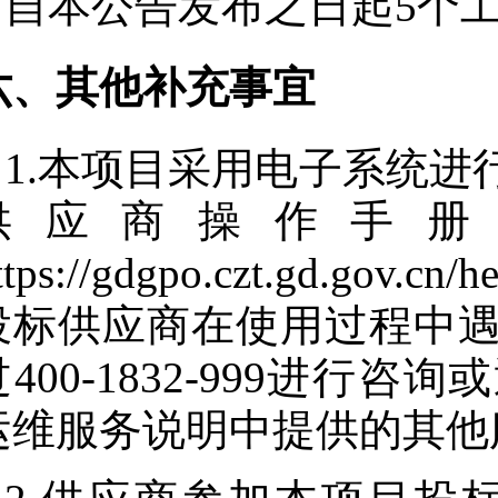
自本公告发布之日起
5
个
六、其他补充事宜
1.本项目采用电子系统
供应商操作手册
ttps://gdgpo.czt.gd.gov.cn/
投标供应商在使用过程中
过400-1832-999进
运维服务说明中提供的其他