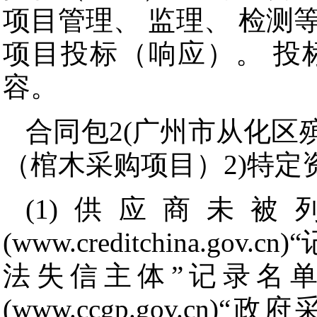
项目管理、 监理、 检测
项目投标（响应）。 投
容。
合同包2(广州市从化区
（棺木采购项目）2)特定
(1)供应商未
(www.creditchina.
法失信主体”记录名
(www.ccgp.gov.c