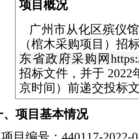
项目概况
广州市从化区殡仪
（棺木采购项目）
招
东省政府采购网https://gdg
招标文件，并于
2022
京时间）前递交投标
一、项目基本情况
项目编号：440117-2022-0