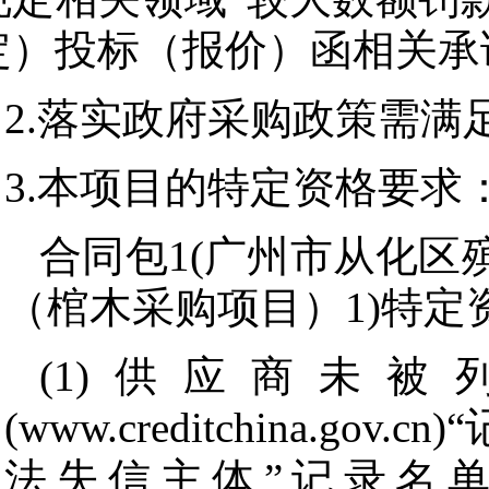
定）投标（报价）函相关承
2.落实政府采购政策需满
3.本项目的特定资格要求
合同包1(广州市从化区
（棺木采购项目）1)特定
(1)供应商未
(www.creditchina.
法失信主体”记录名