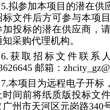
5.拟参加本项目的潜在
招标文件后方可参与本项
参加投标的潜在供应商，
通知采购代理机构。
6.获取招标文件联系人
3626645 邮箱：zhcity_gz
7.本项目为远程电子开
止时间前将纸质版投标文
（广州市天河区元岗路340