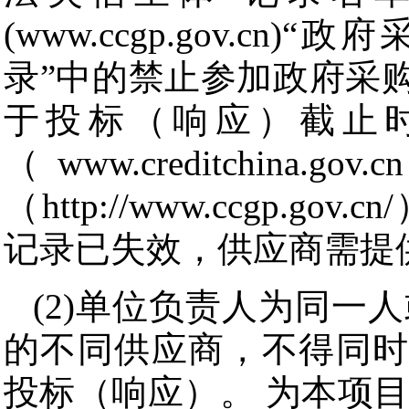
(www.ccgp.gov.c
录”中的禁止参加政府采
于投标（响应）截止时
（www.creditchi
（http://www.ccgp
记录已失效，供应商需提
(2)单位负责人为同一
的不同供应商，不得同时
投标（响应）。 为本项