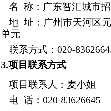
名 称：
广东智汇城市招
地 址：
广州市天河区元岗
单元
联系方式：
020-8362664
3.项目联系方式
项目联系人：
麦小姐
电 话：
020-83626645