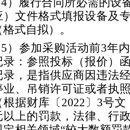
4）履行合同所必需的设
应）文件格式填报设备及
（格式自拟）。
5）参加采购活动前3年
记录：参照投标（报价）
记录，是指供应商因违法
停业、吊销许可证或者执
（根据财库〔2022〕3号文
元以上的罚款，法律、行
规定相关领域“较大数额罚款