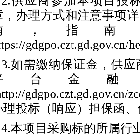
2.供应商参加本项目投
章，办理方式和注意事项详
南，指南
ttps://gdgpo.czt.gd.gov.cn/
3.如需缴纳保证金，供
平台金融
http://gdgpo.czt.gd.gov.cn
办理投标（响应）担保函、
4.本项目采购标的所属行