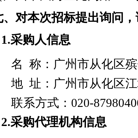
七、对本次招标提出询问，
1.采购人信息
名 称：
广州市从化区殡
地 址：
广州市从化区江
联系方式：
020-8798040
2.采购代理机构信息