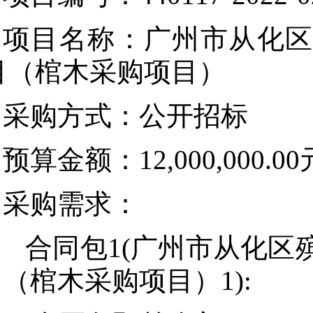
项目名称：广州市从化区
目（棺木采购项目）
采购方式：公开招标
预算金额：12,000,000.00
采购需求：
合同包1(广州市从化区
（棺木采购项目）1):