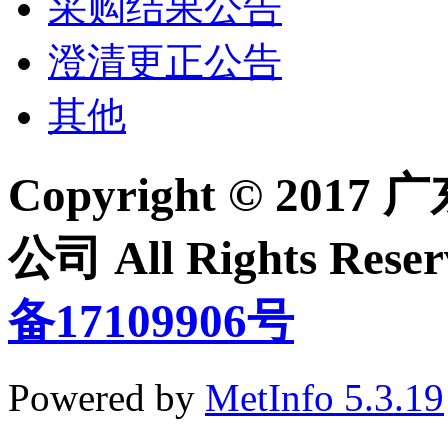
采购结果公告
澄清更正公告
其他
Copyright © 2
公司 All Rights Re
备17109906号
Powered by
MetInfo 5.3.19