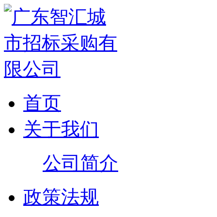
首页
关于我们
公司简介
政策法规