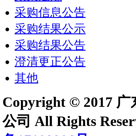
采购信息公告
采购结果公示
采购结果公告
澄清更正公告
其他
Copyright © 2
公司 All Rights Re