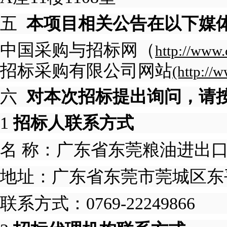
五
本项目相关公告在以下媒
中国采购与招标网（
http://www.
招标采购有限公司网站
(http://
六
对本次招标提出询问，请
1
招标人联系方式
名
称：
广东省东莞粮油进出
地址：
广东省东莞市莞城区东
联系方式：
0769-22249866