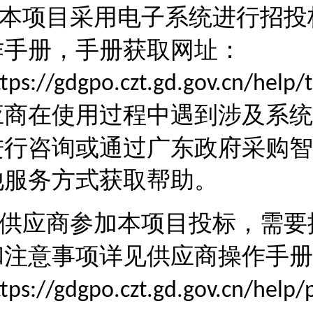
本项目采用电子系统进行招投
作手册，手册获取网址：
ttps://gdgpo.czt.gd.gov.cn/help
应商在使用过程中遇到涉及系统
进行咨询或通过广东政府采购智
他服务方式获取帮助。
供应商参加本项目投标，需要
和注意事项详见供应商操作手册
ttps://gdgpo.czt.gd.gov.cn/help