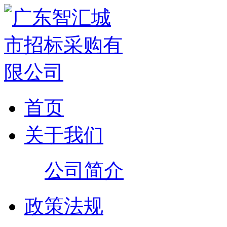
首页
关于我们
公司简介
政策法规