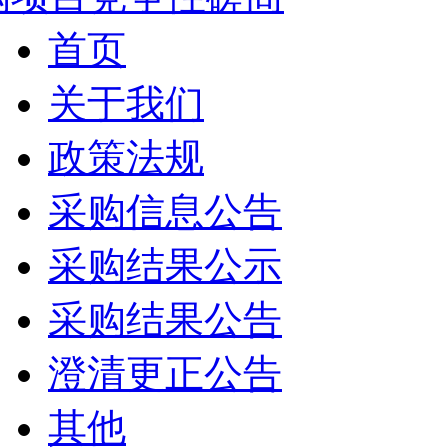
首页
关于我们
政策法规
采购信息公告
采购结果公示
采购结果公告
澄清更正公告
其他