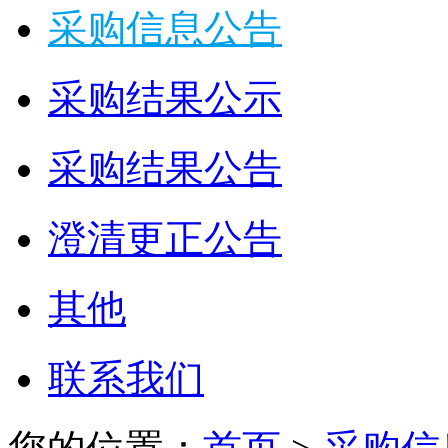
采购信息公告
采购结果公示
采购结果公告
澄清更正公告
其他
联系我们