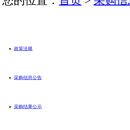
您的位置：
首页
>
采购信
政策法规
采购信息公告
采购结果公示