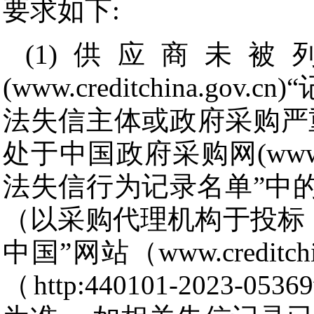
要求如下:
(1)供应商未
(www.creditchina.
法失信主体或政府采购严
处于中国政府采购网(www.c
法失信行为记录名单”中
（以采购代理机构于投标
中国”网站（www.credit
（http:440101-2023-05