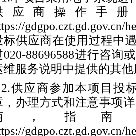
供应商操作手册
ttps://gdgpo.czt.gd.gov.cn/
投标供应商在使用过程中
过020-88696588进
运维服务说明中提供的其他
2.供应商参加本项目投
章，办理方式和注意事项详
南，指南
ttps://gdgpo.czt.gd.gov.cn/