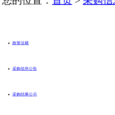
您的位置：
首页
>
采购信
政策法规
采购信息公告
采购结果公示