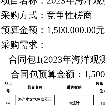
项目名称：2023年海洋
采购方式：竞争性磋商
预算金额：1,500,000.00元
采购需求：
合同包1(2023年海洋
合同包预算金额：
1,50
品目
数量
品目名称
采购标的
号
位
海洋水文气象仪器设
1-1
海流计
1(台