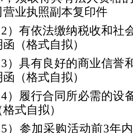
司营业执照副本复印件
2）有依法缴纳税收和社
明函（格式自拟）
3）具有良好的商业信誉
明函（格式自拟）
4）履行合同所必需的设
（格式自拟）
5）参加采购活动前3年