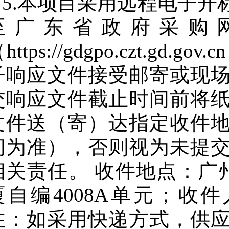
5.本项目采用远程电子
至广东省政府采购
https://gdgpo.czt.
子响应文件接受邮寄或现
交响应文件截止时间前将
文件送（寄）达指定收件
间为准），否则视为未提
相关责任。 收件地点：广
厦自编4008A单元；收件人：
注：如采用快递方式，供