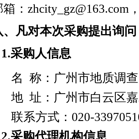
邮箱：zhcity_gz@163
八、凡对本次采购提出询问
1.采购人信息
名 称：
广州市地质调查
地 址：
广州市白云区嘉
联系方式：
020-3397051
2.采购代理机构信息