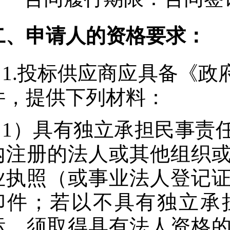
二、申请人的资格要求：
1.投标供应商应具备《
件，提供下列材料：
1）具有独立承担民事责
内注册的法人或其他组织
业执照（或事业法人登记
印件；若以不具有独立承
标，须取得具有法人资格