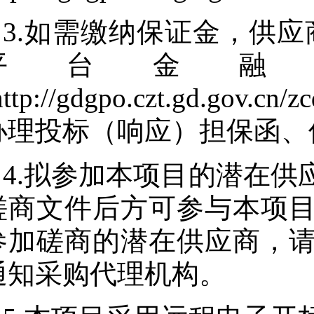
3.如需缴纳保证金，供
平台金融
http://gdgpo.czt.gd.gov.cn
办理投标（响应）担保函、
4.拟参加本项目的潜在
磋商文件后方可参与本项
参加磋商的潜在供应商，
通知采购代理机构。