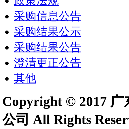
政策法规
采购信息公告
采购结果公示
采购结果公告
澄清更正公告
其他
Copyright © 2
公司 All Rights Re