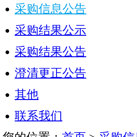
采购信息公告
采购结果公示
采购结果公告
澄清更正公告
其他
联系我们