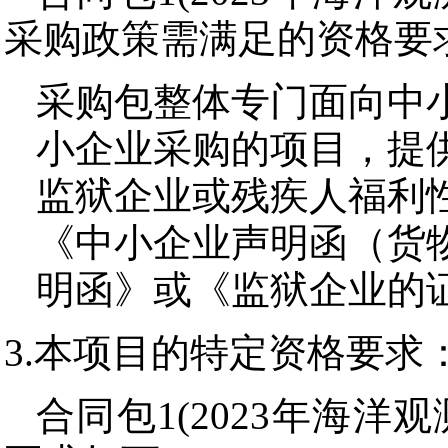
采购政策需满足的资格要
采购包整体专门面向中
小企业采购的项目，提
监狱企业或残疾人福利
《中小企业声明函（货
明函》或《监狱企业的
3.本项目的特定资格要求
合同包1(2023年海