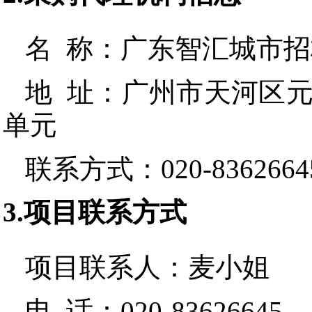
名 称：
广东智汇城市招
地 址：
广州市天河区元岗
单元
联系方式：
020-8362664
3.项目联系方式
项目联系人：
麦小姐
电 话：
020-83626645