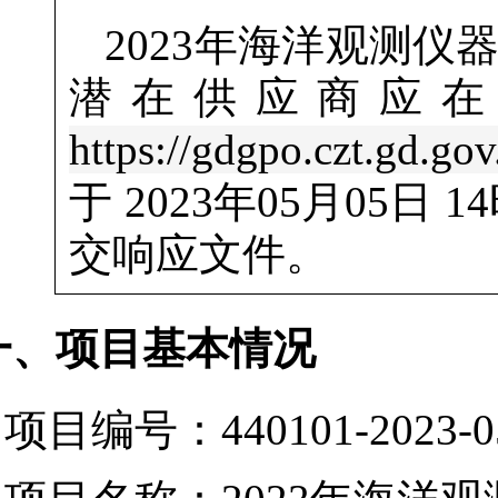
2023年海洋观测仪
潜在供应商应
https://gdgpo.czt.gd.gov
于
2023年05月05日 1
交响应文件。
一、项目基本情况
项目编号：440101-2023-0