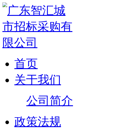
首页
关于我们
公司简介
政策法规