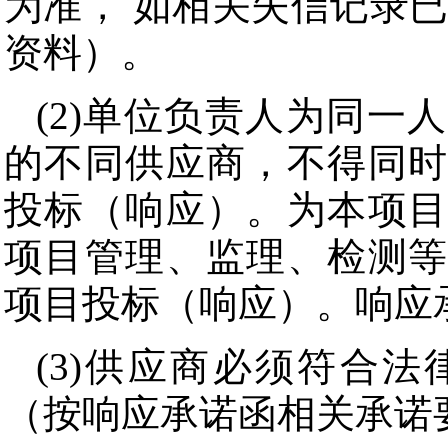
为准， 如相关失信记录
资料）。
(2)单位负责人为同一
的不同供应商，不得同时
投标（响应）。为本项目
项目管理、监理、检测等
项目投标（响应）。响应
(3)供应商必须符合
（按响应承诺函相关承诺