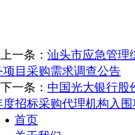
上一条：
汕头市应急管理
务项目采购需求调查公告
下一条：
中国光大银行股份有
年度招标采购代理机构入围
首页