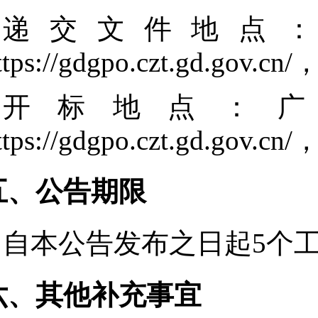
递交文件地点
ttps://gdgpo.czt.gd.gov
开标地点：
ttps://gdgpo.czt.gd.go
五、公告期限
自本公告发布之日起
5
个
六、其他补充事宜