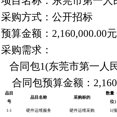
项目名称：东莞市第一人
采购方式：公开招标
预算金额：2,160,000.00元
采购需求：
合同包1(东莞市第一人
合同包预算金额：
2,16
品目
数量
品目名称
采购标的
号
位
1-1
硬件运维服务
硬件运维采购
1(项