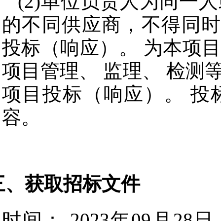
(2)单位负责人为同一
的不同供应商，不得同时
投标（响应）。 为本项
项目管理、 监理、 检测
项目投标（响应）。 投
容。
三、获取招标文件
时间：
2023年09月28日