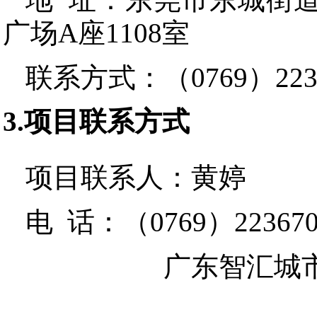
广场A座1108室
联系方式：
（0769）2236
3.项目联系方式
项目联系人：
黄婷
电 话：
（0769）223670
广东智汇城