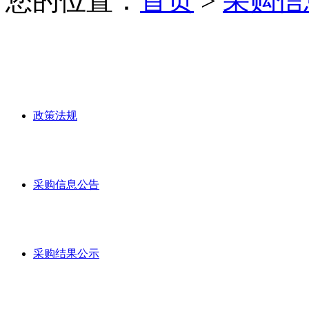
您的位置：
首页
>
采购信
政策法规
采购信息公告
采购结果公示