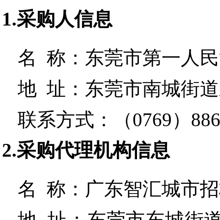
1.采购人信息
名 称：
东莞市第一人民
地 址：
东莞市南城街道
联系方式：
（0769）886
2.采购代理机构信息
名 称：
广东智汇城市招
地 址：
东莞市东城街道