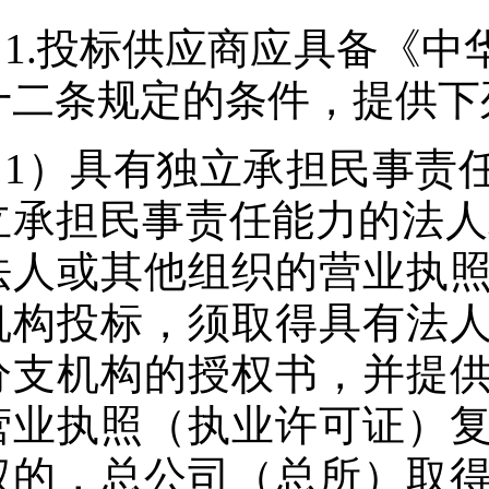
1.投标供应商应具备《
十二条规定的条件，提供下
1）具有独立承担民事责
立承担民事责任能力的法人
法人或其他组织的营业执
机构投标，须取得具有法
分支机构的授权书，并提
营业执照（执业许可证）
权的，总公司（总所）取