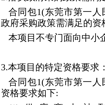
合同包1(东莞市第一人
政府采购政策需满足的资
本项目不专门面向中小
3.本项目的特定资格要求
合同包1(东莞市第一人
资格要求如下: