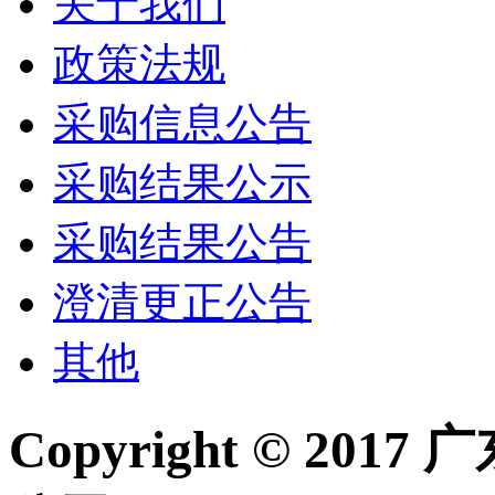
关于我们
政策法规
采购信息公告
采购结果公示
采购结果公告
澄清更正公告
其他
Copyright © 2