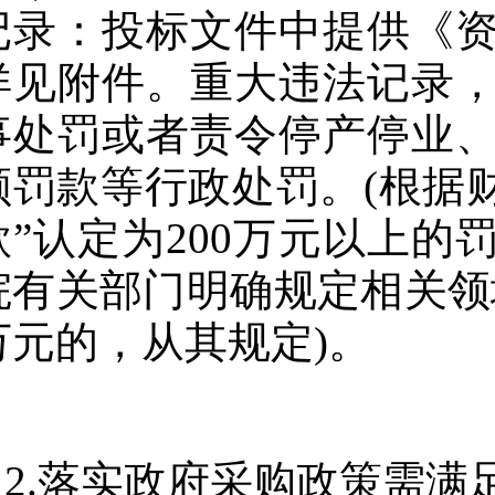
记录：投标文件中提供《
详见附件。重大违法记录
事处罚或者责令停产停业
额罚款等行政处罚。(根据财库
款”认定为200万元以上
院有关部门明确规定相关领域
万元的，从其规定)。
2.落实政府采购政策需满