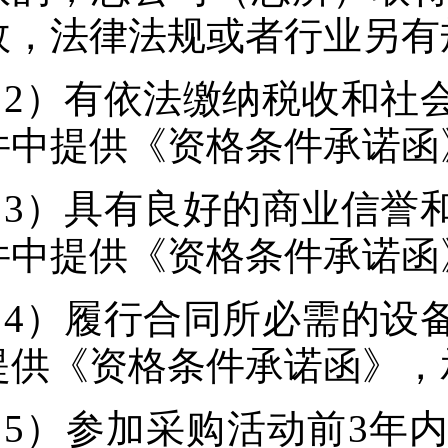
效，法律法规或者行业另有
2）有依法缴纳税收和社
件中提供《资格条件承诺函
3）具有良好的商业信誉
件中提供《资格条件承诺函
4）履行合同所必需的设
提供《资格条件承诺函》，
5）参加采购活动前3年