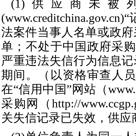
(1)供应商未
(www.creditchina.
法案件当事人名单或政府
单；不处于中国政府采购网(ww
严重违法失信行为信息记
期间。（以资格审查人员
在“信用中国”网站（www.cre
采购网（http://www.c
关失信记录已失效，供应