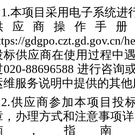
1.本项目采用电子系统
供应商操作手册
ttps://gdgpo.czt.gd.gov.cn/
投标供应商在使用过程中
过020-88696588 进
运维服务说明中提供的其他
2.供应商参加本项目投
章，办理方式和注意事项详
南，指南