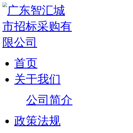
首页
关于我们
公司简介
政策法规