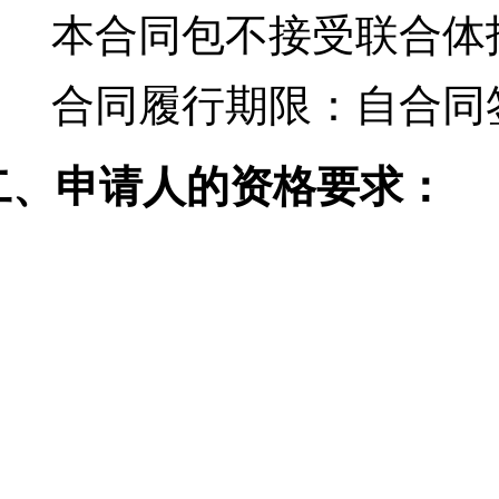
本合同包
不接受
联合体
合同履行期限：
自合同
二、申请人的资格要求：