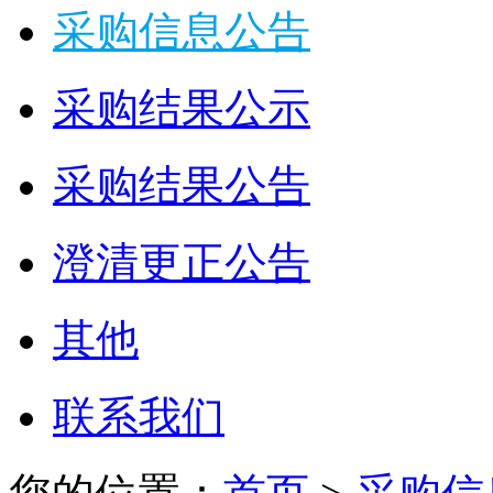
采购信息公告
采购结果公示
采购结果公告
澄清更正公告
其他
联系我们