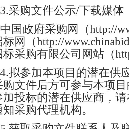
3.采购文件公示/下载媒体
中国政府采购网（http://ww
标网（http://www.chinabidd
标采购有限公司网站（http://w
4.拟参加本项目的潜在供
采购文件后方可参与本项目
参加投标的潜在供应商，请
通知采购代理机构。
5.获取采购文件联系人及联系