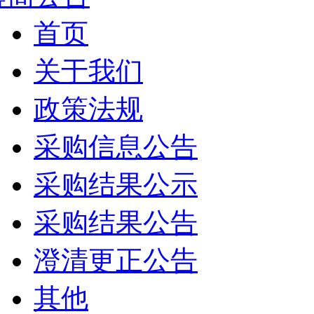
首页
关于我们
政策法规
采购信息公告
采购结果公示
采购结果公告
澄清更正公告
其他