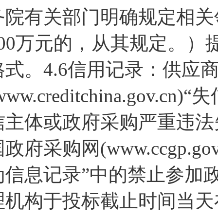
务院有关部门明确规定相关
200万元的，从其规定。
格式。4.6信用记录：供应
www.creditchina.go
信主体或政府采购严重违法
国政府采购网(www.ccgp.
为信息记录”中的禁止参加
理机构于投标截止时间当天