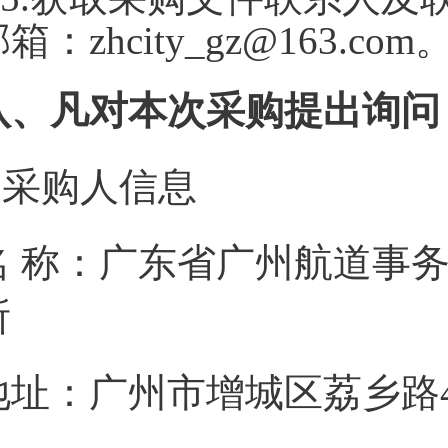
箱：zhcity_gz@163.com
八、凡对本次采购提出询问
1.采购人信息
名 称：广东省广州航道事
所
地址：广州市增城