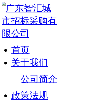
首页
关于我们
公司简介
政策法规