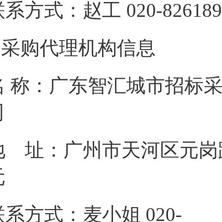
联系方式：赵工 020-
2.采购代理机构信息
名 称：广东智汇城市招标
地 址：广州市天河区元岗路
联系方式：麦小姐 020-