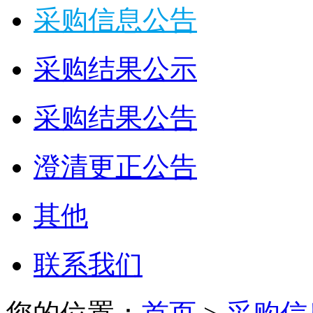
采购信息公告
采购结果公示
采购结果公告
澄清更正公告
其他
联系我们