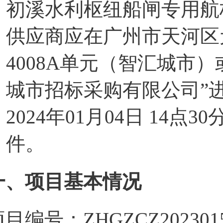
初溪水利枢纽船闸专用航
供应商应在广州市天河区
4008A单元（智汇城市
城市招标采购有限公司”
2024年01月04日 14
件。
一、项目基本情况
目编号：ZHGZCZ202301