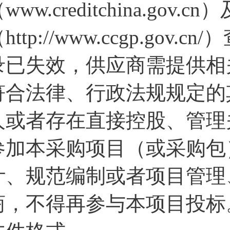
www.creditchina.go
http://www.ccgp.g
录已失效，供应商需提供相
符合法律、行政法规规定的
人或者存在直接控股、管理
参加本采购项目（或采购包
计、规范编制或者项目管理
商，不得再参与本项目投标