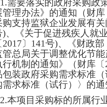
1.需要落实的政府采购政
展管理办法》的通知（财库〔
采购支持监狱企业发展有关问
号)、《关于促进残疾人就
〔2017〕141号)、《财政
监管总局关于调整优化节能
执行机制的通知》（财库〔2
品包装政府采购需求标准（
购需求标准（试行）〉的通
2.本项目采购标的所属行