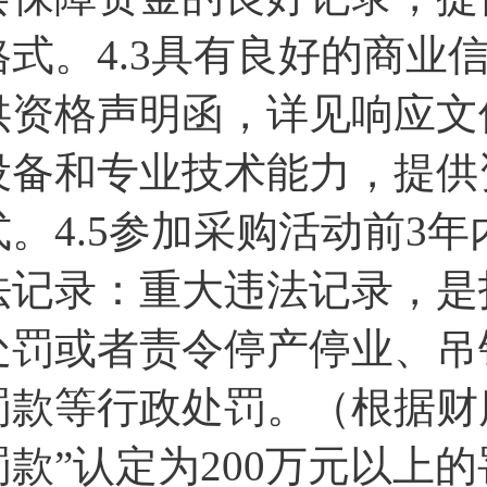
格式。4.3具有良好的商业
供资格声明函，详见响应文件
设备和专业技术能力，提供
式。4.5参加采购活动前3
法记录：重大违法记录，是
处罚或者责令停产停业、吊
罚款等行政处罚。（根据财库
罚款”认定为200万元以上