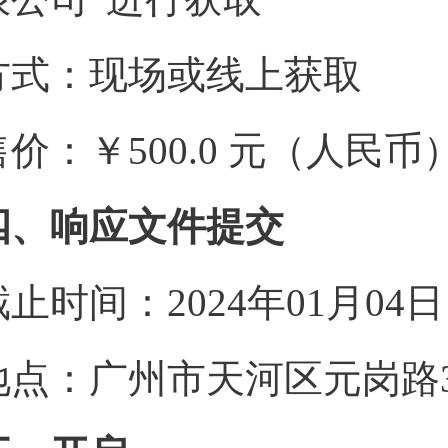
方式：现场或线上获取
售价：￥500.0 元（人民币
四、响应文件提交
截止时间：2024年01月04
地点：广州市天河区元岗路3