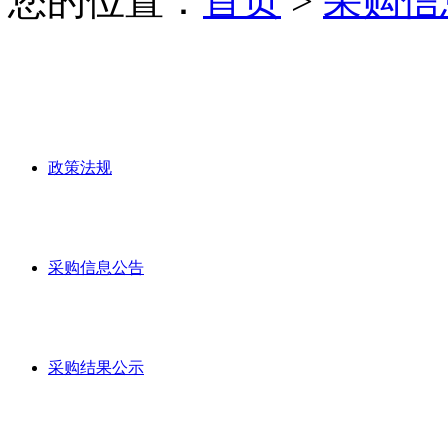
您的位置：
首页
>
采购信
政策法规
采购信息公告
采购结果公示