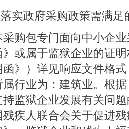
2.落实政府采购政策需满足
本采购包专门面向中小企业
函》或属于监狱企业的证明
明函》）详见响应文件格式
所属行业为：建筑业。根据
支持监狱企业发展有关问题
国残疾人联合会关于促进残