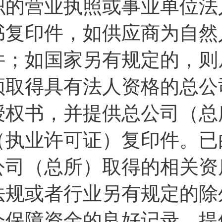
织的营业执照或事业单位法
书复印件，如供应商为自然
件；如国家另有规定的，则
须取得具有法人资格的总公
授权书，并提供总公司（总
（执业许可证）复印件。已
公司（总所）取得的相关资
法规或者行业另有规定的除外
会保障资金的良好记录，提