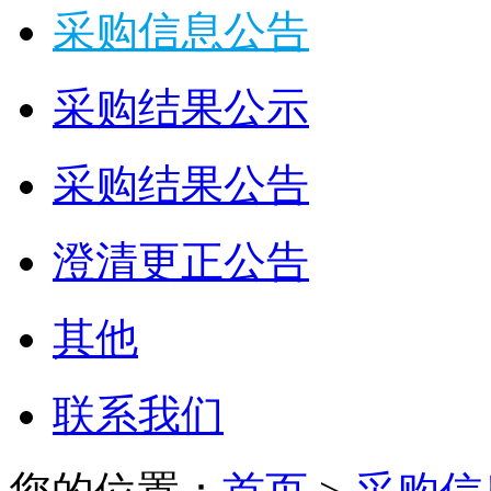
采购信息公告
采购结果公示
采购结果公告
澄清更正公告
其他
联系我们