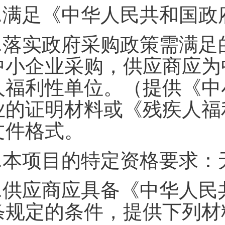
.
满足《中华人民共和国政
.
落实政府采购政策需满足
中小企业采购，供应商应为
人福利性单位。（提供《中
业的证明材料或《残疾人福
文件格式。
.
本项目的特定资格要求：
.
供应商应具备《中华人民
条规定的条件，提供下列材