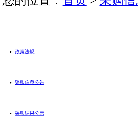
您的位置：
首页
>
采购信
政策法规
采购信息公告
采购结果公示