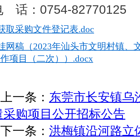
 话：0754-82770125
获取采购文件登记表.doc
挂网稿（2023年汕头市文明村镇
作项目（二次））.docx
上一条：
东莞市长安镇乌
遣采购项目公开招标公告
下一条：
洪梅镇沿河路立