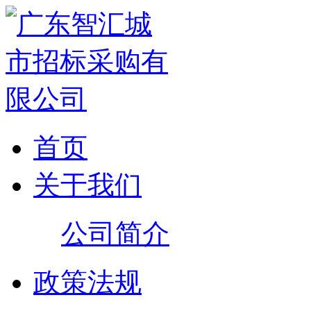
首页
关于我们
公司简介
政策法规