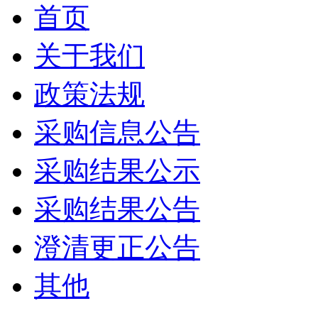
首页
关于我们
政策法规
采购信息公告
采购结果公示
采购结果公告
澄清更正公告
其他