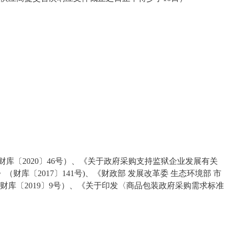
财库〔
2020〕46号）、《关于政府采购支持监狱企业发展有关
财库〔2017〕141号)、《财政部 发展改革委 生态环境部 市
库〔2019〕9号）、《关于印发〈商品包装政府采购需求标准