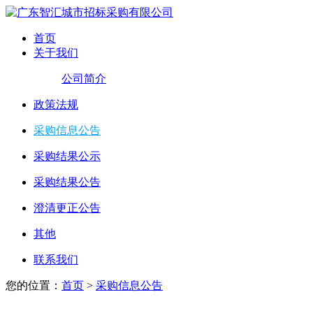
首页
关于我们
公司简介
政策法规
采购信息公告
采购结果公示
采购结果公告
澄清更正公告
其他
联系我们
您的位置：
首页
>
采购信息公告