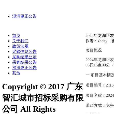
澄清更正公告
首页
2024年龙湖
关于我们
作者：zhcity 更
政策法规
项目概况
采购信息公告
采购结果公示
2024年龙湖
采购结果公告
06日15点00
澄清更正公告
其他
一
项目基本情
Copyright © 2017 广东
项目编号：
ZHS
项目名称：
20
智汇城市招标采购有限
采购方式：竞争
公司 All Rights