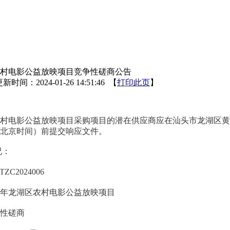
区农村电影公益放映项目竞争性磋商公告
新时间：2024-01-26 14:51:46 【
打印此页
】
区农村电影公益放映项目采购项目的潜在供应商应在汕头市龙湖区黄山路
分（北京时间）前提交响应文件。
况：
TZC2024006
24年龙湖区农村电影公益放映项目
性磋商