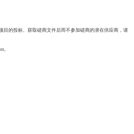
项目的投标。获取磋商文件后而不参加磋商的潜在供应商，请
com。