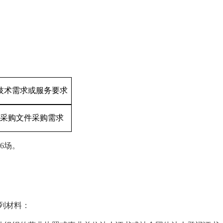
技术需求或服务要求
采购文件采购需求
6场。
列材料：