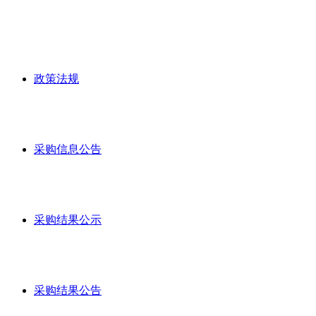
政策法规
采购信息公告
采购结果公示
采购结果公告