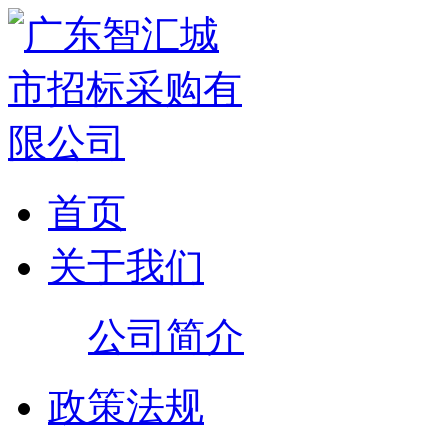
首页
关于我们
公司简介
政策法规