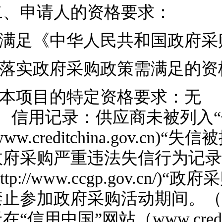
二、申请人的资格要求：
1.满足《中华人民共和国政府
2.落实政府采购政策需满足的
3.本项目的特定资格要求：无
4、信用记录：供应商未被列入“
www.creditchina.gov
政府采购严重违法失信行为记录
http://www.ccgp.gov.
禁止参加政府采购活动期间。（
在“信用中国”网站（www.credi