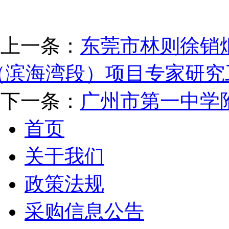
上一条：
东莞市林则徐销
（滨海湾段）项目专家研究
下一条：
广州市第一中学
首页
关于我们
政策法规
采购信息公告