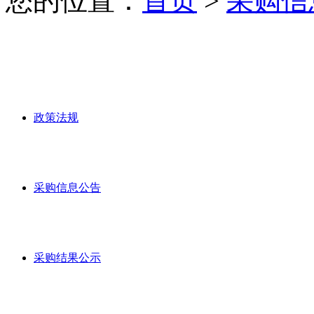
您的位置：
首页
>
采购信
政策法规
采购信息公告
采购结果公示