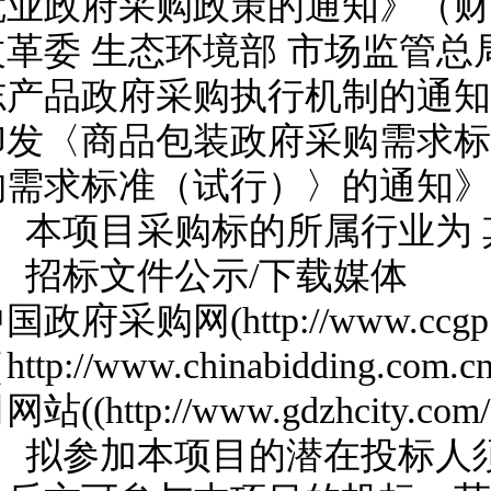
就业政府采购政策的通知》（财库〔
改革委 生态环境部 市场监管
志产品政府采购执行机制的通知》
印发〈商品包装政府采购需求标
购需求标准（试行）〉的通知》
2、本项目采购标的所属行业为 
3、招标文件公示/下载媒体
中国政府采购网
(http://www.
http://www.chinabiddi
网站((http://www.gdzhcity.com
4、拟参加本项目的潜在投标人