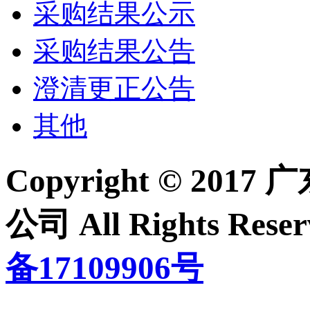
采购结果公示
采购结果公告
澄清更正公告
其他
Copyright © 2
公司 All Rights Re
备17109906号