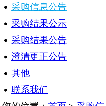
采购信息公告
采购结果公示
采购结果公告
澄清更正公告
其他
联系我们