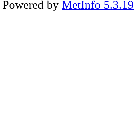
Powered by
MetInfo 5.3.19