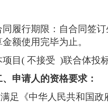
合同履行期限：自合同签订
算金额使用完毕为止。
本项目( 不接受 )联合体投
二、申请人的资格要求：
1.满足《中华人民共和国