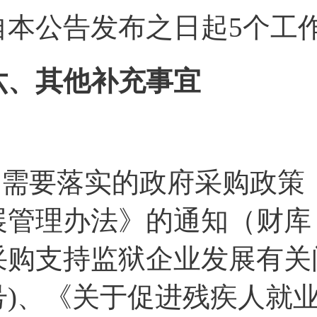
自本公告发布之日起5个工
六、其他补充事宜
1.需要落实的政府采购政
展管理办法》的通知（财库〔
采购支持监狱企业发展有关问
号)、《关于促进残疾人就