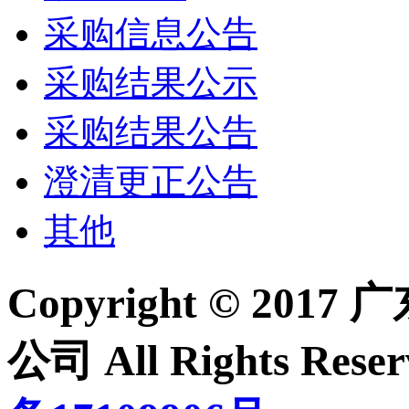
采购信息公告
采购结果公示
采购结果公告
澄清更正公告
其他
Copyright © 2
公司 All Rights Re