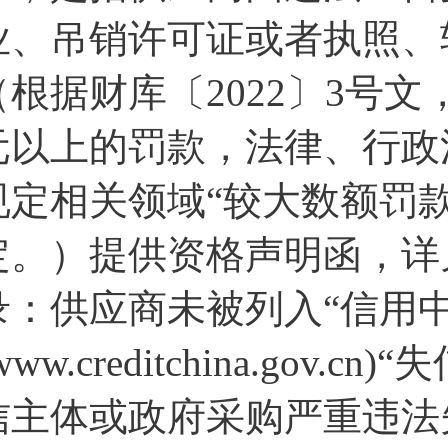
业、吊销许可证或者执照、
（根据财库〔2022〕3号文
元以上的罚款，法律、行政
规定相关领域“较大数额罚款
定。）提供资格声明函，详见
录：供应商未被列入“信用中
www.creditchina.go
信主体或政府采购严重违法