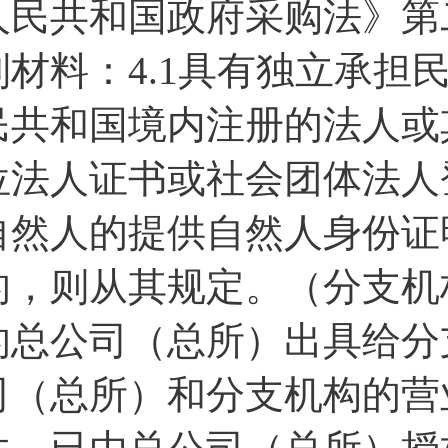
人民共和国政府采购法》第
列材料：4.1具有独立承担
民共和国境内注册的法人或
位法人证书或社会团体法人
自然人的提供自然人身份证
的，则从其规定。（分支机
的总公司（总所）出具给分
司（总所）和分支机构的营