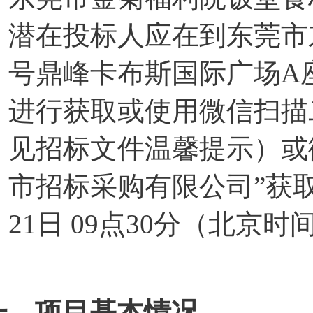
潜在投标人应在到东莞市
号鼎峰卡布斯国际广场A座
进行获取或使用微信扫描
见招标文件温馨提示）或
市招标采购有限公司”获取
21日 09点30分（北京
一、项目基本情况