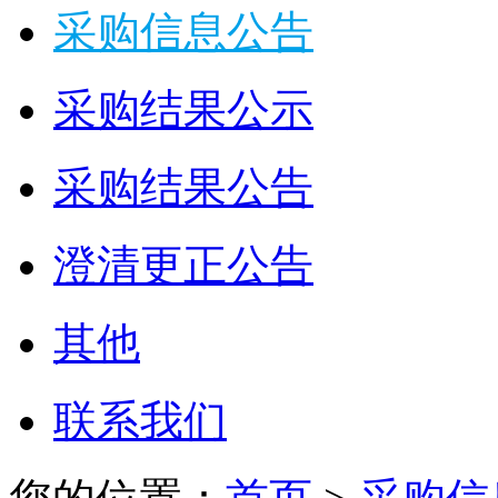
采购信息公告
采购结果公示
采购结果公告
澄清更正公告
其他
联系我们