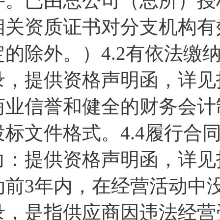
件。已由总公司（总所）授
相关资质证书对分支机构有
定的除外。）4.2有依法缴
录，提供资格声明函，详见投
商业信誉和健全的财务会计
投标文件格式。4.4履行合
力：提供资格声明函，详见投
动前3年内，在经营活动中
录，是指供应商因违法经营