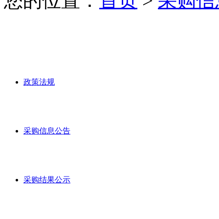
您的位置：
首页
>
采购信
政策法规
采购信息公告
采购结果公示