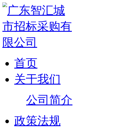
首页
关于我们
公司简介
政策法规