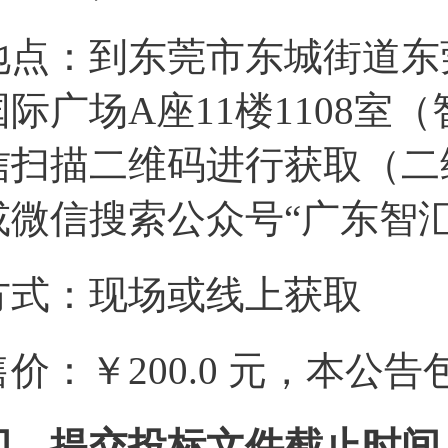
地点：到东莞市东城街道东
国际广场A座11楼1108
信扫描二维码进行获取（二
或微信搜索公众号“广东智
方式：现场或线上获取
售价：￥200.0 元，本公
四、提交投标文件截止时间