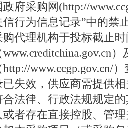
政府采购网(http://www.c
失信行为信息记录”中的禁
采购代理机构于投标截止时
www.creditchina.go
http://www.ccgp.g
录已失效，供应商需提供相
符合法律、行政法规规定的
人或者存在直接控股、管理