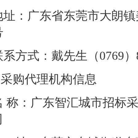
地址：广东省东莞市大朗镇美
号
联系方式：戴先生（076
2.采购代理机构信息
名 称：广东智汇城市招标