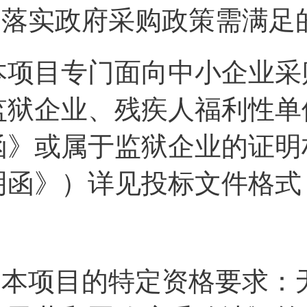
2.落实政府采购政策需满足
本项目专门面向中小企业采
监狱企业、残疾人福利性单
函》或属于监狱企业的证明
明函》）详见投标文件格式
3.本项目的特定资格要求：