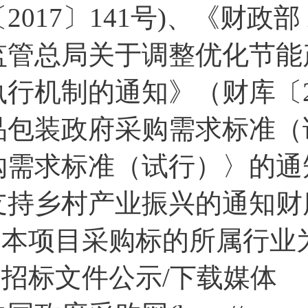
〔2017〕141号)、《财政
监管总局关于调整优化节能
执行机制的通知》（财库〔2
品包装政府采购需求标准（
购需求标准（试行）〉的通
支持乡村产业振兴的通知财库〔
2.本项目采购标的所属行业
3.招标文件公示/下载媒体