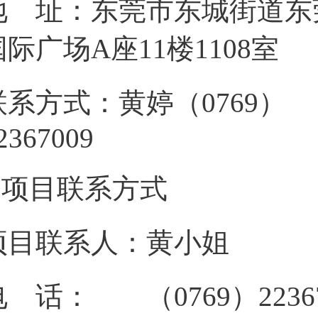
地 址：东莞市东城街道东
国际广场A座1
联系方式：黄婷（0769）
223670
3.项目联系方式
项目联系人：黄小姐
电 话： （0769）22367