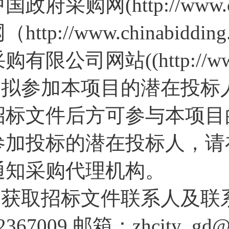
国政府采购网(http://www.
（http://www.chinabi
购有限公司网站((http://www.
4.拟参加本项目的潜在投
招标文件后方可参与本项目
参加投标的潜在投标人，请
通知采购代理机构。
5.获取招标文件联系人及联
2367009 邮箱：zhcity_gd