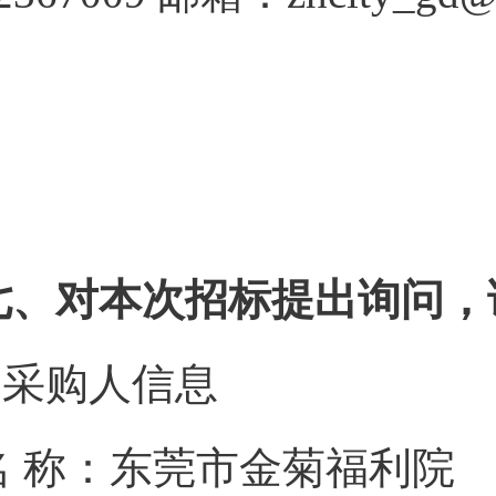
七、对本次招标提出询问，
1.采购人信息
名 称：东莞市金菊