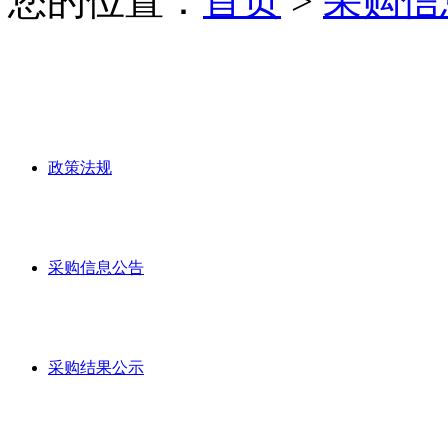
您的位置：
首页
>
采购信
政策法规
采购信息公告
采购结果公示