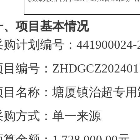
一、项目基本情况
购计划编号：441900024-20
目编号：ZHDGCZ202401
项目名称：塘厦镇治超专用
采购方式：单一来源
算金额：1,728,000.00元