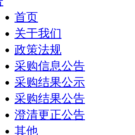
告
首页
关于我们
政策法规
采购信息公告
采购结果公示
采购结果公告
澄清更正公告
其他