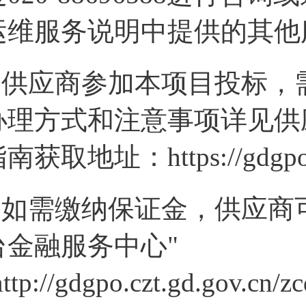
运维服务说明中提供的其他
2.供应商参加本项目投标，
办理方式和注意事项详见供
南获取地址：https://gdgpo.czt
3.如需缴纳保证金，供应商
台金融服务中心"
http://gdgpo.czt.gd.gov.cn