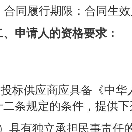
合同履行期限：
合同生效
二、申请人的资格要求：
1.投标供应商应具备《中
十二条规定的条件，提供下
1）具有独立承担民事责任