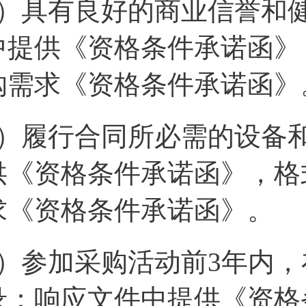
3）具有良好的商业信誉和
中提供《资格条件承诺函》
购需求《资格条件承诺函》
4）履行合同所必需的设备
供《资格条件承诺函》，格
求《资格条件承诺函》。
5）参加采购活动前3年内
录：响应文件中提供《资格