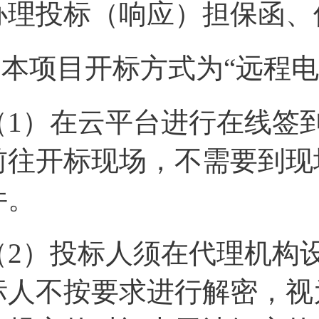
办理投标（响应）担保函、
4.本项目开标方式为“远程
（1）在云平台进行在线签
前往开标现场，不需要到现
件。
（2）投标人须在代理机构
标人不按要求进行解密，视