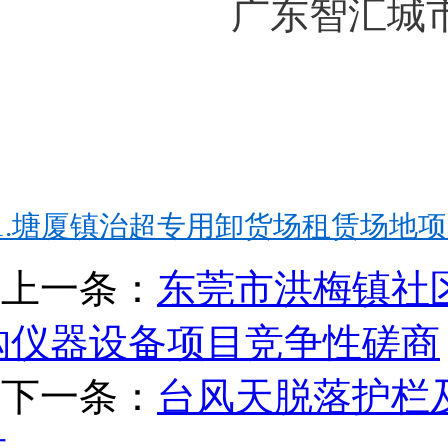
广东智汇城
1.塘厦镇治超专用卸货场租赁场地项目单
上一条：
东莞市洪梅镇社区
购仪器设备项目竞争性磋商
下一条：
台风天脱落护栏