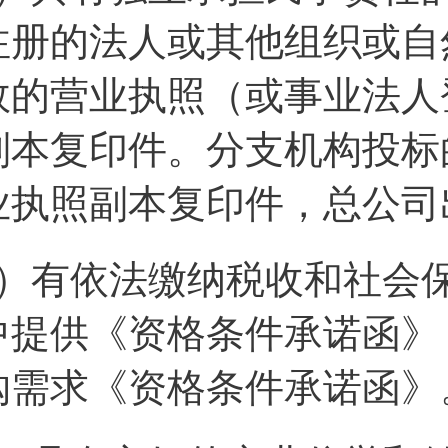
注册的法人或其他组织或自
效的营业执照（或事业法人
副本复印件。分支机构投标
业执照副本复印件，总公司
2）有依法缴纳税收和社会
中提供《资格条件承诺函》
购需求《资格条件承诺函》