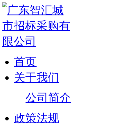
首页
关于我们
公司简介
政策法规