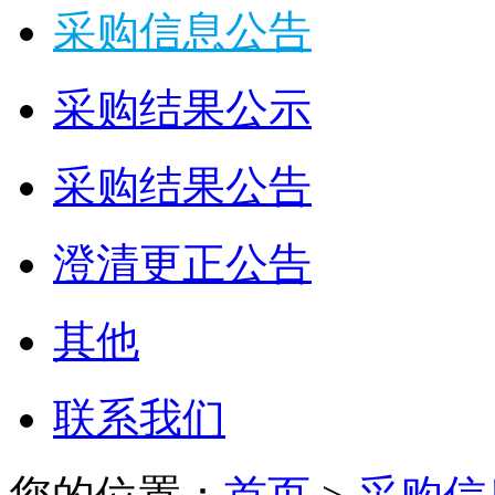
采购信息公告
采购结果公示
采购结果公告
澄清更正公告
其他
联系我们