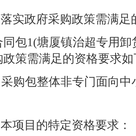
2.落实政府采购政策需满足
合同包1(塘厦镇治超专用卸
购政策需满足的资格要求如
采购包整体非专门面向中
3.本项目的特定资格要求：