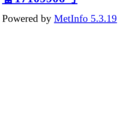
Powered by
MetInfo 5.3.19