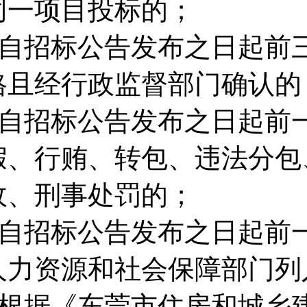
同一项目投标的；
■自招标公告发布之日起前
格且经行政监督部门确认的
■自招标公告发布之日起前
假、行贿、转包、违法分包
政、刑事处罚的；
■自招标公告发布之日起前
人力资源和社会保障部门列
■根据《东莞市住房和城乡