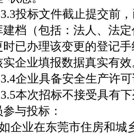
3.3.3投标文件截止提交
库建档（包括：法人、法定
更时已办理该变更的登记手
核实企业填报数据真实有效
3.3.4企业具备安全生产许
3.3.5本次招标不接受具
员参与投标：
■如企业在东莞市住房和城