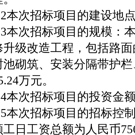
2.2本次招标项目的建设地
2.3本次招标项目的规模：
修升级改造工程，包括路面
树池砌筑、安装分隔带护栏
5.24万元。
2.4本次招标项目的投资金额：4
2.5本次招标项目的招标控制价
额工日工资总额为人民币756