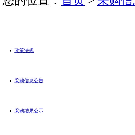
您的位置：
首页
>
采购信
政策法规
采购信息公告
采购结果公示