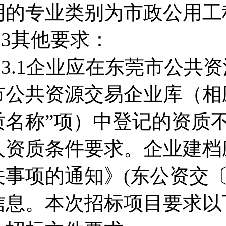
明的专业类别为市政公用工
3.3其他要求：
3.3.1企业应在东莞市公
市公共资源交易企业库（相应
质名称”项）中登记的资质不
人资质条件要求。企业建档
关事项的通知》(东公资交〔2
信息。本次招标项目要求以