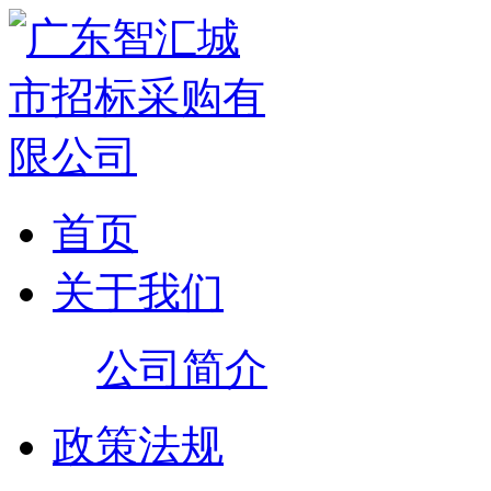
首页
关于我们
公司简介
政策法规