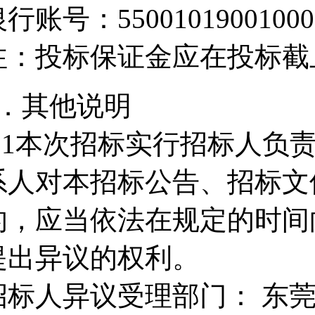
行账号：55001019001000
注：投标保证金应在投标截
8．其他说明
8.1本次招标实行招标人负
系人对本招标公告、招标文
的，应当依法在规定的时间
提出异议的权利。
招标人异议受理部门： 东