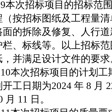
2.9本次招标项目的招标范
程（按招标图纸及工程量清
路面的拆除及修复、人行道
护栏、标线等。以上招标范
纸，并满足设计文件的要求
2.10本次招标项目的计划工
划开工日期为2024 年 8 月
0 月 11 日。