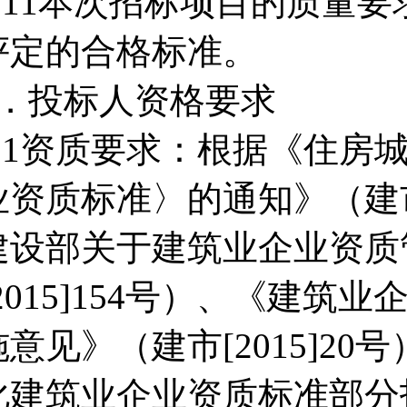
2.11本次招标项目的质量
评定的合格标准。
3．投标人资格要求
3.1资质要求：根据《住房
业资质标准〉的通知》（建市[
建设部关于建筑业企业资质
[2015]154号）、《建
施意见》（建市[2015]2
化建筑业企业资质标准部分指标