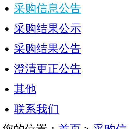
采购信息公告
采购结果公示
采购结果公告
澄清更正公告
其他
联系我们