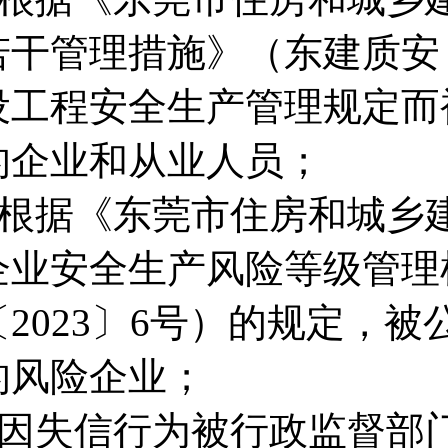
若干管理措施》（东建质安〔
设工程安全生产管理规定而
的企业和从业人员；
■根据《东莞市住房和城乡
企业安全生产风险等级管理
〔2023〕6号）的规定，
的风险企业；
■因失信行为被行政监督部