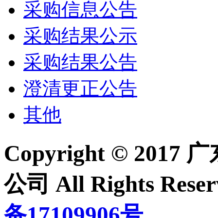
采购信息公告
采购结果公示
采购结果公告
澄清更正公告
其他
Copyright © 2
公司 All Rights Re
备17109906号