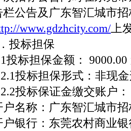
告栏公告及广东智汇城市招
ttp://www.gdzhcity.com/
上
7．投标担保
.1投标担保金额： 9000.00
7.2.1投标担保形式：非
7.2.2投标保证金缴交账户：
开户名称：广东智汇城市招
开户银行：东莞农村商业银