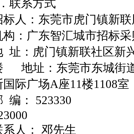
9．联系方式
招标人：东莞市虎门镇新
机构：广东智汇城市招标采
地 址：虎门镇新联社区新
楼 地址：东莞市东城街道
斯国际广场A座11楼1108室
邮 编： 52333
523000
联系人： 邓先生