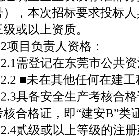
号），本次招标要求投标人
三级或以上资质。
3.2项目负责人资格：
3.2.1需登记在东莞市公共
3.2.2 ■未在其他任何在
3.2.3具备安全生产考核
考核合格证，即“建安B”类
3.2.4贰级或以上等级的