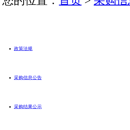
您的位置：
首页
>
采购信
政策法规
采购信息公告
采购结果公示