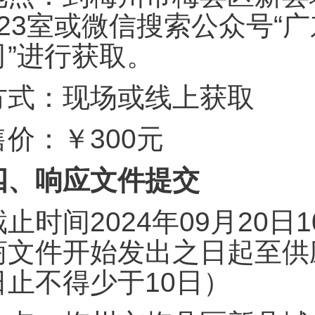
323室或微信搜索公众号“
司”进行获取。
方式：现场或线上获取
售价：￥300元
四、响应文件提交
截止时间2024年09月20
商文件开始发出之日起至供
日止不得少于10日）