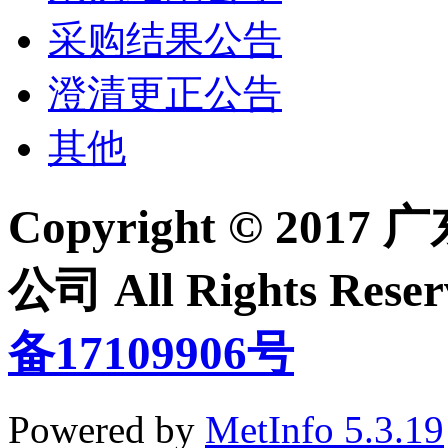
采购结果公告
澄清更正公告
其他
Copyright © 2
公司 All Rights Re
备17109906号
Powered by
MetInfo 5.3.19