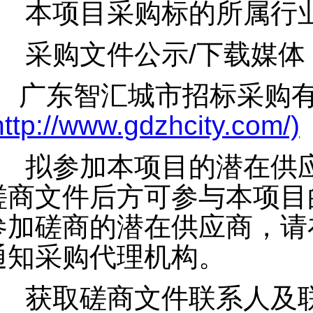
本项目采购标的所属行
采购文件公示/下载媒体
广东智汇城市招标采购有
http://www.gdzhcity.com/)
拟参加本项目的潜在供
磋商文件后方可参与本项目
参加磋商的潜在供应商，请
通知采购代理机构。
获取磋商文件联系人及联