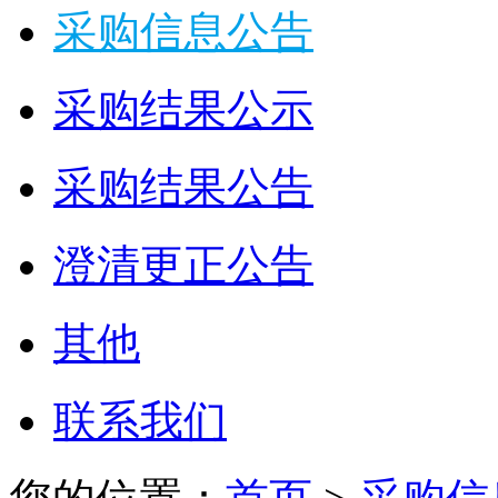
采购信息公告
采购结果公示
采购结果公告
澄清更正公告
其他
联系我们