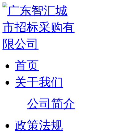
首页
关于我们
公司简介
政策法规