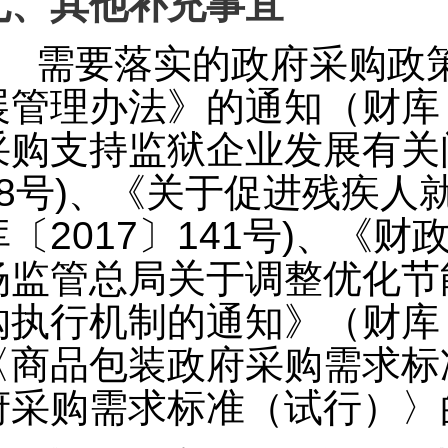
七、其他补充事宜
需要落实的政府采购政
展管理办法》的通知（财库〔
采购支持监狱企业发展有关问
68号)、《关于促进残疾
库〔2017〕141号)、《财
场监管总局关于调整优化节
购执行机制的通知》（财库〔
〈商品包装政府采购需求标
府采购需求标准（试行）〉