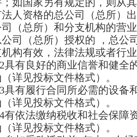
件；如国家另有规定的，则从其
有法人资格的总公司（总所）出
公司（总所）和分支机构的营业
总公司（总所）授权的 ，总公
支机构有效，法律法规或者行业
4.2具有良好的商业信誉和健
函（详见投标文件格式）。
4.3具有履行合同所必需的设
函（详见投标文件格式）。
4.4有依法缴纳税收和社会保
函（详见投标文件格式）。