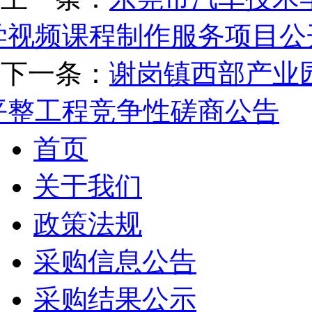
学视频课程制作服务项目公
下一条：
谢岗镇西部产业
平整工程竞争性磋商公告
首页
关于我们
政策法规
采购信息公告
采购结果公示