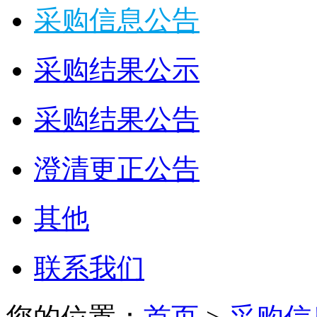
采购信息公告
采购结果公示
采购结果公告
澄清更正公告
其他
联系我们