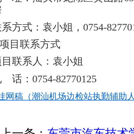
房
联系方式：袁小姐，07
项目联系方式
项目联系人：袁小姐
 话：0754-82770125
挂网稿（潮汕机场边检站执勤辅助人员
上一条：
东莞市汽车技术