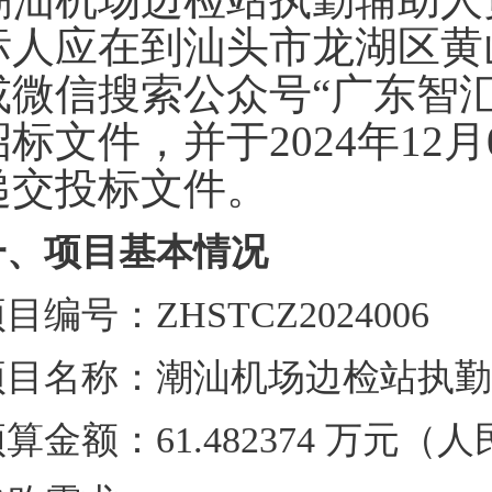
标人应在到汕头市龙湖区黄山
或微信搜索公众号“广东智
招标文件，并于2024年12月
递交投标文件。
一、项目基本情况
目编号：ZHSTCZ2024006
项目名称：潮汕机场边检站执勤
算金额：61.482374 万元（