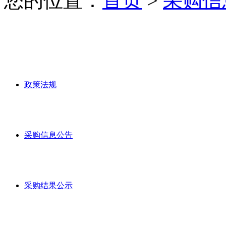
您的位置：
首页
>
采购信
政策法规
采购信息公告
采购结果公示