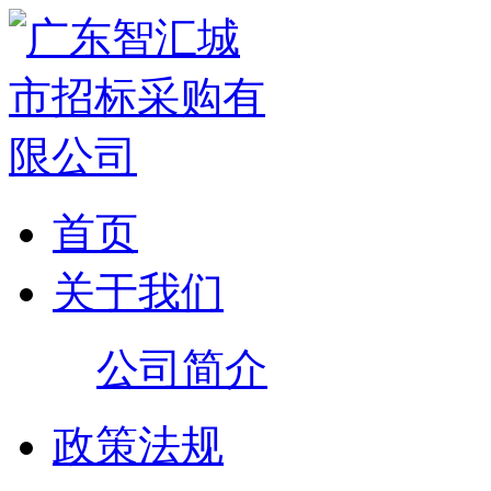
首页
关于我们
公司简介
政策法规