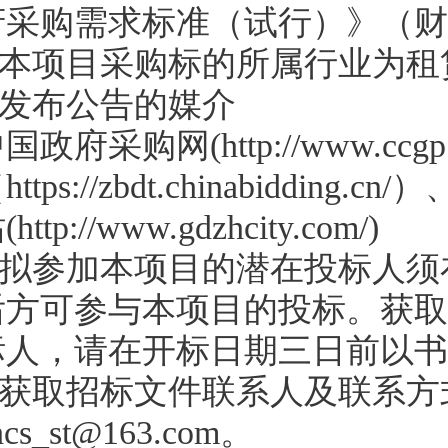
府采购需求标准（试行）》（财办
2.本项目采购标的所属行业为
3.发布公告的媒介
国政府采购网(http://www.cc
https://zbdt.chinabid
(http://www.gdzhcity.com/)
4.拟参加本项目的潜在投标人
后方可参与本项目的投标。获取
标人，请在开标日期三日前以书
.获取招标文件联系人及联系方式：袁
hcs_st@163.com。