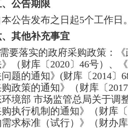
五、公告期限
自本公告发布之日起5个工作日
六、其他补充事宜
需要落实的政府采购政策：《
法》（财库〔2020〕46号）
关问题的通知》(财库〔2014〕
采购政策的通知》（财库〔2017
态环境部 市场监管总局关于调
采购执行机制的通知》（财库〔2
购需求标准（试行）》（财办库〔