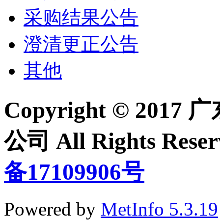
采购结果公告
澄清更正公告
其他
Copyright © 2
公司 All Rights Re
备17109906号
Powered by
MetInfo 5.3.19