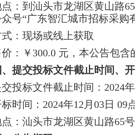
地点：到汕头市龙湖区黄山路65
公众号“广东智汇城市招标采购
方式：现场或线上获取
售价：￥300.0 元，本公告包
四、提交投标文件截止时间、开
交投标文件截止时间：2024年1
标时间：2024年12月03日 0
地点：汕头市龙湖区黄山路65号