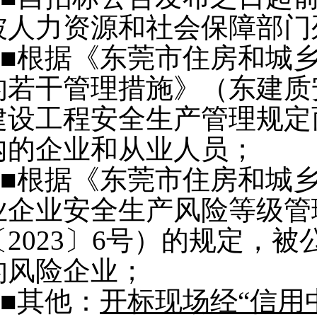
被人力资源和社会保障部门
■根据《东莞市住房和城
的若干管理措施》（东建质安
建设工程安全生产管理规定
内的企业和从业人员；
■根据《东莞市住房和城
业企业安全生产风险等级管
〔2023〕6号）的规定，
的风险企业；
■其他：
开标现场经“信用