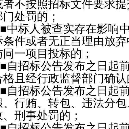
或者不按照招标文件要求提
部门处罚的；
■中标人被查实存在影响
标条件或者无正当理由放弃
与同一项目投标的；
■自招标公告发布之日起
合格且经行政监督部门确认
■自招标公告发布之日起
假、行贿、转包、违法分包
政、刑事处罚的；
■自招标公告发布之日起