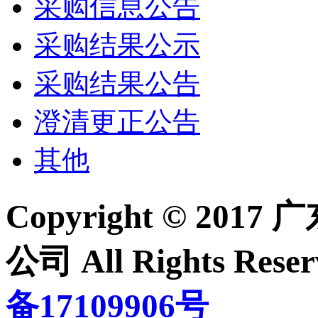
采购信息公告
采购结果公示
采购结果公告
澄清更正公告
其他
Copyright © 2
公司 All Rights Re
备17109906号