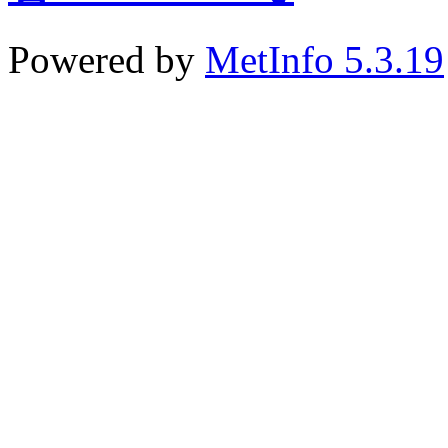
Powered by
MetInfo 5.3.19