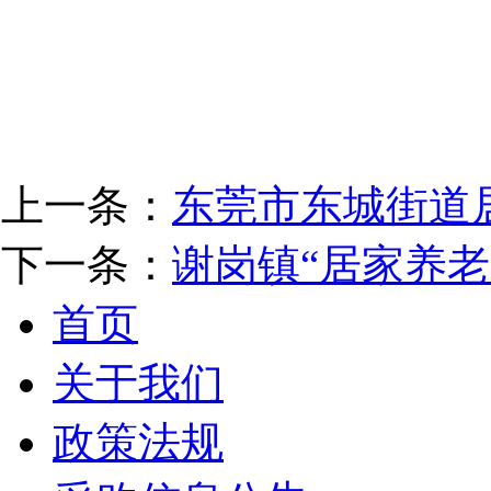
上一条：
东莞市东城街道
下一条：
谢岗镇“居家养
首页
关于我们
政策法规