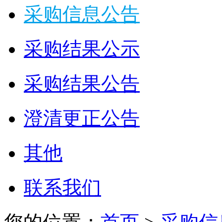
采购信息公告
采购结果公示
采购结果公告
澄清更正公告
其他
联系我们