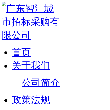
首页
关于我们
公司简介
政策法规