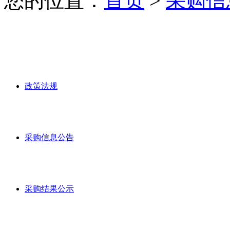
您的位置：
首页
>
采购信
政策法规
采购信息公告
采购结果公示