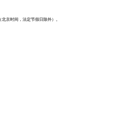
（北京时间，法定节假日除外）。