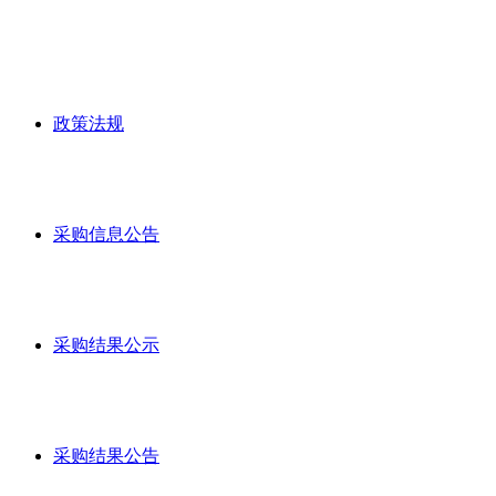
政策法规
采购信息公告
采购结果公示
采购结果公告