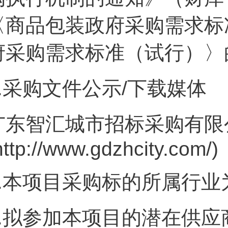
〈商品包装政府采购需求标
府采购需求标准（试行）〉
.
采购文件公示/下载媒体
广东智汇城市招标采购有限
http://www.gdzhcity.com/)
.
本项目采购标的所属行业
.
拟参加本项目的潜在供应