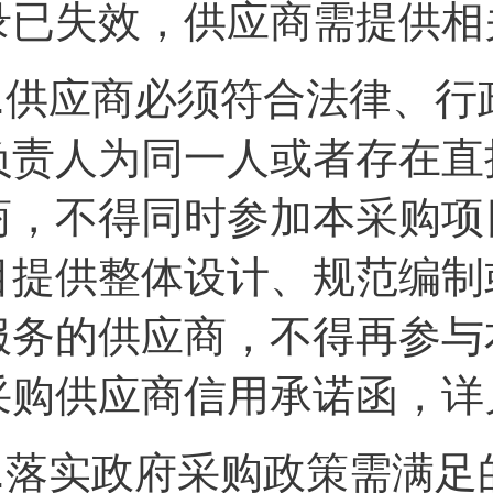
录已失效，供应商需提供相
.
供应商必须符合法律、行
负责人为同一人或者存在直
商，不得同时参加本采购项
目提供整体设计、规范编制
服务的供应商，不得再参与
采购供应商信用承诺函，详
.
落实政府采购政策需满足