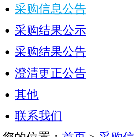
采购信息公告
采购结果公示
采购结果公告
澄清更正公告
其他
联系我们