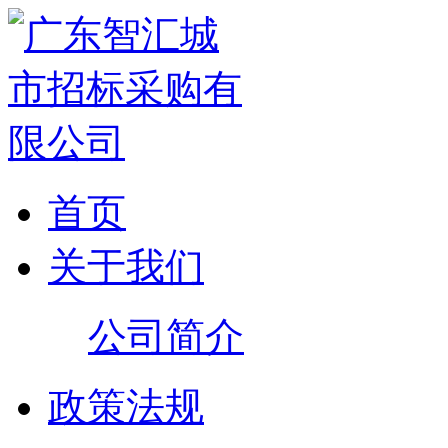
首页
关于我们
公司简介
政策法规