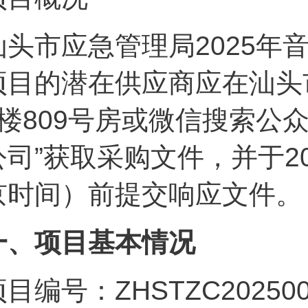
汕头市应急管理局2025年
项目的潜在供应商应在汕头
8楼809号房或微信搜索公
公司”获取采购文件，并于202
京时间）前提交响应文件。
一、项目基本情况
目编号：ZHSTZC202500