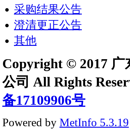
采购结果公告
澄清更正公告
其他
Copyright © 2
公司 All Rights Re
备17109906号
Powered by
MetInfo 5.3.19