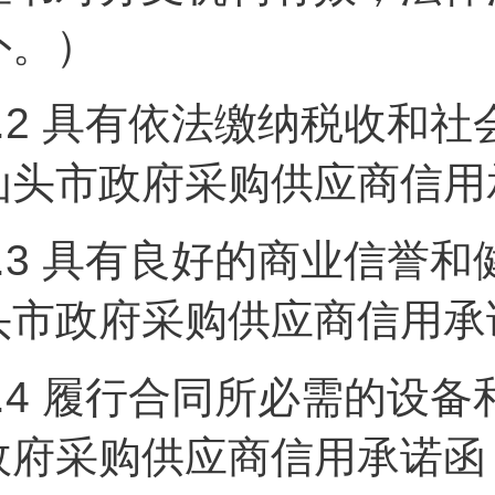
外。）
.2
具有依法缴纳税收和社
汕头市政府采购供应商信用
.3
具有良好的商业信誉和
头市政府采购供应商信用承
.4
履行合同所必需的设备
政府采购供应商信用承诺函