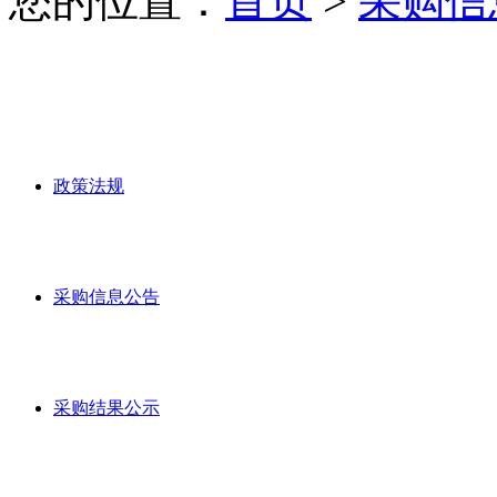
您的位置：
首页
>
采购信
政策法规
采购信息公告
采购结果公示