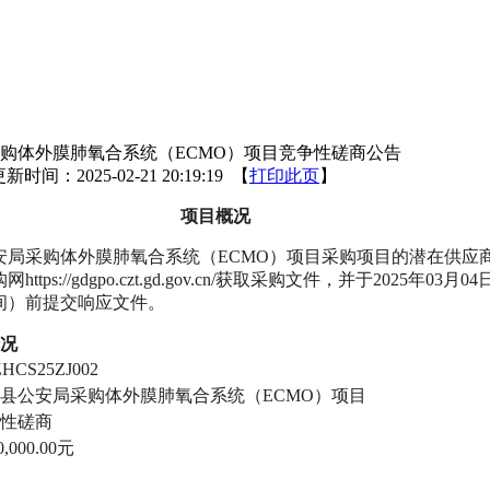
购体外膜肺氧合系统（ECMO）项目竞争性磋商公告
新时间：2025-02-21 20:19:19 【
打印此页
】
项目概况
安局采购体外膜肺氧合系统（
ECMO）项目采购项目的潜在供应
tps://gdgpo.czt.gd.gov.cn/获取采购文件，并于2025年03月04
时间）前提交响应文件。
况
HCS25ZJ002
县公安局采购体外膜肺氧合系统（
ECMO）项目
性磋商
0,000.00元