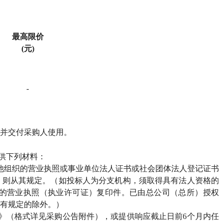
最高限价
(元)
-
，并交付采购人使用。
供下列材料：
他组织的营业执照或事业单位法人证书或社会团体法人登记证书
，则从其规定。（如投标人为分支机构，须取得具有法人资格的
的营业执照（执业许可证）复印件。已由总公司（总所）授权
有规定的除外。）
》（格式详见采购公告附件），或提供响应截止日前6个月内任