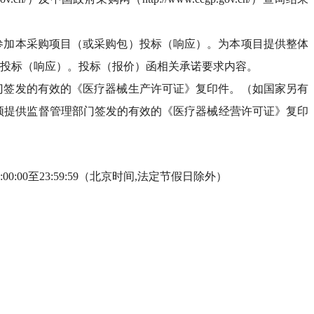
时参加本采购项目（或采购包）投标（响应）。为本项目提供整体
投标（响应）。投标（报价）函相关承诺要求内容。
部门签发的有效的《医疗器械生产许可证》复印件。（如国家另有
须提供监督管理部门签发的有效的《医疗器械经营许可证》复印
12:00:00至23:59:59（北京时间,法定节假日除外）