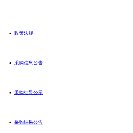
政策法规
采购信息公告
采购结果公示
采购结果公告