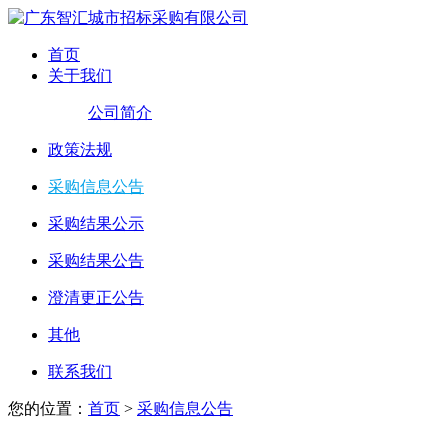
首页
关于我们
公司简介
政策法规
采购信息公告
采购结果公示
采购结果公告
澄清更正公告
其他
联系我们
您的位置：
首页
>
采购信息公告