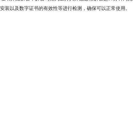
安装以及数字证书的有效性等进行检测，确保可以正常使用。