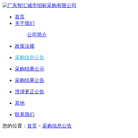
首页
关于我们
公司简介
政策法规
采购信息公告
采购结果公示
采购结果公告
澄清更正公告
其他
联系我们
您的位置：
首页
>
采购信息公告