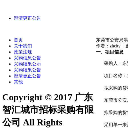
澄清更正公告
首页
东莞市公安局洪
关于我们
作者：zhcity 更
政策法规
一、项目信息
采购信息公告
采购人：东
采购结果公示
采购结果公告
项目名称：
澄清更正公告
其他
拟采购的货
Copyright © 2017 广东
东莞市公安局
智汇城市招标采购有限
拟采购的货物
公司 All Rights
采用单一来