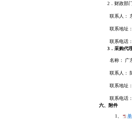
2．财政部
联系人： 
联系地址：
联系电话： 07
3．采购代
名称： 广
联系人： 
联系地址： 
联系电话： 07
六、附件
1、
单