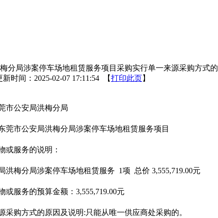
梅分局涉案停车场地租赁服务项目采购实行单一来源采购方式的
新时间：2025-02-07 17:11:54 【
打印此页
】
莞市公安局洪梅分局
东莞市公安局洪梅分局涉案停车场地租赁服务项目
物或服务的说明：
洪梅分局涉案停车场地租赁服务 1项 总价 3,555,719.00元
或服务的预算金额：3,555,719.00元
源采购方式的原因及说明:只能从唯一供应商处采购的。