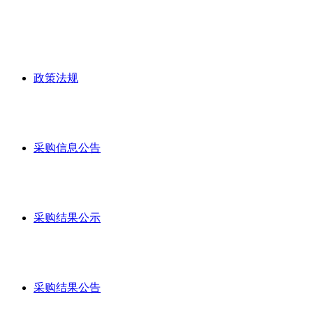
政策法规
采购信息公告
采购结果公示
采购结果公告