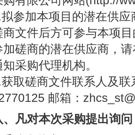
购有限公司网站(http://www.g
4.拟参加本项目的潜在供
磋商文件后方可参与本项目
参加磋商的潜在供应商，请
通知采购代理机构。
5.获取磋商文件联系人及联系
2770125 邮箱：zhcs_st
八、凡对本次采购提出询问