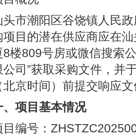
汕头市潮阳区谷饶镇人民政
购项目的潜在供应商应在汕
厦8楼809号房或微信搜索
限公司”获取采购文件，并于20
（北京时间）前提交响应文
一、项目基本情况
目编号：ZHSTZC202500