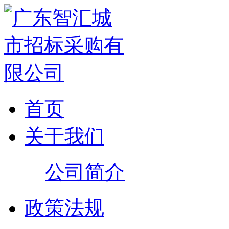
首页
关于我们
公司简介
政策法规