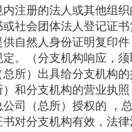
境内注册的法人或其他组织
书或社会团体法人登记证书
提供自然人身份证明复印件
规定。（分支机构响应，须
（总所）出具给分支机构的
所）和分支机构的营业执照
总公司（总所）授权的 ，
证书对分支机构有效，法律