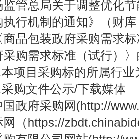
场监管总局关于调整优化节
购执行机制的通知》（财库〔
〈商品包装政府采购需求标
府采购需求标准（试行）〉
2.本项目采购标的所属行
3.采购文件公示/下载媒体
国政府采购网(http://www
网（https://zbdt.chin