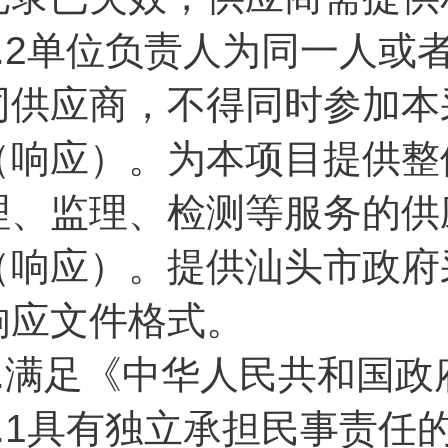
3.2单位负责人为同一人
同供应商，不得同时参加本
（响应）。为本项目提供整
理、监理、检测等服务的供
（响应）。提供汕头市政府
响应文件格式。
4.满足《中华人民共和国
4.1具有独立承担民事责