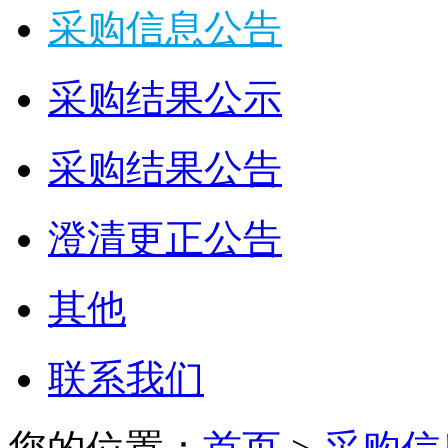
采购信息公告
采购结果公示
采购结果公告
澄清更正公告
其他
联系我们