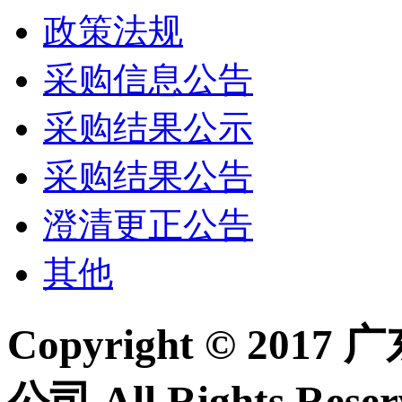
政策法规
采购信息公告
采购结果公示
采购结果公告
澄清更正公告
其他
Copyright © 2
公司 All Rights Re