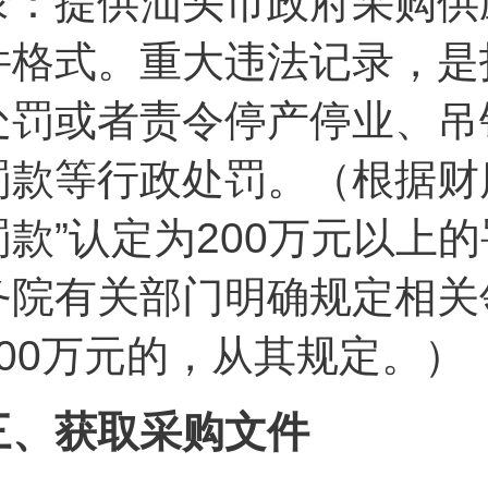
录：提供汕头市政府采购供
件格式。重大违法记录，是
处罚或者责令停产停业、吊
罚款等行政处罚。（根据财库
罚款”认定为200万元以上
务院有关部门明确规定相关
200万元的，从其规定。）
三、获取采购文件