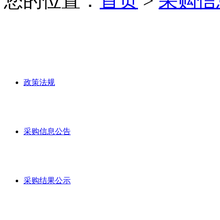
您的位置：
首页
>
采购信
政策法规
采购信息公告
采购结果公示