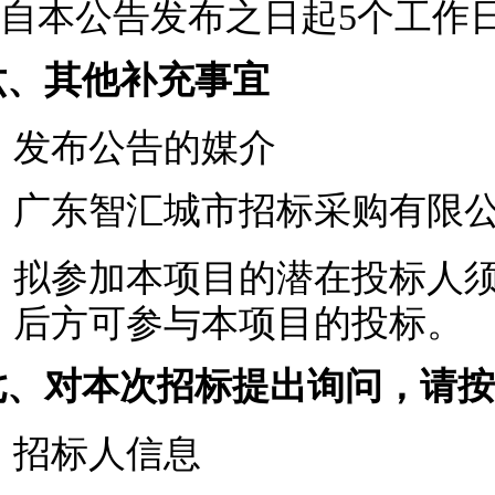
自本公告发布之日起5个工作
六、其他补充事宜
发布公告的媒介
广东智汇城市招标采购有限公司网站(ht
拟参加本项目的潜在投标人
后方可参与本项目的投标。
七、对本次招标提出询问，请按
招标人信息