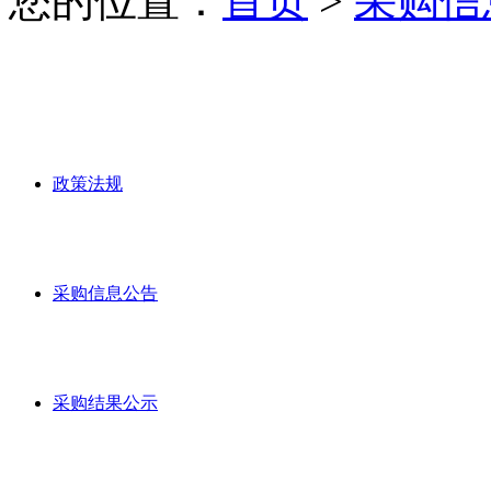
您的位置：
首页
>
采购信
政策法规
采购信息公告
采购结果公示