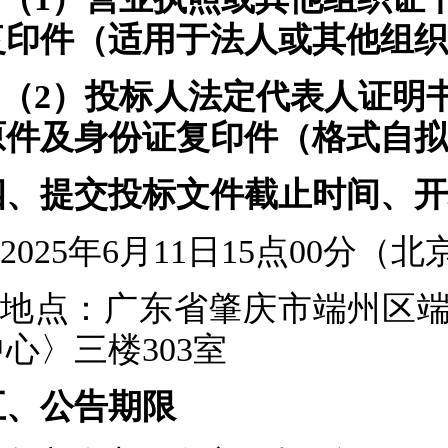
复印件（适用于法人或其他组织
（2）
投标人
法定代
表人
证明
原件及身份证复印件（
格式自拟
四、提交投标文件截止时间、开
2025年6月11日15点00分（
地点：
广东省肇庆市端州区端
中心〉三楼303室
五、公告期限