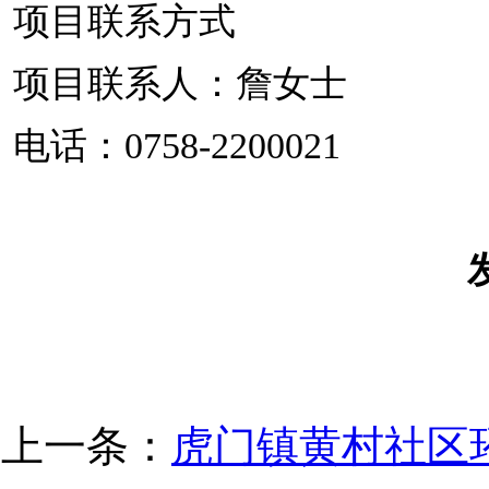
项目联系方式
项目联系人：詹女士
电话：0758-2200021
上一条：
虎门镇黄村社区