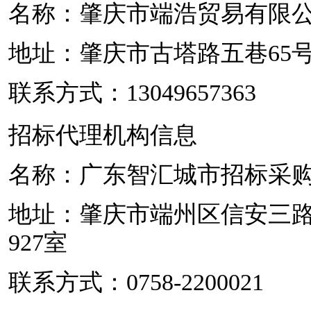
名称：肇庆市端浩贸易有限
地址：肇庆市古塔路五巷65号
联系方式：13049657363
招标代理机构信息
名称：广东智汇城市招标采
地址：
肇庆市端州区信安三路
927室
联系方式：0758-2200021