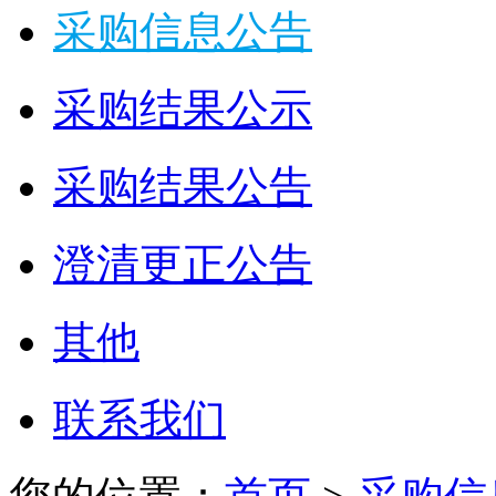
采购信息公告
采购结果公示
采购结果公告
澄清更正公告
其他
联系我们