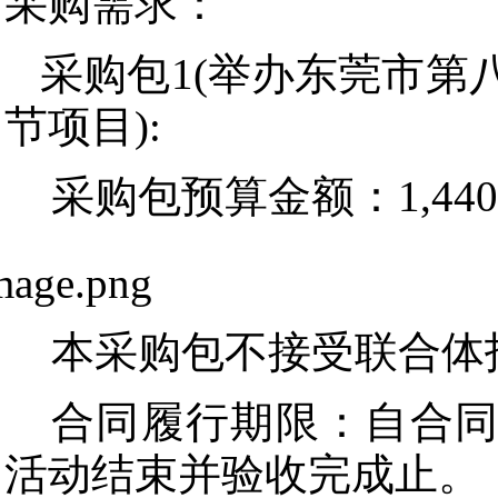
采购需求：
采购包1(举办东莞市第
节项目):
采购包预算金额：
1,44
本采购包
不接受
联合体
合同履行期限：
自合
活动结束并验收完成止。