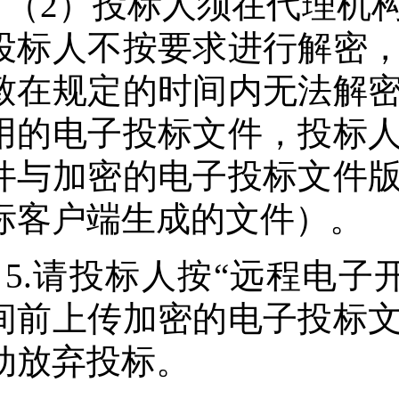
（
2）投标人须在代理机
投标人不按要求进行解密
致在规定的时间内无法解
用的电子投标文件，投标
件与加密的电子投标文件
标客户端生成的文件）。
5.请投标人按“远程电子
间前上传加密的电子投标
动放弃投标。