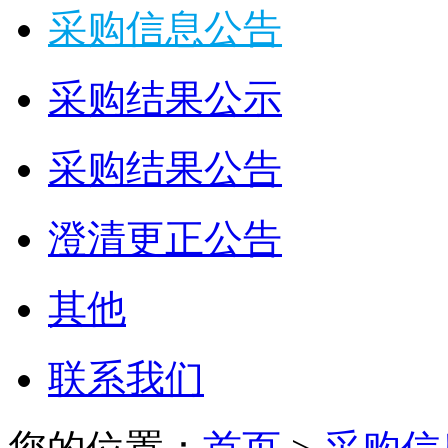
采购信息公告
采购结果公示
采购结果公告
澄清更正公告
其他
联系我们