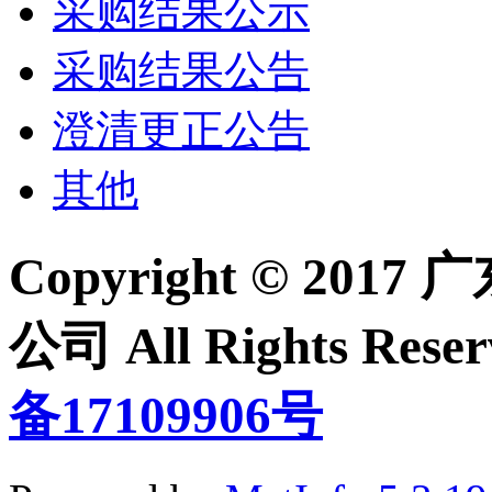
采购结果公示
采购结果公告
澄清更正公告
其他
Copyright © 2
公司 All Rights Re
备17109906号