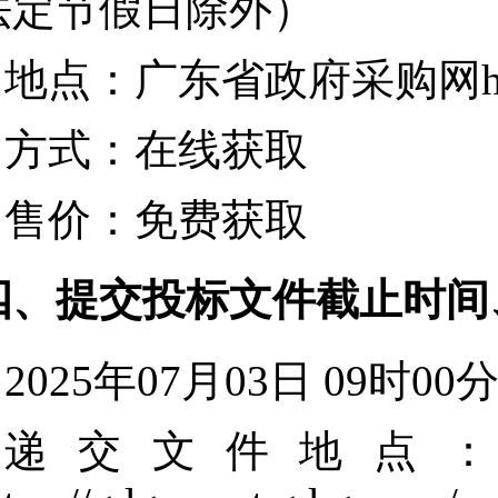
法定节假日除外）
地点：
广东省政府采购网https:/
方式：
在线获取
售价：
免费获取
四、提交投标文件截止时间
2025年07月03日 09时00
递交文件地点