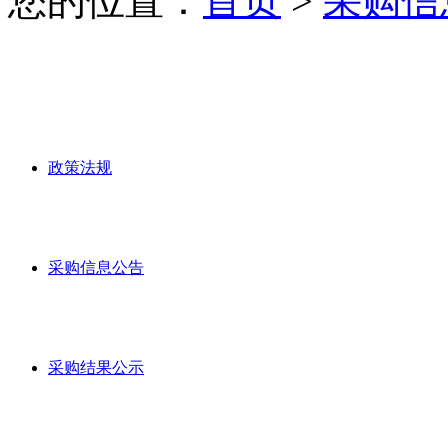
您的位置：
首页
>
采购信
政策法规
采购信息公告
采购结果公示