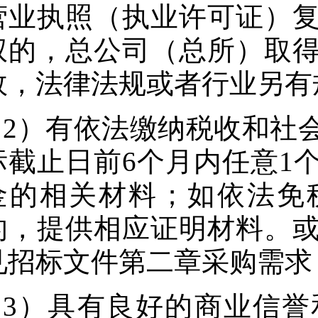
营业执照（执业许可证）
权的，总公司（总所）取
效，法律法规或者行业另有
2）有依法缴纳税收和社
标截止日前6个月内任意1
金的相关材料；如依法免
的，提供相应证明材料。
见招标文件第二章采购需求
3）具有良好的商业信誉