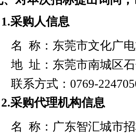
1.采购人信息
名 称：
东莞市文化广电
地 址：
东莞市南城区石
联系方式：
0769-224705
2.采购代理机构信息
名 称：
广东智汇城市招