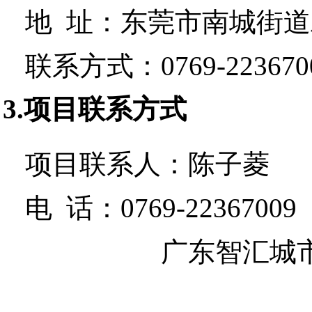
地 址：
东莞市南城街道
联系方式：
0769-223670
3.项目联系方式
项目联系人：
陈子菱
电 话：
0769-22367009
广东智汇城