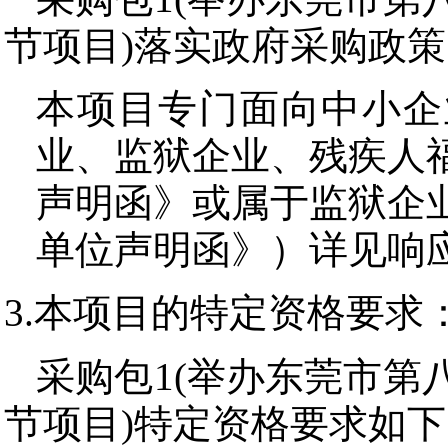
节项目)落实政府采购政策
本项目专门面向中小企
业、监狱企业、残疾人
声明函》或属于监狱企
单位声明函》）详见响
3.本项目的特定资格要求
采购包1(举办东莞市第
节项目)特定资格要求如下