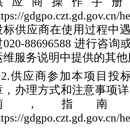
供应商操作手册
ttps://gdgpo.czt.gd.gov.cn/
投标供应商在使用过程中
过020-88696588 进
运维服务说明中提供的其他
2.供应商参加本项目投
章，办理方式和注意事项详
南，指南
ttps://gdgpo.czt.gd.gov.cn/