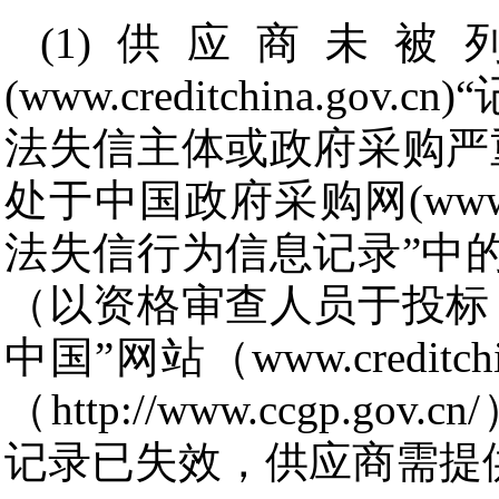
(1)供应商未
(www.creditchina.
法失信主体或政府采购严
处于中国政府采购网(www.c
法失信行为信息记录”中
（以资格审查人员于投标
中国”网站（www.credit
（http://www.ccgp
记录已失效，供应商需提