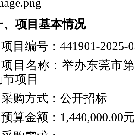
一、项目基本情况
项目编号：441901-2025-0
项目名称：举办东莞市第
动节项目
采购方式：公开招标
预算金额：1,440,000.00元