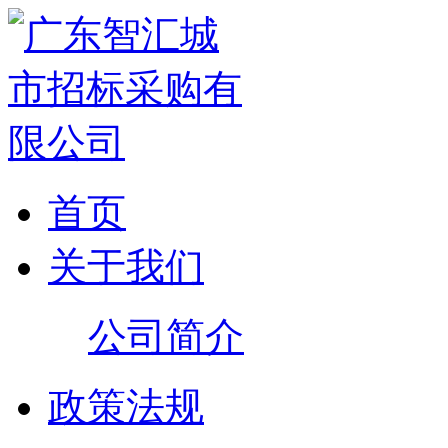
首页
关于我们
公司简介
政策法规