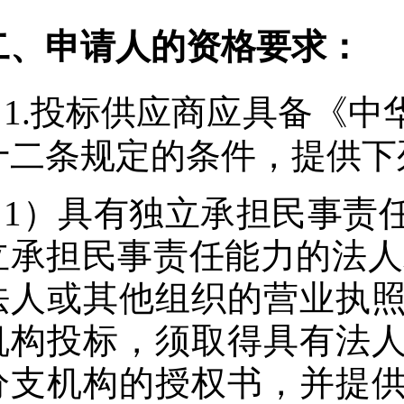
二、申请人的资格要求：
1.投标供应商应具备《
十二条规定的条件，提供下
1）具有独立承担民事责
立承担民事责任能力的法人
法人或其他组织的营业执
机构投标，须取得具有法
分支机构的授权书，并提