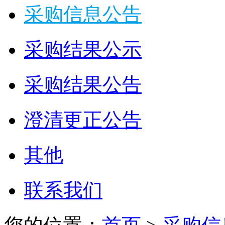
采购信息公告
采购结果公示
采购结果公告
澄清更正公告
其他
联系我们