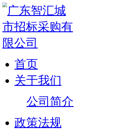
首页
关于我们
公司简介
政策法规