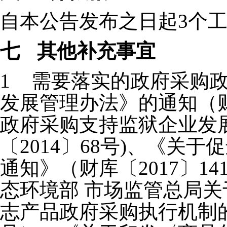
自本公告发布之日起3个
七
其他补充事宜
1
需要落实的政府采购
发展管理办法》的通知（财
政府采购支持监狱企业发
〔2014〕68号)、《关
通知》（财库〔2017〕14
态环境部 市场监管总局
志产品政府采购执行机制的