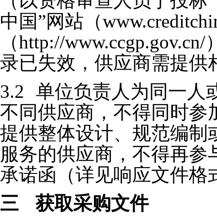
（以资格审查人员于投标
中国
”
网站（
www.creditchi
（
http://www.ccgp.gov.cn/
录已失效，供应商需提供
3.2
单位负责人为同一人
不同供应商，不得同时参
提供整体设计、规范编制
服务的供应商，不得再参
承诺函（详见响应文件格
三
获取采购文件