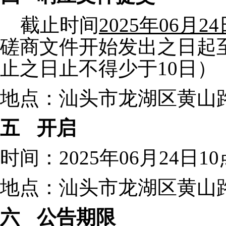
截止时间
2025年06月2
磋商文件开始发出之日起
止之日止不得少于10日）
地点：汕头市龙湖区黄山路6
五
开启
时间：2025年06月24日
地点：汕头市龙湖区黄山路6
六
公告期限