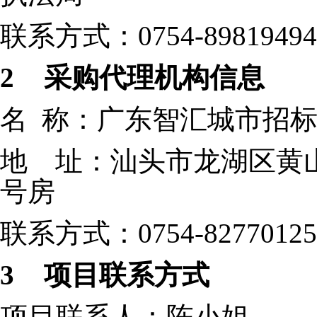
联系方式：0754-89819494
2
采购代理机构信息
名 称：广东智汇城市招
地 址：
汕头市龙湖区黄山路
号房
联系方式：0754-82770125
3
项目联系方式
项目联系人：陈小姐