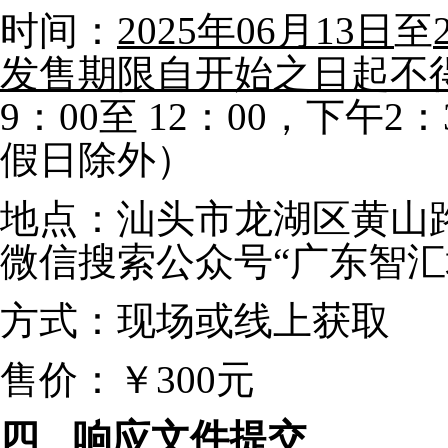
时间：
2025年06月13日
至
发售期限自开始之日起不
9：00至 12：00，下午
假日除外）
地点：汕头市龙湖区黄山路
微信搜索公众号“广东智汇
方式：现场或线上获取
售价：￥300元
四
响应文件提交