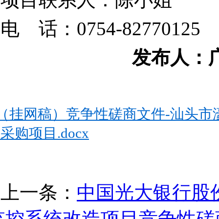
电 话：0754-82770125
发布人：
（挂网稿）竞争性磋商文件-汕头市
采购项目.docx
上一条：
中国光大银行股
监控系统改造项目竞争性磋