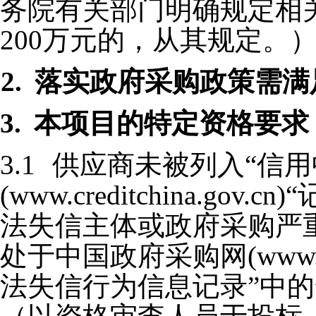
务院有关部门明确规定相关
200万元的，从其规定。
2.
落实政府采购政策需满
3.
本项目的特定资格要求
3.1
供应商未被列入
“
信用
(www.creditchina.gov.cn)“
法失信主体或政府采购严
处于中国政府采购网
(www.
法失信行为信息记录
”
中的