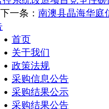
下一条：
南澳县晶海华庭
告
首页
关于我们
政策法规
采购信息公告
采购结果公示
采购结果公告