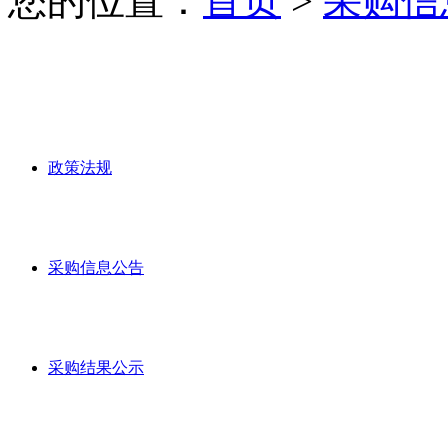
您的位置：
首页
>
采购信
政策法规
采购信息公告
采购结果公示