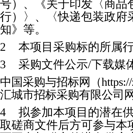
号）、《关于印发〈商品
行）〉、〈快递包装政府
知》等。
2
本项目采购标的所属
3
采购文件公示/下载媒
中国采购与招标网（https://zbd
汇城市招标采购有限公司网站(http:
4
拟参加本项目的潜在
取磋商文件后方可参与本