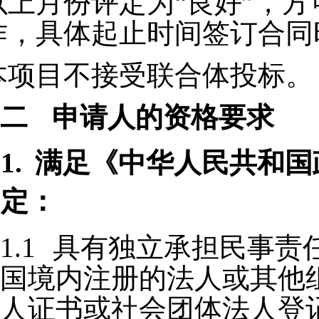
以上月份评定为“良好”，方
作，具体起止时间签订合同
本项目不接受联合体投标。
二
申请人的资格要求
1.
满足《中华人民共和国
定：
1.1
具有独立承担民事责
国境内注册的法人或其他
人证书或社会团体法人登