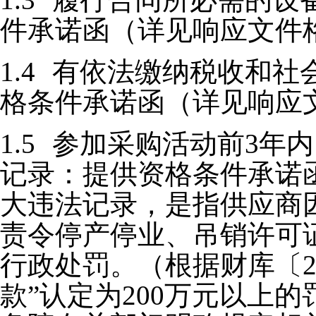
件承诺函（详见响应文件
1.4
有依法缴纳税收和社
格条件承诺函（详见响应
1.5
参加采购活动前3年
记录：提供资格条件承诺
大违法记录，是指供应商
责令停产停业、吊销许可
行政处罚。（根据财库〔2
款”认定为200万元以上