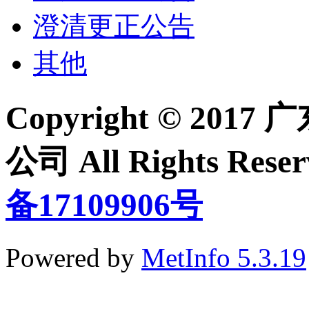
澄清更正公告
其他
Copyright © 2
公司 All Rights Re
备17109906号
Powered by
MetInfo 5.3.19