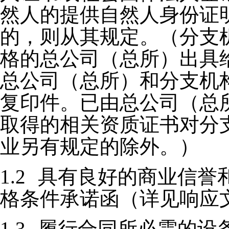
然人的提供自然人身份证
的，则从其规定。（分支
格的总公司（总所）出具
总公司（总所）和分支机
复印件。已由总公司（总
取得的相关资质证书对分
业另有规定的除外。）
1.2
具有良好的商业信誉
格条件承诺函（详见响应
1.3
履行合同所必需的设