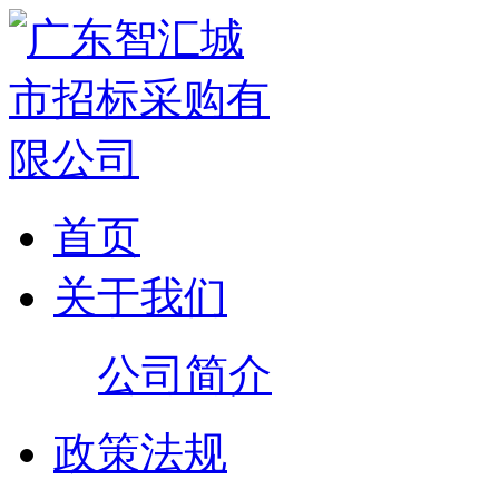
首页
关于我们
公司简介
政策法规