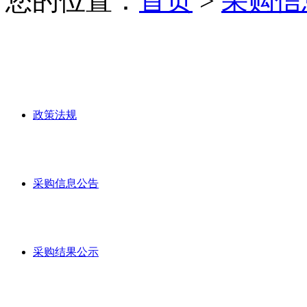
您的位置：
首页
>
采购信
政策法规
采购信息公告
采购结果公示