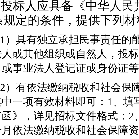
1.投标人应具备《中华人
条规定的条件，提供下列材
1）具有独立承担民事责任的
法人或其他组织或自然人，投标
（或事业法人登记证或身份证等
2）有依法缴纳税收和社会保
其中一项有效材料即可：1、填
诺函》，详见招标
文件格式
；2
个月依法缴纳税收和社会保障资