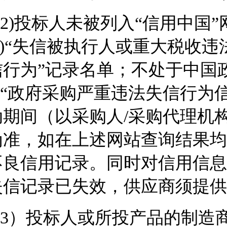
2)投标人未被列入“信用中国”网站(http
n/)“失信被执行人或重大税收
行为”记录名单；不处于中国政府采购网(
n)“政府采购严重违法失信行为
动期间（以采购人/采购代理机
为准，如在上述网站查询结果均
不良信用记录。同时对信用信息
失信记录已失效，供应商须提供
3）投标人或所投产品的制造