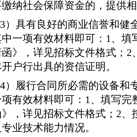
要缴纳社会保障资金的，提供相
3）具有良好的商业信誉和健
其中一项有效材料即可：1、填
诺函》，详见招标
文件格式
；2
本开户行出具的资信证明。
4）履行合同所必需的设备和
一项有效材料即可：1、填写完
函》，详见招标
文件格式
；2、
及专业技术能力情况。