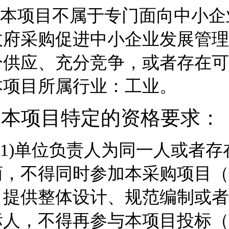
本项目不属于专门面向中小企
政府采购促进中小企业发展管理
分供应、充分竞争，或者存在可
本项目所属行业：
工业
。
3.本项目特定的资格要求：
1)单位负责人为同一人或者
商，不得同时参加本采购项目（
目提供整体设计、规范编制或者
标人，不得再参与本项目投标（