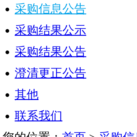
采购信息公告
采购结果公示
采购结果公告
澄清更正公告
其他
联系我们