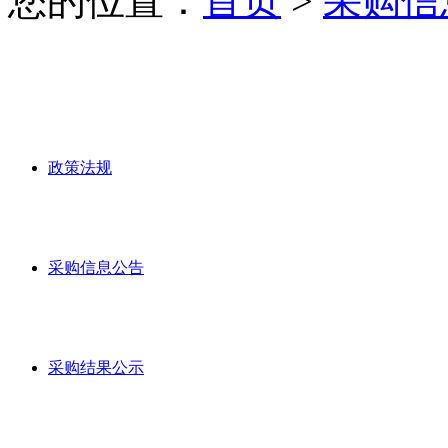
您的位置：
首页
>
采购信
政策法规
采购信息公告
采购结果公示