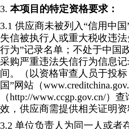
3.
本项目的特定资格要求：
3.1
供应商未被列入“信用中国”网站(ww
失信被执行人或重大税收违法
行为”记录名单；不处于中国政府采购网
采购严重违法失信行为信息记
间。（以资格审查人员于投标
国”网站（www.creditchina
（http://www.ccgp.go
效，供应商需提供相关证明资
3.2
单位负责人为同一人或者