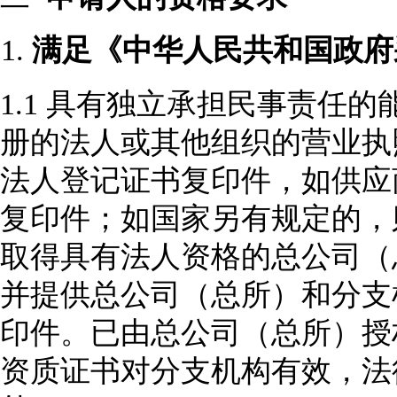
1.
满足《中华人民共和国政府
1.1 具有独立承担民事责任
册的法人或其他组织的营业执
法人登记证书复印件，如供应
复印件；如国家另有规定的，
取得具有法人资格的总公司（
并提供总公司（总所）和分支
印件。已由总公司（总所）授
资质证书对分支机构有效，法