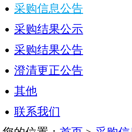
采购信息公告
采购结果公示
采购结果公告
澄清更正公告
其他
联系我们