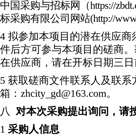
中国采购与招标网（https://zbdt.
标采购有限公司网站(http://www.gdz
4
拟参加本项目的潜在供应商
件后方可参与本项目的磋商。
在供应商
，请在开标日期三日
5 获取磋商文件联系人及联系方式：
箱：zhcity_gd@163.com。
八
对本次采购提出询问，请
1
采购人信息