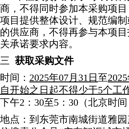
商，不得同时参加本采购项目
项目提供整体设计、规范编制
的供应商，不得再参与本项目
关承诺要求内容。
三
获取采购文件
时间：
2025年07月31日
至
20
自开始之日起不得少于5个工
下午2：30至5：30（北京
地点：到东莞市南城街道雅园