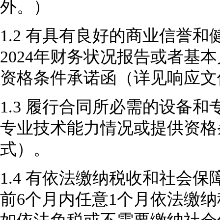
外。）
1.2 有具有良好的商业信誉和
2024年财务状况报告或者基
资格条件承诺函（详见响应文
1.3 履行合同所必需的设备
专业技术能力情况或提供资格
式）。
1.4 有依法缴纳税收和社会
前6个月内任意1个月依法缴