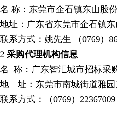
名
称：东莞市企石镇东山股
地址：广东省东莞市企石镇东山
联系方式：姚先生
（0769）86
2
采购代理机构信息
名
称：广东智汇
城市招标采
地 址：东莞市南城街道雅园产
联系方式：（0769）22367009