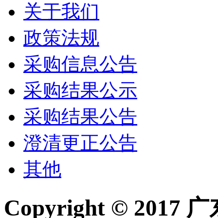
关于我们
政策法规
采购信息公告
采购结果公示
采购结果公告
澄清更正公告
其他
Copyright © 2