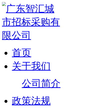
首页
关于我们
公司简介
政策法规