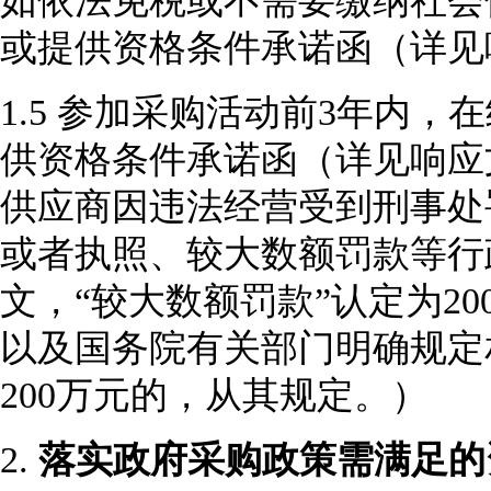
如依法免税或不需要缴纳社会
或提供资格条件承诺函（详见
1.5 参加采购活动前3年内
供资格条件承诺函（详见响应
供应商因违法经营受到刑事处
或者执照、较大数额罚款等行政
文，“较大数额罚款”认定为2
以及国务院有关部门明确规定
200万元的，从其规定。）
2.
落实政府采购政策需满足的