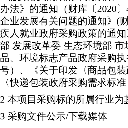
办法》的通知（财库〔2020
企业发展有关问题的通知》(财库
疾人就业政府采购政策的通知》（
部 发展改革委 生态环境部 
品、环境标志产品政府采购执行
号）、《关于印发〈商品包装
〈快递包装政府采购需求标准
2
本项目采购标的所属行业为
3 采购文件公示/下载媒体