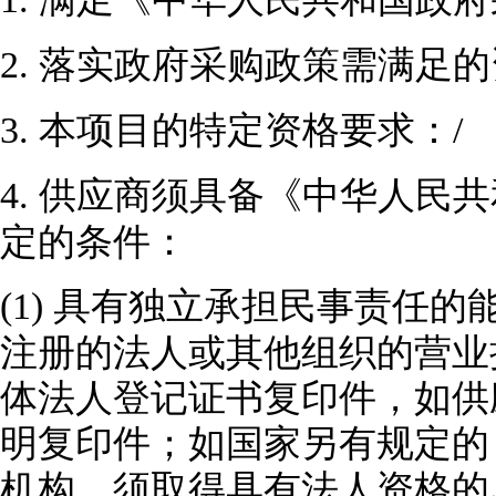
2.
落实政府采购政策需满足的
3.
本项目的特定资格要求：
/
4.
供应商须具备《中华人民共
定的条件：
(1)
具有独立承担民事责任的
注册的法人或其他组织的营业
体法人登记证书复印件，如供
明复印件；如国家另有规定的
机构，须取得具有法人资格的