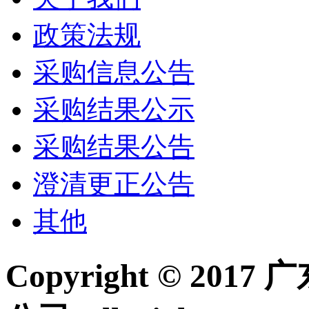
政策法规
采购信息公告
采购结果公示
采购结果公告
澄清更正公告
其他
Copyright © 2