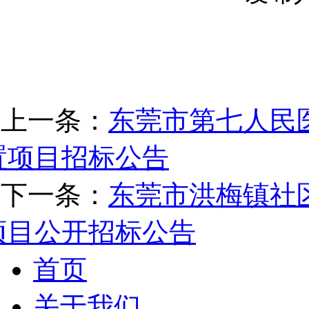
上一条：
东莞市第七人民医
置项目招标公告
下一条：
东莞市洪梅镇社
项目公开招标公告
首页
关于我们