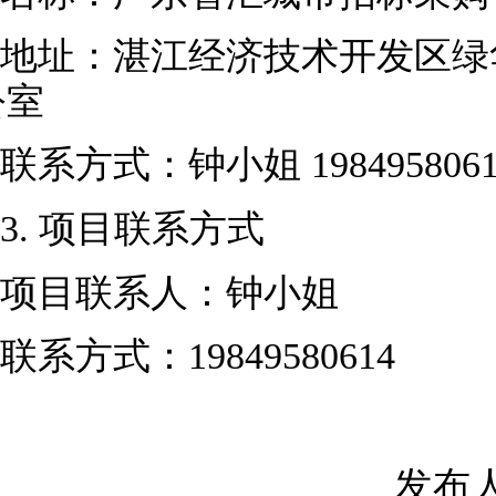
地址：
湛江经济技术开发区绿
公室
联系方式：钟小姐
198495806
3.
项目联系方式
项目联系人：钟小姐
联系方式：
19849580614
发布