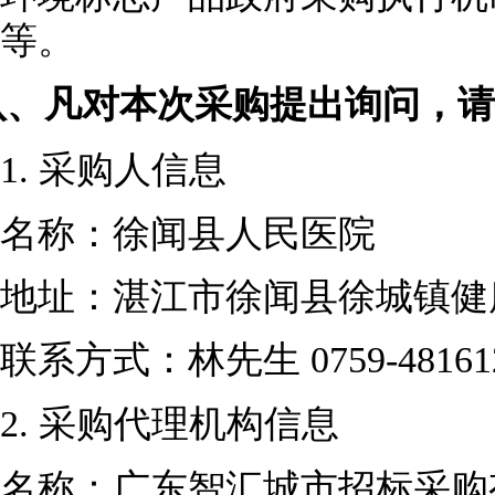
等。
八、
凡对本次采购提出询问，请
1.
采购人信息
名称：徐闻县人民医院
地址：湛江市徐闻县徐城镇健
联系方式：林先生
0759-48161
2.
采购代理机构信息
名称：广东智汇城市招标采购