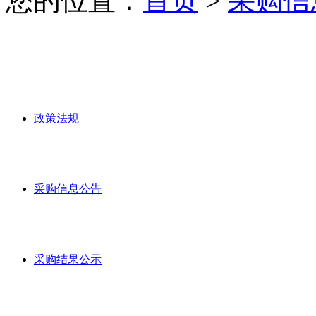
您的位置：
首页
>
采购信
政策法规
采购信息公告
采购结果公示