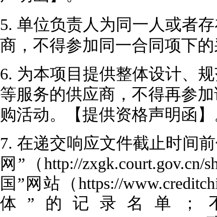
5.
单位负责人为同一人或者存
商，不得参加同一合同项下的
6.
为本项目提供整体设计、规
等服务的供应商，不得再参加
购活动。【
提供资格声明函
】
7.
在递交响应文件截止时间前
网”（http://zxgk.court.g
国”网站（https://www.cred
体”的记录名单；