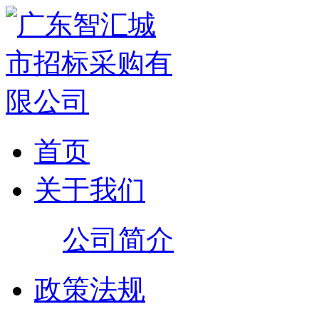
首页
关于我们
公司简介
政策法规