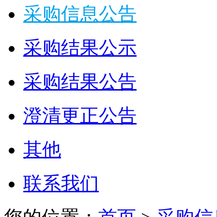
采购信息公告
采购结果公示
采购结果公告
澄清更正公告
其他
联系我们