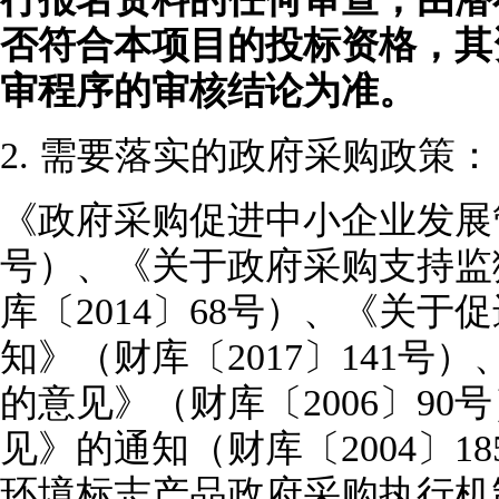
否符合本项目的投标资格，其
审程序的审核结论为准
。
2.
需要落实的政府采购政策
：
《政府采购促进中小企业发展
号）、《关于政府采购支持监
库〔2014〕68号）、《关
知》（财库〔2017〕141
的意见》（财库〔2006〕9
见》的通知（财库〔2004〕
环境标志产品政府采购执行机制