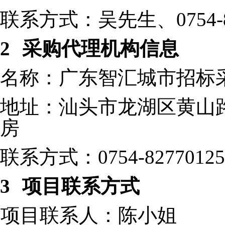
联系方式：吴先生、0754-88
2
采购代理机构信息
名称：广东智汇城市招标
地址：汕头市龙湖区黄山路6
房
联系方式：0754-82770125
3
项目联系方式
项目联系人：陈小姐