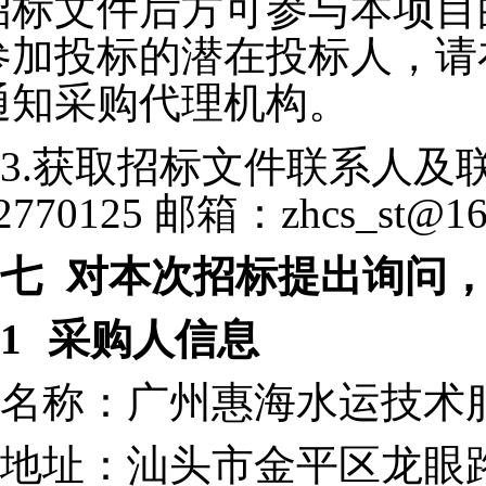
招标文件后方可参与本项目
参加投标的潜在投标人，请
通知采购代理机构。
3.
获取招标文件联系人及联系
2770125 邮箱：zhcs_st@1
七
对本次招标提出询问
1
采购人信息
名称：广州惠海水运技术
地址：汕头市金平区龙眼路