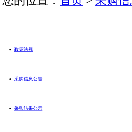
您的位置：
首页
>
采购信
政策法规
采购信息公告
采购结果公示