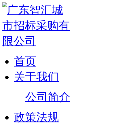
首页
关于我们
公司简介
政策法规