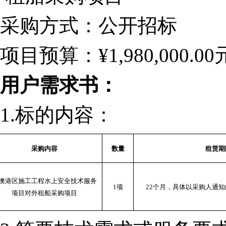
采购方式：公开招标
项目预算：
¥1,980,000.00
用户需求书：
1.
标的内容：
采购内容
数量
租赁期
澳港区施工工程水上安全技术服务
1
项
22
个月，具体以采购人通知
项目对外租船采购项目