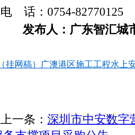
电 话：0754-82770125
发布人：广东智汇城
（挂网稿）广澳港区施工工程水上安全
上一条：
深圳市中安数字营