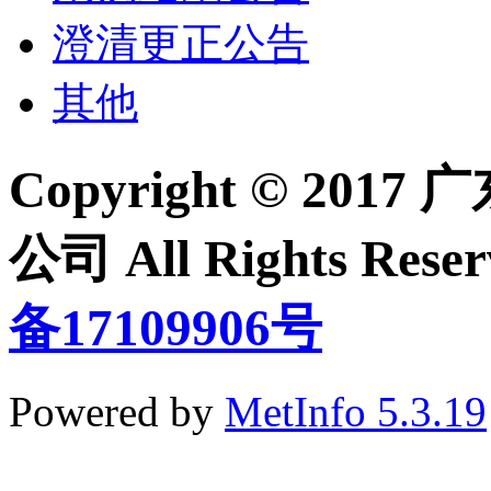
澄清更正公告
其他
Copyright © 2
公司 All Rights Re
备17109906号
Powered by
MetInfo 5.3.19