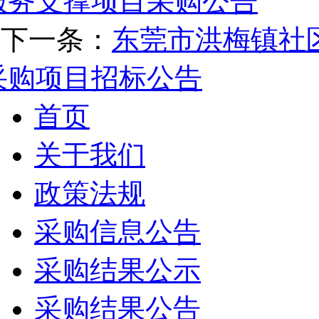
服务支撑项目采购公告
下一条：
东莞市洪梅镇社
采购项目招标公告
首页
关于我们
政策法规
采购信息公告
采购结果公示
采购结果公告