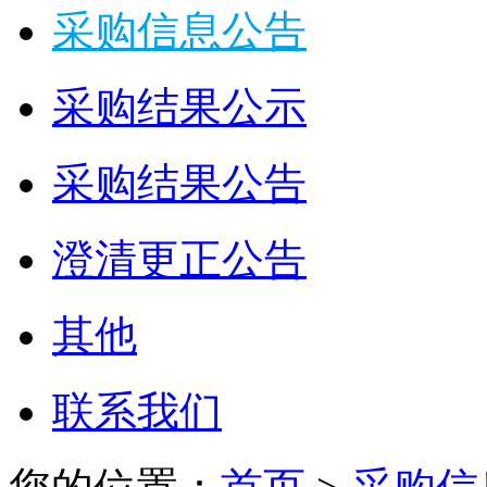
采购信息公告
采购结果公示
采购结果公告
澄清更正公告
其他
联系我们