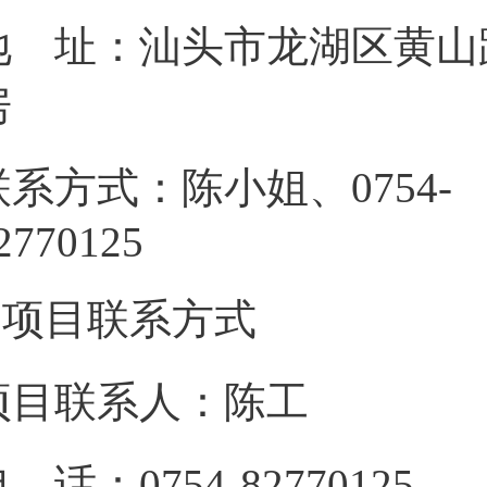
地 址：汕头市龙湖区黄山路
联系方式：陈小姐、0754-
827701
3.项目联系方式
项目联系人：陈工
 话：0754-82770125