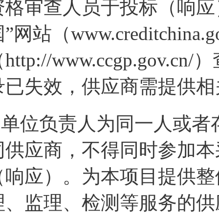
资格审查人员于投标（响应
”网站（www.creditchi
http://www.ccgp.g
录已失效，供应商需提供相
2.单位负责人为同一人或
同供应商，不得同时参加本
（响应）。为本项目提供整
理、监理、检测等服务的供