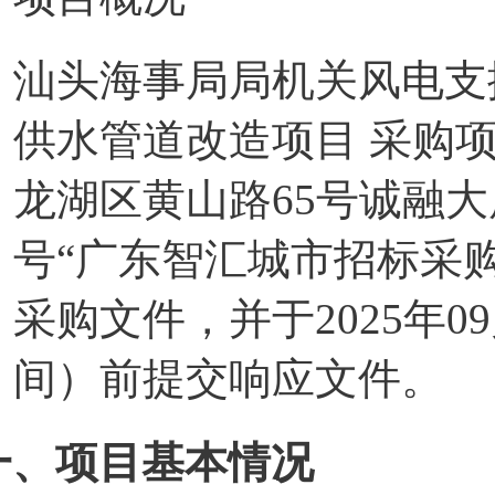
汕头海事局局机关风电支
供水管道改造项目 采购
龙湖区黄山路65号诚融大
号“广东智汇城市招标采
采购文件，并于2025年09
间）前提交响应文件。
一、项目基本情况