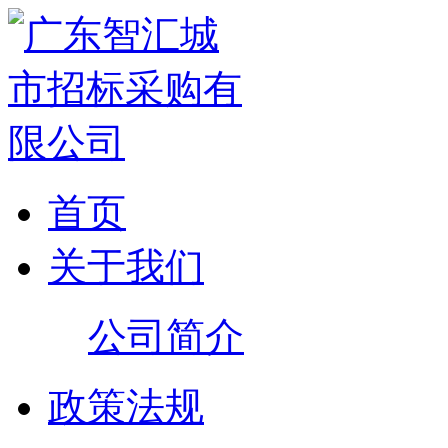
首页
关于我们
公司简介
政策法规