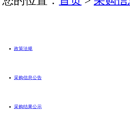
您的位置：
首页
>
采购信
政策法规
采购信息公告
采购结果公示