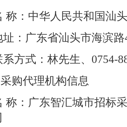
名 称：中华人民共
地址：广东省汕头
联系方式：林先生、075
2.采购代理机构信息
名 称：广东智汇城市招标