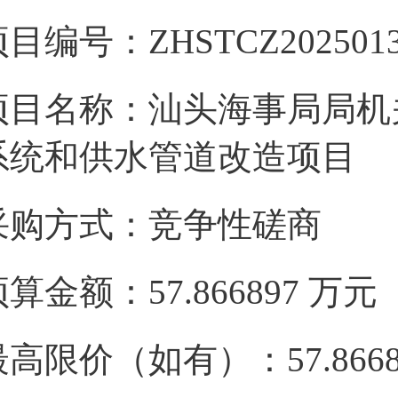
目编号：ZHSTCZ202501
项目名称：汕头海事局局机
系统和供水管道改造项目
采购方式：竞争性磋商
预算金额：57.866897 万
最高限价（如有）：57.866