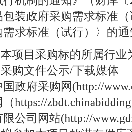
执行机制的通知》（财库〔2
品包装政府采购需求标准（
购需求标准（试行）〉的通
2.本项目采购标的所属行业
3.采购文件公示/下载媒体
国政府采购网(http://www
（https://zbdt.china
限公司网站(http://www.gdzh