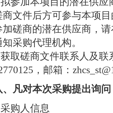
4.拟参加本项目的潜在供
磋商文件后方可参与本项目
参加磋商的潜在供应商，请
通知采购代理机构。
5.获取磋商文件联系人及联系
2770125，邮箱：zhcs_st@
八、凡对本次采购提出询问
1.采购人信息