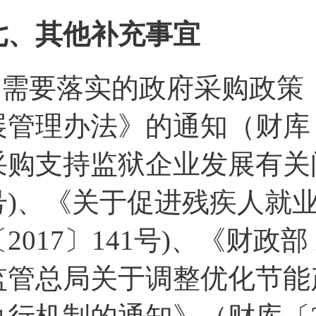
七、其他补充事宜
1.需要落实的政府采购政
展管理办法》的通知（财库〔
采购支持监狱企业发展有关问
号)、《关于促进残疾人就
〔2017〕141号)、《财政
监管总局关于调整优化节能