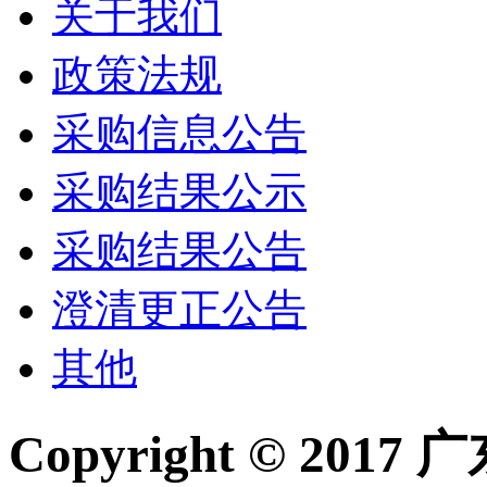
关于我们
政策法规
采购信息公告
采购结果公示
采购结果公告
澄清更正公告
其他
Copyright © 2