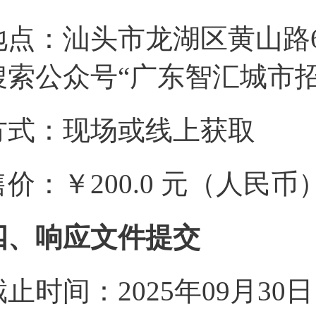
地点：汕头市龙湖区黄山路6
搜索公众号“广东智汇城市
方式：现场或线上获取
售价：￥200.0 元（人民币
四、响应文件提交
截止时间：2025年09月30