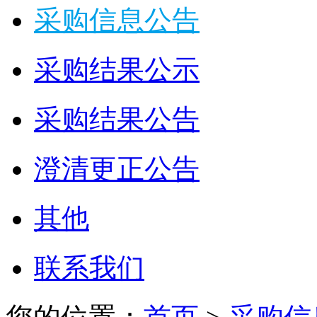
采购信息公告
采购结果公示
采购结果公告
澄清更正公告
其他
联系我们