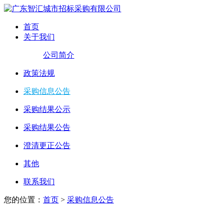
首页
关于我们
公司简介
政策法规
采购信息公告
采购结果公示
采购结果公告
澄清更正公告
其他
联系我们
您的位置：
首页
>
采购信息公告