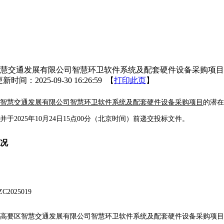
慧交通发展有限公司智慧环卫软件系统及配套硬件设备采购项目
新时间：2025-09-30 16:26:59 【
打印此页
】
智慧交通发展有限公司智慧环卫软件系统及配套硬件设备采购项目
的潜在
并于
2025
年
10月
24
日
15
点
00
分（北京时间）前递交投标文件。
况
C2025019
高要区智慧交通发展有限公司智慧环卫软件系统及配套硬件设备采购项目