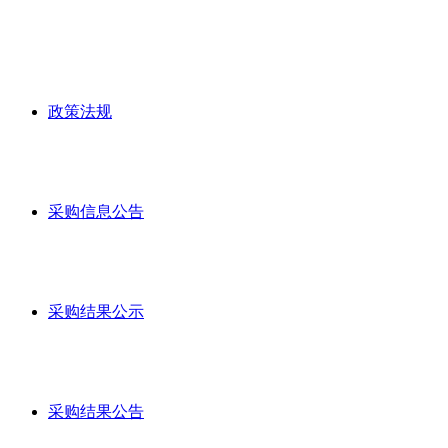
政策法规
采购信息公告
采购结果公示
采购结果公告