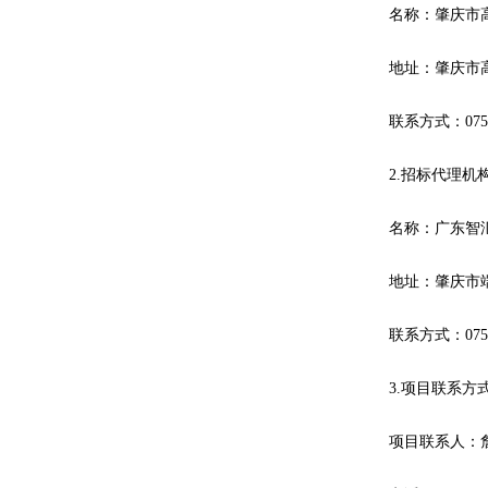
名称：
肇庆市
地址：肇庆市
联系方式：
075
2.
招标
代理机
名称：广东智
地址：
肇庆市
联系方式：
075
3.
项目联系方
项目联系人：