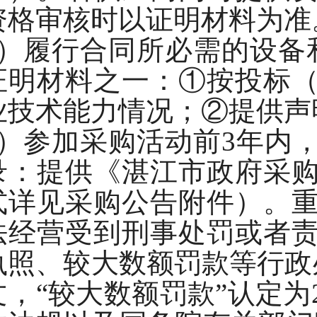
资格审核时以证明材料为准
4）履行合同所必需的设备
证明材料之一：①按投标
业技术能力情况；②提供声
5）参加采购活动前3年内
录：提供《湛江市政府采
式详见采购公告附件）。
法经营受到刑事处罚或者
执照、较大数额罚款等行政处
文，“较大数额罚款”认定为