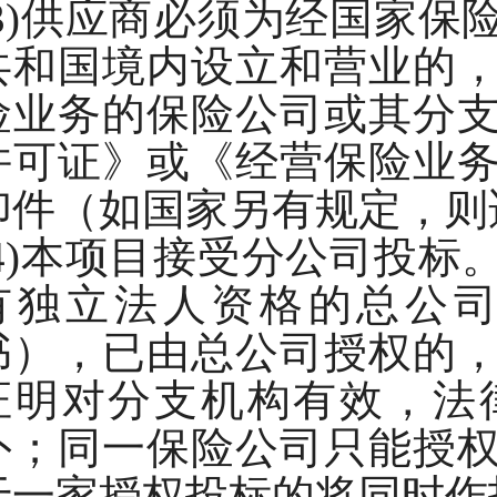
(3)供应商必须为经国家
共和国境内设立和营业的
险业务的保险公司或其分
许可证》或《经营保险业
印件（如国家另有规定，则
(4)本项目接受分公司投
有独立法人资格的总公
书），已由总公司授权的
证明对分支机构有效，法
外；同一保险公司只能授
于一家授权投标的将同时作