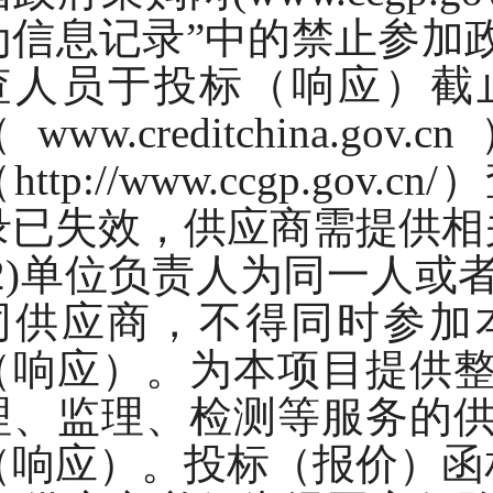
为信息记录”中的禁止参加
查人员于投标（响应）截
（www.creditchin
http://www.ccgp.g
录已失效，供应商需提供相
(2)单位负责人为同一人
同供应商，不得同时参加
（响应）。为本项目提供
理、监理、检测等服务的
（响应）。投标（报价）函