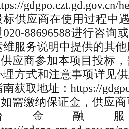
ttps://gdgpo.czt.gd.gov.cn/
投标供应商在使用过程中
过020-88696588进
运维服务说明中提供的其他
2.供应商参加本项目投标
办理方式和注意事项详见供
南获取地址：https://gdgpo.cz
3.如需缴纳保证金，供应
台金融