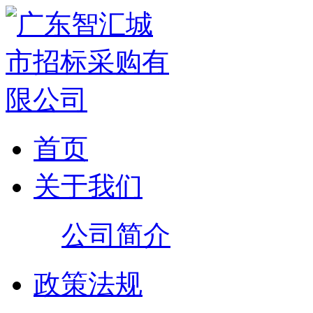
首页
关于我们
公司简介
政策法规