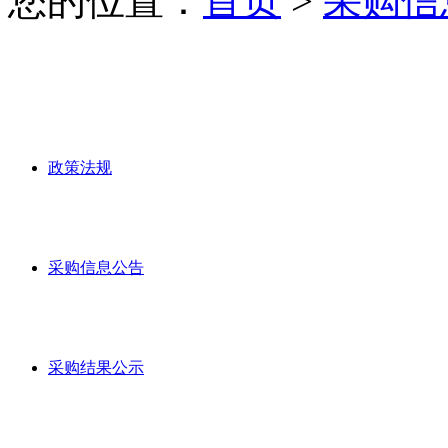
您的位置：
首页
>
采购信
政策法规
采购信息公告
采购结果公示