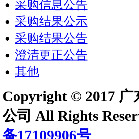
采购信息公告
采购结果公示
采购结果公告
澄清更正公告
其他
Copyright © 2
公司 All Rights Re
备17109906号