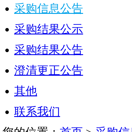
采购信息公告
采购结果公示
采购结果公告
澄清更正公告
其他
联系我们