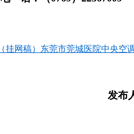
（挂网稿）东莞市莞城医院中央空调设
发布