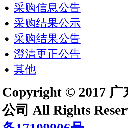
采购信息公告
采购结果公示
采购结果公告
澄清更正公告
其他
Copyright © 2
公司 All Rights Re