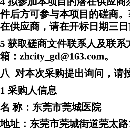
4
拟参加本项目的潜在供应商
件后方可参与本项目的磋商。
在供应商，请在开标日期三日
5
获取磋商文件联系人及联系
箱：
zhcity_gd@163.com
。
八
对本次采购提出询问，请
1
采购人信息
名
称：东莞市莞城医院
地址：东莞市莞城街道莞太路