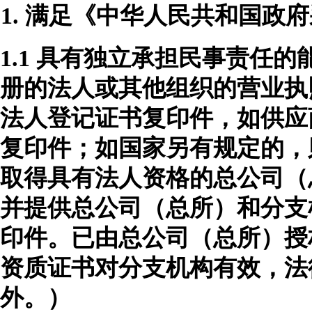
1.
满足《中华人民共和国政府
1.1
具有独立承担民事责任的
册的法人或其他组织的营业执
法人登记证书复印件，如供应
复印件；如国家另有规定的，
取得具有法人资格的总公司（
并提供总公司（总所）和分支
印件。已由总公司（总所）授
资质证书对分支机构有效，法
外。）