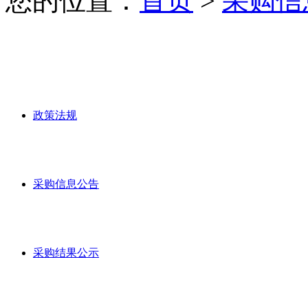
您的位置：
首页
>
采购信
政策法规
采购信息公告
采购结果公示