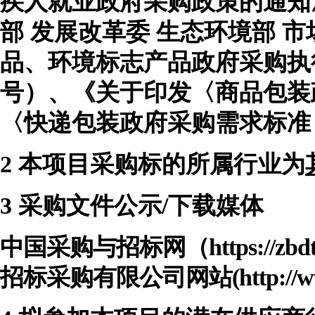
疾人就业政府采购政策的通知》（
部 发展改革委 生态环境部 
品、环境标志产品政府采购执行
号）、《关于印发〈商品包装
〈快递包装政府采购需求标准
2
本项目采购标的所属行业为
3
采购文件公示
/下载媒体
中国采购与招标网
（
https://
招标采购有限公司网站(http://www.g