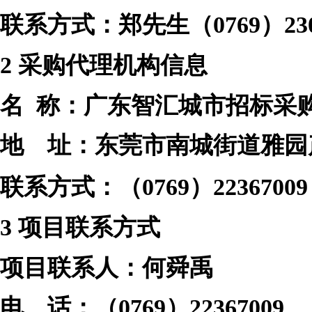
联系方式：郑先生（
0769）23
2
采购代理机构信息
名
称：广东智汇城市招标采
地 址：
东莞市南城街道雅园
联系方式：（
0769）22367009
3
项目联系方式
项目联系人：
何舜禹
电 话：（
0769）22367009