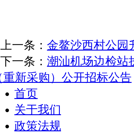
上一条：
金鳌沙西村公园
下一条：
潮汕机场边检站
（重新采购）公开招标公告
首页
关于我们
政策法规