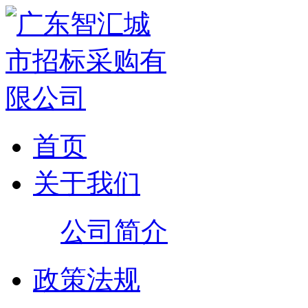
首页
关于我们
公司简介
政策法规