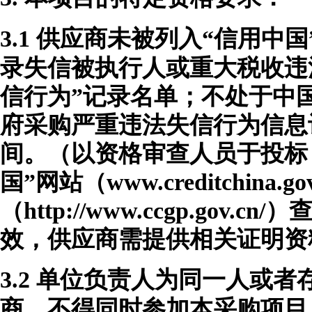
3.1
供应商未被列入
“信用中国”网站
录失信被执行人或重大税收违
信行为”记录名单；不处于中国政府采
府采购严重违法失信行为信息
间。（以资格审查人员于投标
国”网站（www.creditchina
（http://www.ccgp.go
效，供应商需提供相关证明资
3.2
单位负责人为同一人或者
商，不得同时参加本采购项目