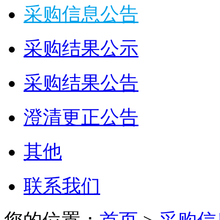
采购信息公告
采购结果公示
采购结果公告
澄清更正公告
其他
联系我们