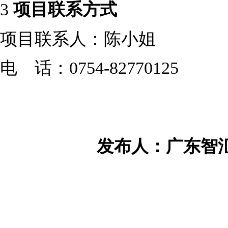
3
项目联系方式
项目联系人：
陈小姐
电 话：
0754-82770125
发布人：广东智