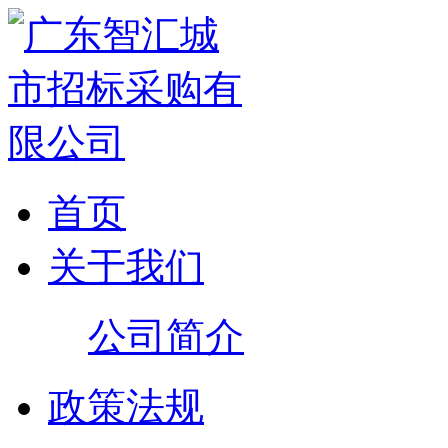
首页
关于我们
公司简介
政策法规