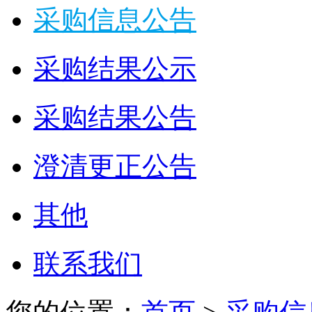
采购信息公告
采购结果公示
采购结果公告
澄清更正公告
其他
联系我们