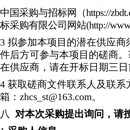
中国采购与招标网（
https://
标采购有限公司网站(http://www.gdz
3
拟参加本项目的潜在供应商
件后方可参与本项目的磋商。
在供应商，请在开标日期三日
4
获取磋商文件联系人及联系
箱：zhcs_st@163.com。
八
对本次采购提出询问，请