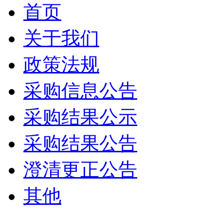
首页
关于我们
政策法规
采购信息公告
采购结果公示
采购结果公告
澄清更正公告
其他