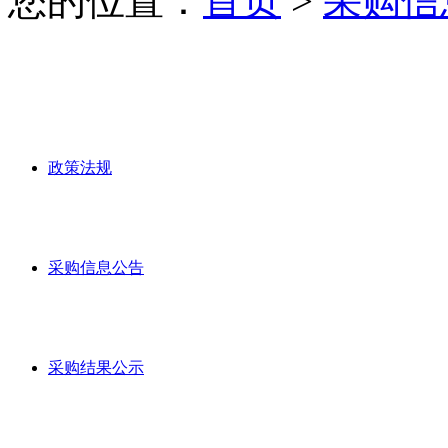
您的位置：
首页
>
采购信
政策法规
采购信息公告
采购结果公示