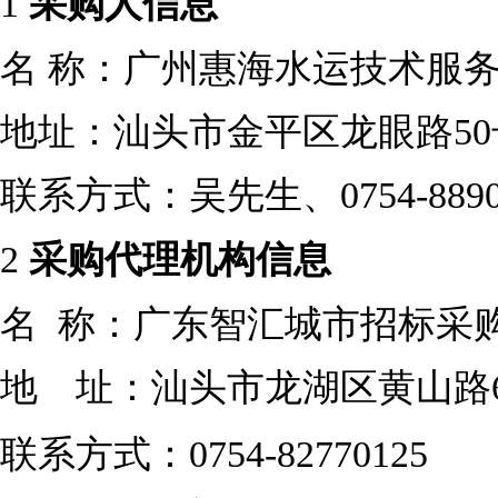
1
采购人信息
名
称：广州惠海水运技术服
地址：汕头市金平区龙眼路
5
联系方式：吴先生、
0754-889
2
采购代理机构信息
名
称：广东智汇城市招标采
地 址：
汕头市龙湖区黄山路
联系方式：
0754-82770125