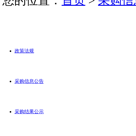
您的位置：
首页
>
采购信
政策法规
采购信息公告
采购结果公示