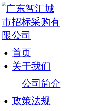
首页
关于我们
公司简介
政策法规