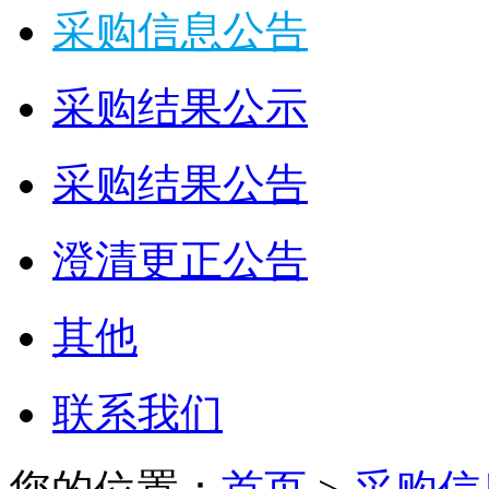
采购信息公告
采购结果公示
采购结果公告
澄清更正公告
其他
联系我们