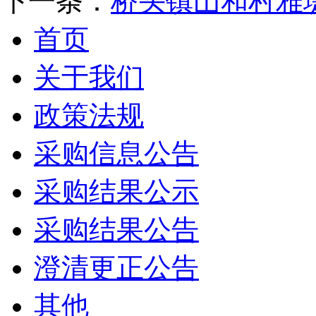
下一条：
桥头镇山和村雅
首页
关于我们
政策法规
采购信息公告
采购结果公示
采购结果公告
澄清更正公告
其他