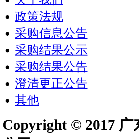
政策法规
采购信息公告
采购结果公示
采购结果公告
澄清更正公告
其他
Copyright © 2