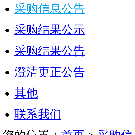
采购信息公告
采购结果公示
采购结果公告
澄清更正公告
其他
联系我们