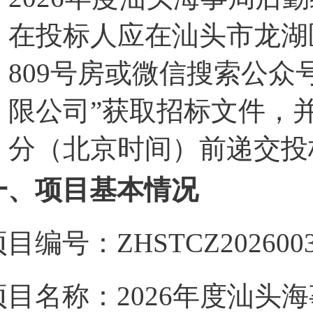
在投标人应在汕头市龙湖
809号房或微信搜索公众
限公司”获取招标文件，并于2
分（北京时间）前递交投
一、项目基本情况
目编号：ZHSTCZ202600
项目名称：2026年度汕头