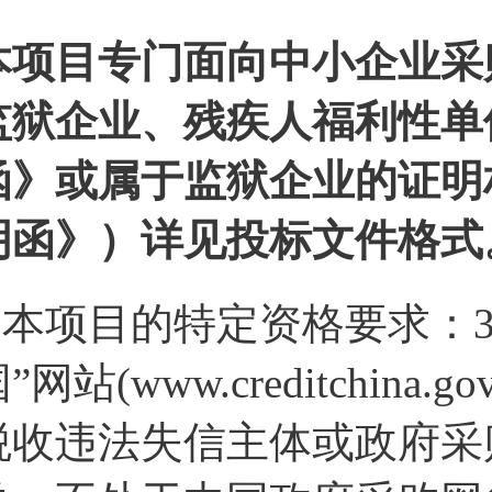
本项目专门面向中小企业采
监狱企业、残疾人福利性单
函》或属于监狱企业的证明
明函》）详见投标文件格式
3.本项目的特定资格要求：3
”网站(www.creditchin
税收违法失信主体或政府采