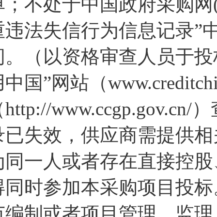
单；不处于中国政府采购网(www
重违法失信行为信息记录”
间。（以资格审查人员于投
中国”网站（www.creditc
http://www.ccgp.g
录已失效，供应商需提供相关
为同一人或者存在直接控股
得同时参加本采购项目投标
范编制或者项目管理、监理