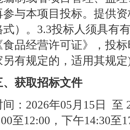
再参与本项目投标。提供资
格式）。3.3投标人须具有
《食品经营许可证》，投标
家另有规定的，适用其规定)
三、获取招标文件
时间：2026年05月15日 至
:00至12:00，下午14:3