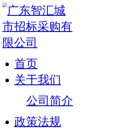
首页
关于我们
公司简介
政策法规