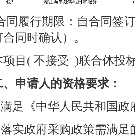
包3
榕江海事处等地日常服务
¥
合同履行期限：自合同签订
订合同时确认）。
本项目( 不接受 )联合体投
二、申请人的资格要求：
1.满足《中华人民共和国
2.落实政府采购政策需满足