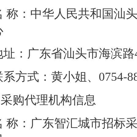
名 称：中华人民共和国汕
心
地址：广东省汕头
联系方式：黄小姐、075
2.采购代理机构信息
名 称：广东智汇城市招标