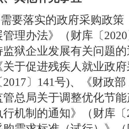
1.需要落实的政府采购政
展管理办法》（财库〔202
持监狱企业发展有关问题的通知
《关于促进残疾人就业政府
〔2017〕141号)、《财政
监管总局关于调整优化节能
执行机制的通知》（财库〔2
采购需求标准（试行）》（财