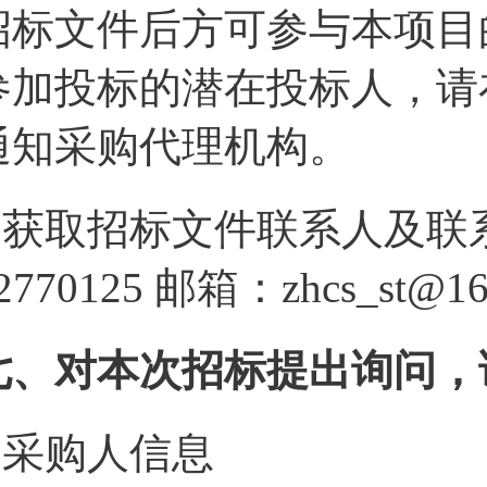
招标文件后方可参与本项目
参加投标的潜在投标人，请
通知采购代理机构。
4.获取招标文件联系人及联系
2770125 邮箱：zhcs_st@1
七、对本次招标提出询问，
1.采购人信息