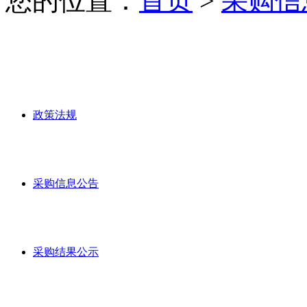
您的位置：
首页
>
采购信
政策法规
采购信息公告
采购结果公示