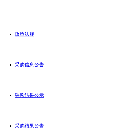
政策法规
采购信息公告
采购结果公示
采购结果公告