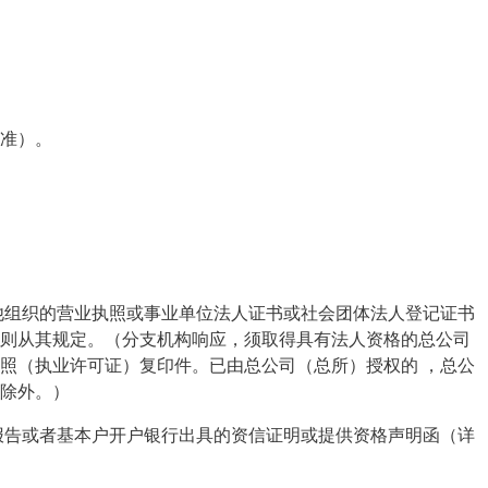
准）。
他组织的营业执照或事业单位法人证书或社会团体法人登记证书
则从其规定。（分支机构响应，须取得具有法人资格的总公司
照（执业许可证）复印件。已由总公司（总所）授权的
，总公
除外。）
报告或者基本户开户银行出具的资信证明或提供资格声明函（详