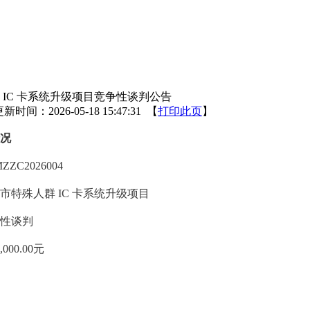
 IC 卡系统升级项目竞争性谈判公告
新时间：2026-05-18 15:47:31 【
打印此页
】
况
ZZC2026004
市特殊人群
IC
卡系统升级项目
性谈判
,000.00
元