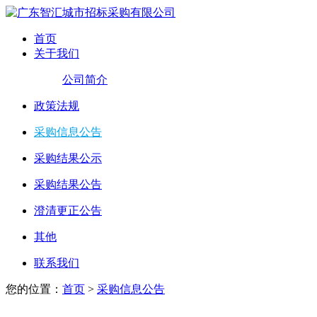
首页
关于我们
公司简介
政策法规
采购信息公告
采购结果公示
采购结果公告
澄清更正公告
其他
联系我们
您的位置：
首页
>
采购信息公告