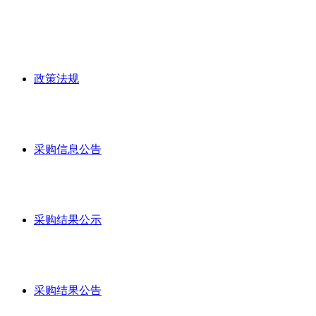
政策法规
采购信息公告
采购结果公示
采购结果公告