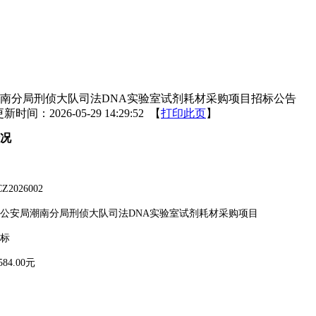
南分局刑侦大队司法DNA实验室试剂耗材采购项目招标公告
新时间：2026-05-29 14:29:52 【
打印此页
】
况
Z2026002
公安局潮南分局刑侦大队司法
DNA实验室试剂耗材采购项目
标
584.00
元