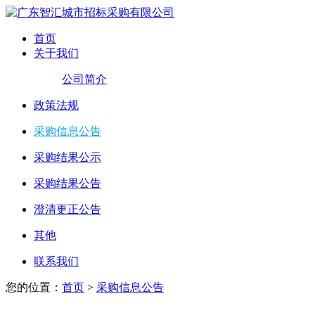
首页
关于我们
公司简介
政策法规
采购信息公告
采购结果公示
采购结果公告
澄清更正公告
其他
联系我们
您的位置：
首页
>
采购信息公告