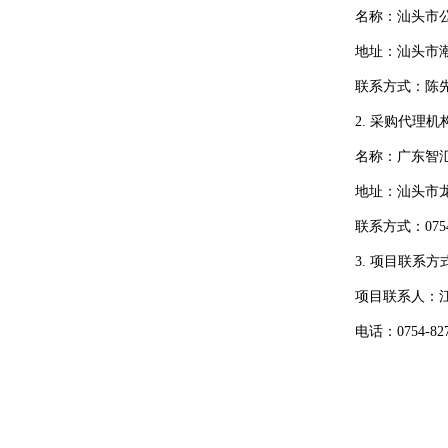
名称：
汕头市
地址：
汕头市
联系方式：陈
2.
采购代理机
名称：
广东智
地址：
汕头市
联系方式：
075
3.
项目联系方
项目联系人：
电话：
0754-82