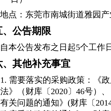
地点：东莞市南城街道雅园产业
五、公告期限
自本公告发布之日起5个工作
六、其他补充事宜
1.
需要落实的采购政策：《政
法》（财库〔2020〕46号
有关问题的通知》(财库〔201