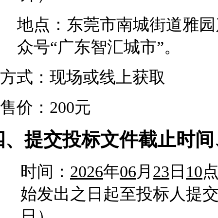
地点：东莞市南城街道雅园
众号“广东智汇城市”。
方式：现场或线上获取
售价：200元
四、提交投标文件截止时间
时间：
2026
年
06
月
23
日
10
始发出之日起至投标人提交
日）