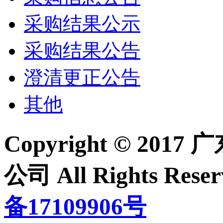
采购结果公示
采购结果公告
澄清更正公告
其他
Copyright © 2
公司 All Rights Re
备17109906号