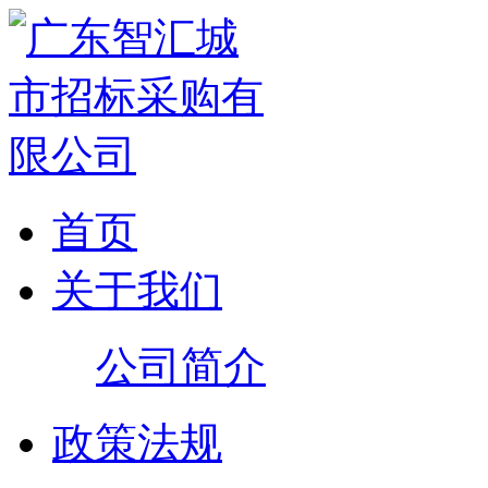
首页
关于我们
公司简介
政策法规