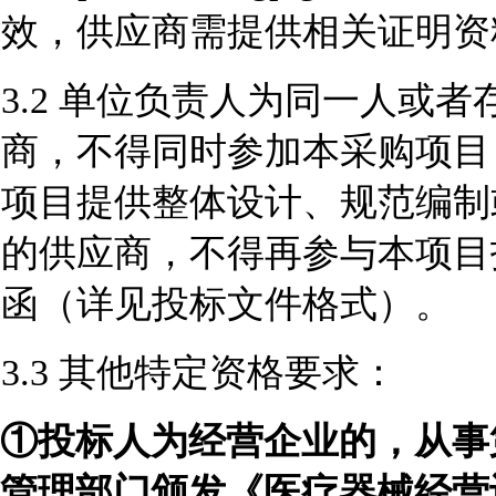
效，供应商需提供相关证明资
3.2 单位负责人为同一人或
商，不得同时参加本采购项目
项目提供整体设计、规范编制
的供应商，不得再参与本项目
函（详见投标文件格式）。
3.3 其他特定资格要求：
①投标人为经营企业的，从事
管理部门颁发《医疗器械经营