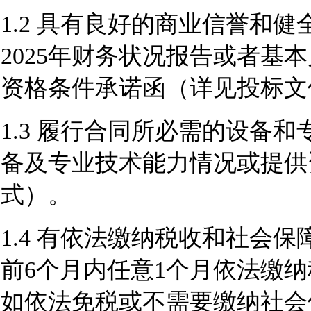
1.2 具有良好的商业信誉和健
2025年财务状
况报告或者基本
资格条件承诺函（详见投标文
1.3 履行合同所必需的设备
备及专业技术能力情况或提供
式）。
1.4 有依法缴纳税收和社会
前6个月内任意1个月依法缴
如依法免税或不需要缴纳社会