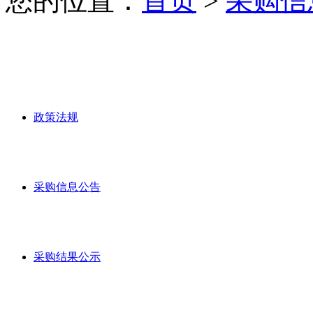
您的位置：
首页
>
采购信
政策法规
采购信息公告
采购结果公示