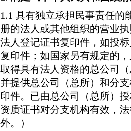
1.1 具有独立承担民事责任
册的法人或其他组织的营业执
法人登记证书复印件，如投标
复印件；如国家另有规定的，
取得具有法人资格的总公司（
并提供总公司（总所）和分支
印件。已由总公司（总所）授
资质证书对分支机构有效，法
外。）