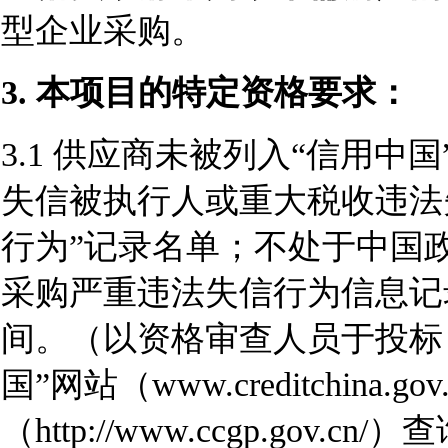
型企业采购。
3.
本项目的特定资格要求：
3.1
供应商未被列入“信用中国”网站(ww
失信被执行人或重大税收违法
行为”记录名单；不处于中国政府采购网
采购严重违法失信行为信息记
间。（以资格审查人员于投标
国”网站（www.creditchina
（http://www.ccgp.go