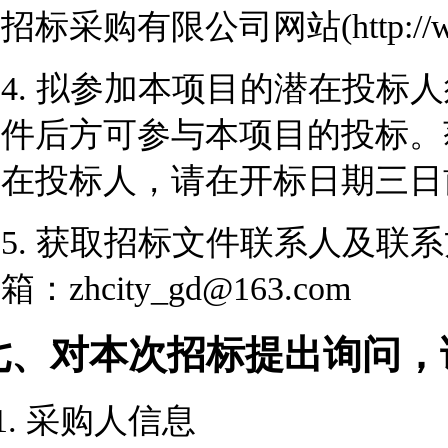
招标采购有限公司网站(http://www.
4. 拟参加本项目的潜在投标
件后方可参与本项目的投标。
在投标人，请在开标日期三日
5. 获取招标文件联系人及联系方式：
箱：zhcity_gd@163.com
七、对本次招标提出询问，
1. 采购人信息