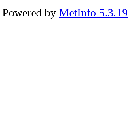
Powered by
MetInfo 5.3.19