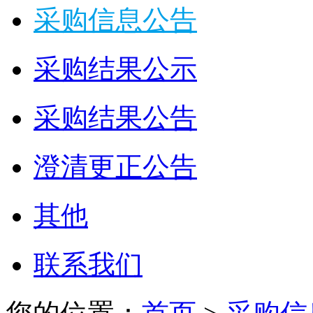
采购信息公告
采购结果公示
采购结果公告
澄清更正公告
其他
联系我们