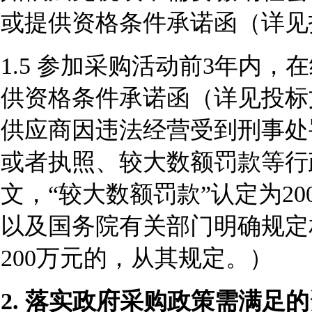
或提供资格条件承诺函（详见
1.5
参加采购活动前3年内，
供资格条件承诺函（详见投标
供应商因违法经营受到刑事处
或者执照、较大数额罚款等行政
文，“较大数额罚款”认定为2
以及国务院有关部门明确规定
200万元的，从其规定。）
2.
落实政府采购政策需满足的