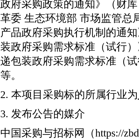
政府采购政策的通知》（财库〔2
革委 生态环境部 市场监管
产品政府采购执行机制的通知》
装政府采购需求标准（试行）》
递包装政府采购需求标准（试行
等。
2. 本项目采购标的所属行业为
3. 发布公告的媒介
中国采购与招标网（https://zbdt