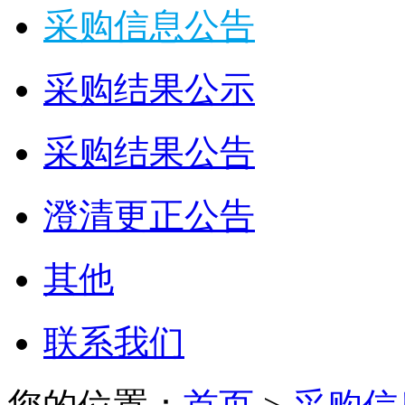
采购信息公告
采购结果公示
采购结果公告
澄清更正公告
其他
联系我们