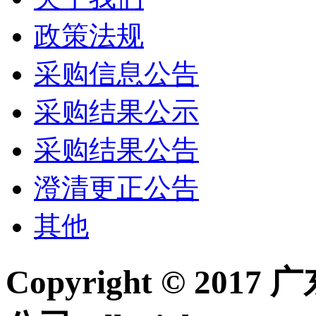
政策法规
采购信息公告
采购结果公示
采购结果公告
澄清更正公告
其他
Copyright © 2