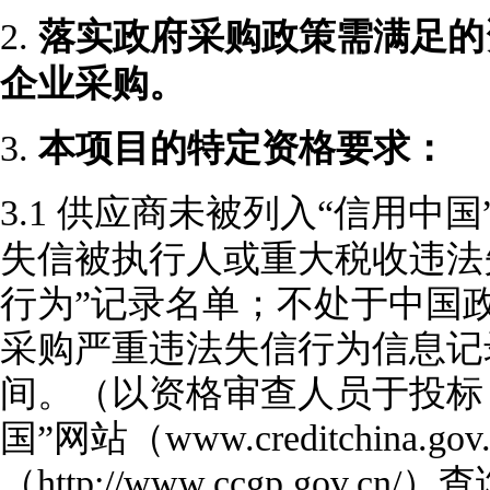
2.
落实政府采购政策需满足的
企业采购。
3.
本项目的特定资格要求：
3.1
供应商未被列入
“信用中国”网站
失信被执行人或重大税收违法
行为”记录名单；不处于中国政府采购网
采购严重违法失信行为信息记
间。（以资格审查人员于投标
国”网站（www.creditchina
（http://www.ccgp.go