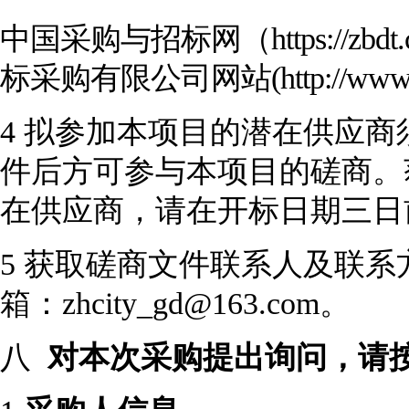
中国采购与招标网
（
https://
标采购有限公司网站(http://www.gdz
4
拟参加本项目的潜在供应商
件后方可参与本项目的磋商。
在供应商，请在开标日期三日
5
获取磋商文件联系人及联系
箱：
zhcity_gd@163.com
。
八
对本次采购提出询问，请