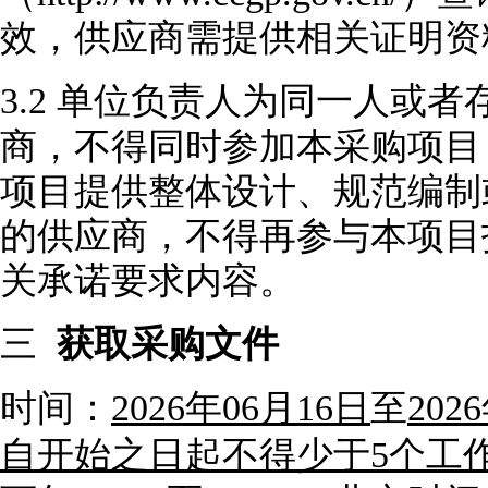
效，供应商需提供相关证明资
3.2
单位负责人为同一人或者
商，不得同时参加本采购项目
项目提供整体设计、规范编制
的供应商，不得再参与本项目
关承诺要求内容。
三
获取采购文件
时间：
2026
年
06
月
16
日
至
2026
自开始之日起不得少于
5个工