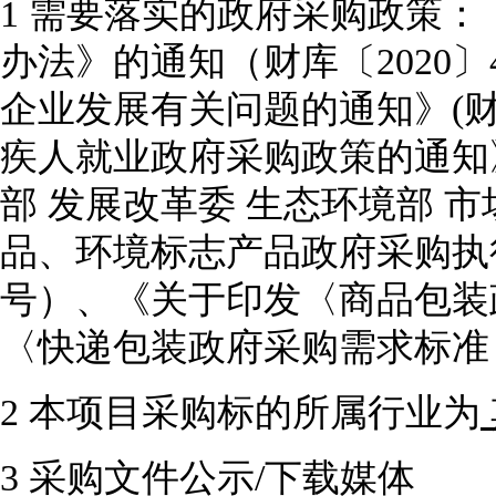
1
需要落实的政府采购政策：
办法》的通知（财库〔
202
企业发展有关问题的通知》(财库
疾人就业政府采购政策的通知》（
部 发展改革委 生态环境部 
品、环境标志产品政府采购执行
号）、《关于印发〈商品包装
〈快递包装政府采购需求标准
2
本项目采购标的所属行业为
3
采购文件公示
/下载媒体