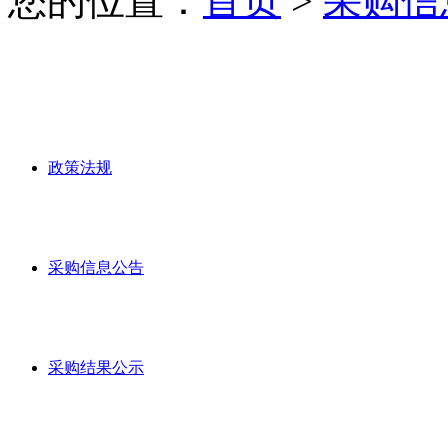
您的位置：
首页
>
采购信
政策法规
采购信息公告
采购结果公示