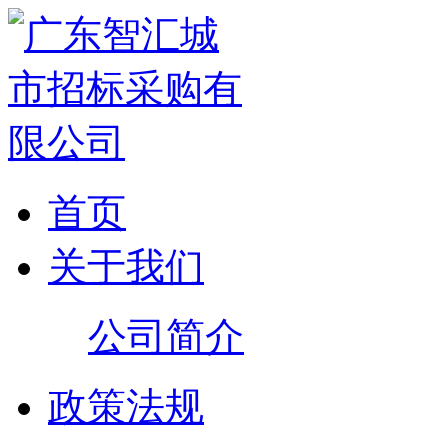
首页
关于我们
公司简介
政策法规