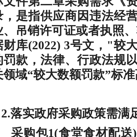
标文件第二章采购需求《
录，是指供应商因违法经
业、吊销许可证或者执照、
据财库(2022) 3号文，"
的罚款，法律、行政法规
关领域“较大数额罚款”标准
2.落实政府采购政策需满
采购包1(食堂食材配送