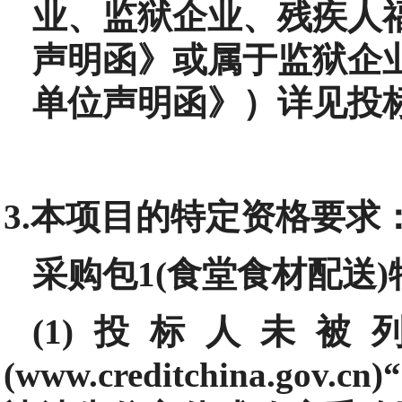
业、监狱企业、残疾人
声明函》或属于监狱企
单位声明函》）详见投
3.本项目的特定资格要求
采购包1(食堂食材配送
(1)投标人未
(www.creditchina.