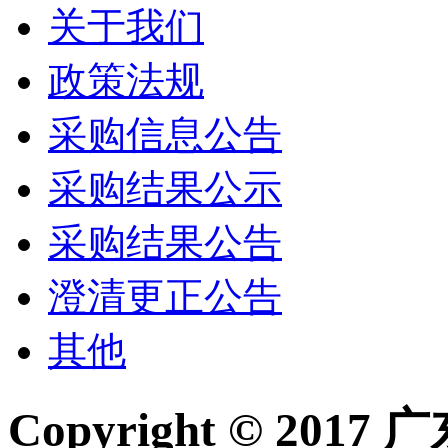
关于我们
政策法规
采购信息公告
采购结果公示
采购结果公告
澄清更正公告
其他
Copyright © 2