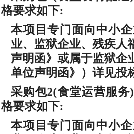
格要求如下:
本项目专门面向中小企
业、监狱企业、残疾人
声明函》或属于监狱企
单位声明函》）详见投
采购包2(食堂运营服务
格要求如下:
本项目专门面向中小企