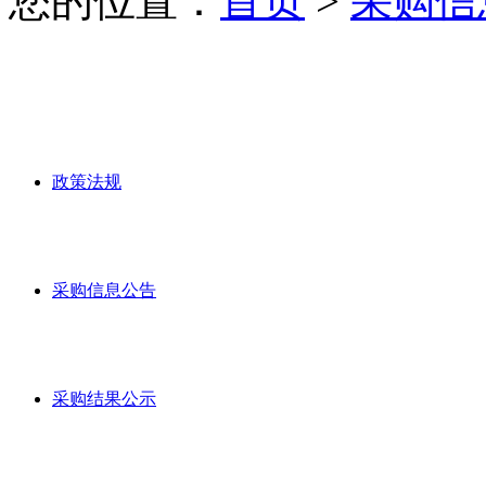
您的位置：
首页
>
采购信
政策法规
采购信息公告
采购结果公示