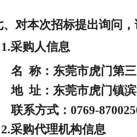
七、对本次招标提出询问，
1.采购人信息
名 称：
东莞市虎门第三
地 址：
东莞市虎门镇滨
联系方式：
0769-870025
2.采购代理机构信息