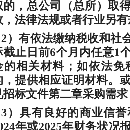
权的，总公司（总所）取
效，法律法规或者行业另有
2）有依法缴纳税收和社
标截止日前6个月内任意1
金的相关材料；如依法免
的，提供相应证明材料。
见招标文件第二章采购需求
3）具有良好的商业信誉
2024年或2025年财务