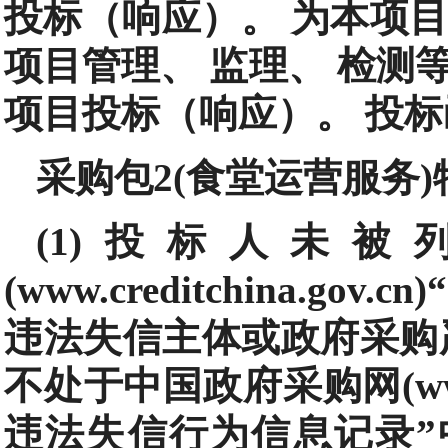
投标（响应）。 为本项
项目管理、 监理、 检测
项目投标（响应）。 投
采购包2(食堂运营服务
(1)投标人未
(www.creditchina.
违法失信主体或政府采购
不处于中国政府采购网(www.
违法失信行为信息记录”