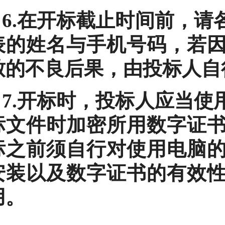
6.在开标截止时间前，
表的姓名与手机号码，若
致的不良后果，由投标人自
7.开标时，投标人应当
标文件时加密所用数字证
标之前须自行对使用电脑
安装以及数字证书的有效
用。