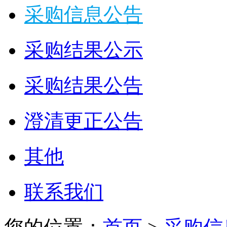
采购信息公告
采购结果公示
采购结果公告
澄清更正公告
其他
联系我们