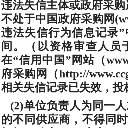
违法失信主体或政府采购
不处于中国政府采购网(www.
违法失信行为信息记录”
间。（以资格审查人员
在“信用中国”网站（www.cr
府采购网（http://www.
相关失信记录已失效，投
(2)单位负责人为同一
的不同供应商，不得同时