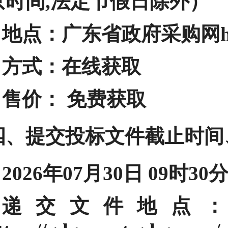
京时间,法定节假日除外）
地点：
广东省政府采购网https:/
方式：
在线获取
售价：
免费获取
四、提交投标文件截止时间
2026年07月30日 09时30
递交文件地点