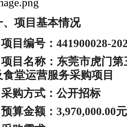
一、项目基本情况
项目编号：441900028-2026
项目名称：东莞市虎门第
及食堂运营服务采购项目
采购方式：公开招标
预算金额：3,970,000.00元