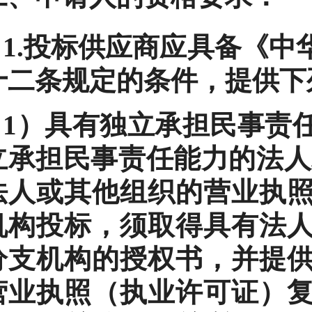
1.投标供应商应具备《
十二条规定的条件，提供下
1）具有独立承担民事责
立承担民事责任能力的法人
法人或其他组织的营业执
机构投标，须取得具有法
分支机构的授权书，并提
营业执照（执业许可证）