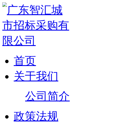
首页
关于我们
公司简介
政策法规