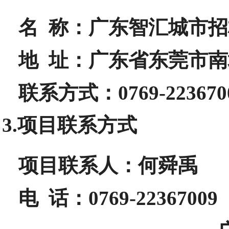
名 称：
广东智汇城市招
地 址：
广东省东莞市南
联系方式：
0769-223670
3.项目联系方式
项目联系人：
何舜禹
电 话：
0769-22367009