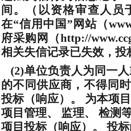
间。（以资格审查人员
在“信用中国”网站（www.cr
府采购网（http://www.
相关失信记录已失效，投
(2)单位负责人为同一
的不同供应商，不得同时
投标（响应）。 为本项
项目管理、 监理、 检测
项目投标（响应）。 投