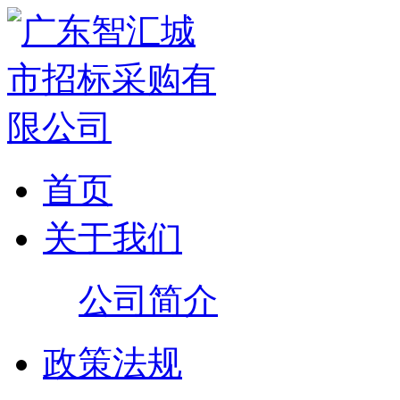
首页
关于我们
公司简介
政策法规