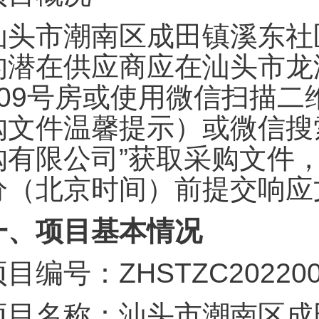
汕头市潮南区成田镇溪东社
的潜在供应商应在汕头市龙
809号房或使用微信扫描
购文件温馨提示）或微信搜
购有限公司”获取采购文件，并于
分（北京时间）前提交响应
一、项目基本情况
目编号：ZHSTZC202200
项目名称：汕头市潮南区成