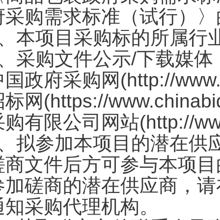
府采购需求标准（试行）〉
2、本项目采购标的所属行
3、采购文件公示/下载媒体
国政府采购网(http://www.
标网(https://www.chin
购有限公司网站(http://www.g
4、拟参加本项目的潜在供
磋商文件后方可参与本项目
参加磋商的潜在供应商，请
通知采购代理机构。