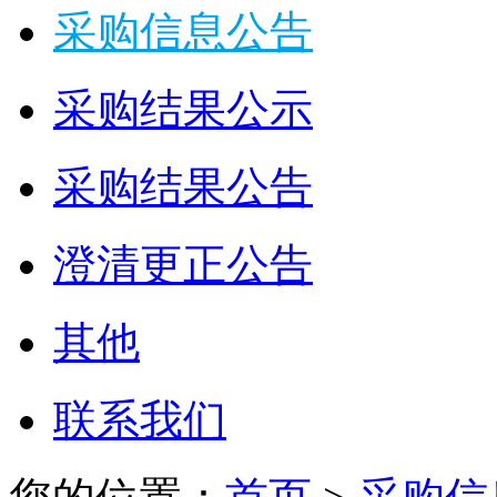
采购信息公告
采购结果公示
采购结果公告
澄清更正公告
其他
联系我们