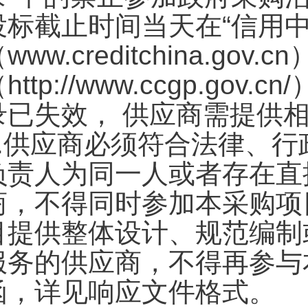
投标截止时间当天在“信用中
www.creditchina.go
http://www.ccgp.g
录已失效， 供应商需提供
5.供应商必须符合法律、
负责人为同一人或者存在直
商，不得同时参加本采购项
目提供整体设计、规范编制
服务的供应商，不得再参与
函，详见响应文件格式。