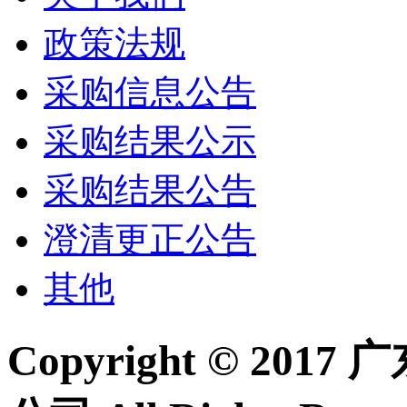
政策法规
采购信息公告
采购结果公示
采购结果公告
澄清更正公告
其他
Copyright © 2