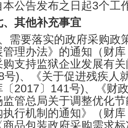
自本公告发布之日起3个工
七、其他补充事宜
、需要落实的政府采购政
展管理办法》的通知（财库〔
采购支持监狱企业发展有关问
68号)、《关于促进残疾
库〔2017〕141号)、《财
场监管总局关于调整优化节
购执行机制的通知》（财库〔
〈商品包装政府采购需求标