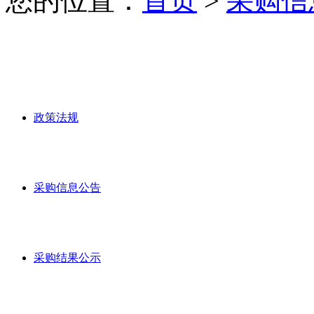
您的位置：
首页
>
采购信
政策法规
采购信息公告
采购结果公示