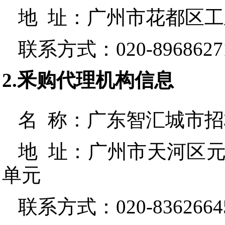
地 址：
广州市花都区工
联系方式：
020-8968627
2.釆购代理机构信息
名 称：
广东智汇城市招
地 址：
广州市天河区元岗
单元
联系方式：
020-8362664