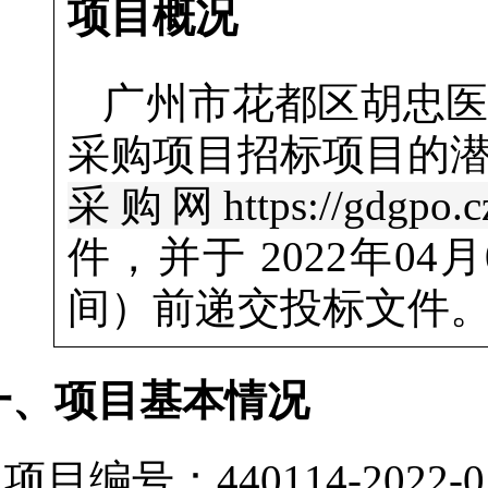
项目概况
广州市花都区胡忠
采购项目
招标项目的
采购网https://gdgpo.czt
件，并于
2022年04月
间）前递交投标文件
一、项目基本情况
项目编号：440114-2022-0