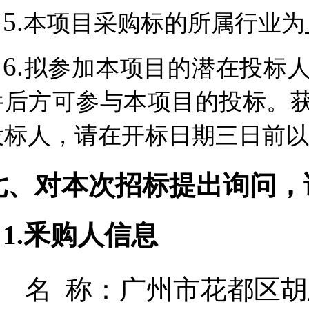
5.
本项目采购标的所属行业为
6.
拟参加本项目的潜在投标
件后方可参与本项目的投标。
投标人，请在开标日期三日前以
七、对本次招标提出询问，
1.釆购人信息
名 称：
广州市花都区胡