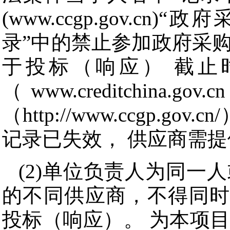
(www.ccgp.gov.c
录”中的禁止参加政府采
于投标（响应） 截止
（www.creditchin
（http://www.ccgp.
记录已失效， 供应商需提
(2)单位负责人为同一
的不同供应商，不得同时
投标（响应）。 为本项