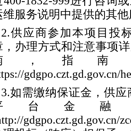
过400-1832-999进
运维服务说明中提供的其他
2.供应商参加本项目投
章，办理方式和注意事项详
南，指南
ttps://gdgpo.czt.gd.gov.cn/
3.如需缴纳保证金，供
平台金融
http://gdgpo.czt.gd.gov.cn