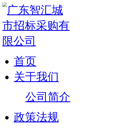
首页
关于我们
公司简介
政策法规