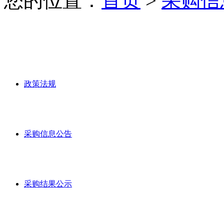
您的位置：
首页
>
采购信
政策法规
采购信息公告
采购结果公示