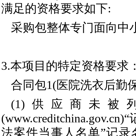
满足的资格要求如下:
采购包整体专门面向中
3.本项目的特定资格要求
合同包1(医院洗衣后勤
(1)供应商未
(www.creditchina.
法案件当事人名单”记录