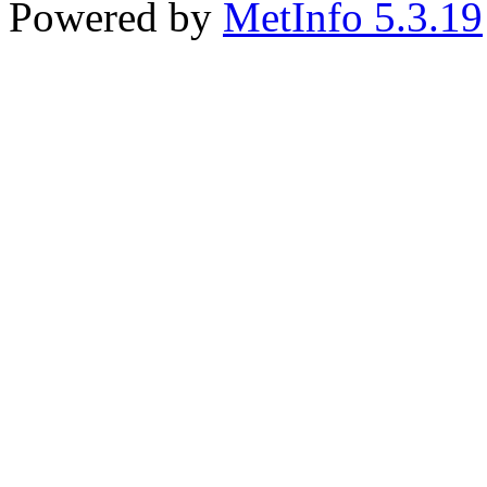
Powered by
MetInfo 5.3.19