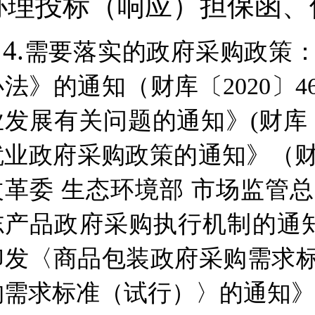
办理投标（响应）担保函、
4.
需要落实的政府采购政策
办法》的通知（财库〔
2020
业发展有关问题的通知》(财库〔
就业政府采购政策的通知》（财库〔
改革委 生态环境部 市场监管
志产品政府采购执行机制的通知
印发〈商品包装政府采购需求
购需求标准（试行）〉的通知》