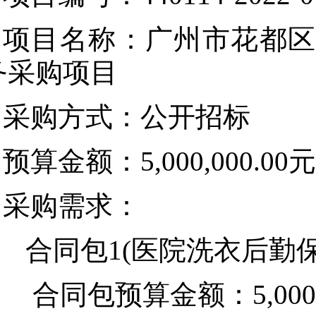
项目名称：广州市花都区
务采购项目
采购方式：公开招标
预算金额：5,000,000.00元
采购需求：
合同包1(医院洗衣后勤保
合同包预算金额：
5,00