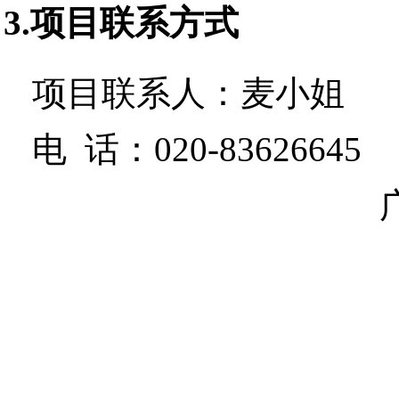
3.项目联系方式
项目联系人：
麦小姐
电 话：
020-83626645