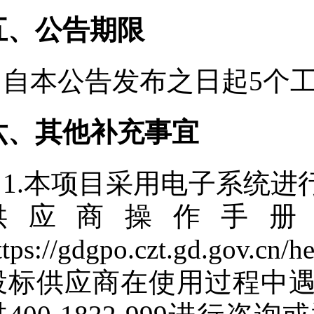
五、公告期限
自本公告发布之日起
5
个
六、其他补充事宜
1.本项目采用电子系统
供应商操作手册
ttps://gdgpo.czt.gd.gov.cn/
投标供应商在使用过程中