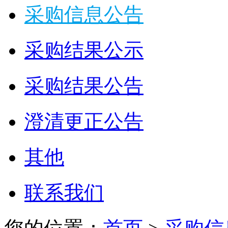
采购信息公告
采购结果公示
采购结果公告
澄清更正公告
其他
联系我们