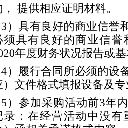
的， 提供相应证明材料。
3）具有良好的商业信誉
必须具有良好的商业信誉
2020年度财务状况报告或
4）履行合同所必须的设
应）文件格式填报设备及专
5）参加采购活动前3年
记录：在经营活动中没有