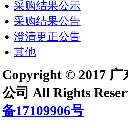
采购结果公示
采购结果公告
澄清更正公告
其他
Copyright © 2
公司 All Rights Re
备17109906号