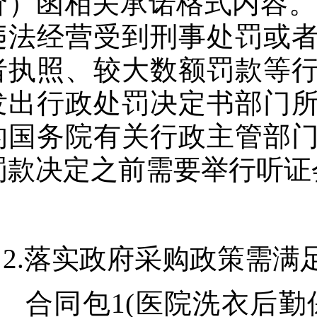
价）函相关承诺格式内容。
违法经营受到刑事处罚或
者执照、较大数额罚款等
发出行政处罚决定书部门
的国务院有关行政主管部
罚款决定之前需要举行听证
2.落实政府采购政策需满
合同包1(医院洗衣后勤