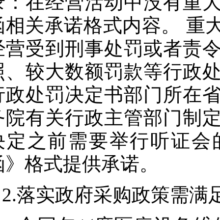
录：在经营活动中没有重
函相关承诺格式内容。 重
经营受到刑事处罚或者责
照、较大数额罚款等行政
行政处罚决定书部门所在
务院有关行政主管部门制
决定之前需要举行听证会
函》格式提供承诺。
2.落实政府采购政策需满