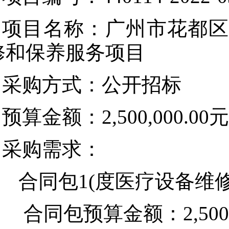
项目名称：广州市花都区
修和保养服务项目
采购方式：公开招标
预算金额：2,500,000.00元
采购需求：
合同包1(度医疗设备维修
合同包预算金额：
2,50