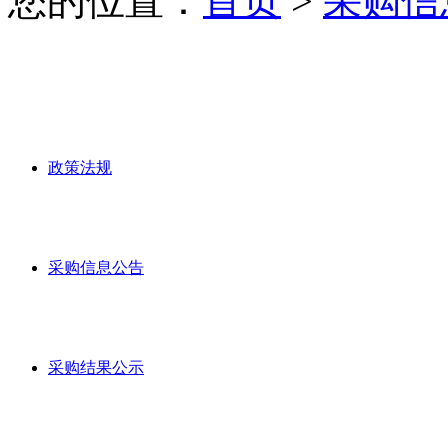
您的位置：
首页
>
采购信
政策法规
采购信息公告
采购结果公示