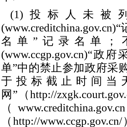
(1)投标人未
(www.creditchina.
名单”记录名单；
(www.ccgp.gov.c
单”中的禁止参加政府采
于投标截止时间当
网”（http://zxgk.court
（www.creditchi
（http://www.ccgp