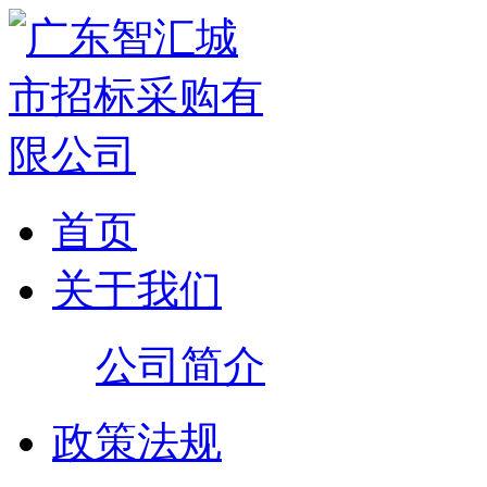
首页
关于我们
公司简介
政策法规