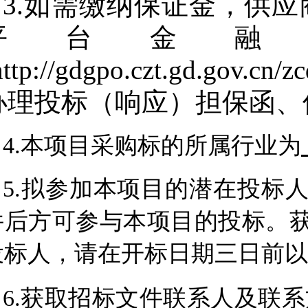
3.如需缴纳保证金，供
平台金融
http://gdgpo.czt.gd.gov.cn
办理投标（响应）担保函、
4.本项目采购标的所属行业为
5.拟参加本项目的潜在投标
件后方可参与本项目的投标。
投标人，请在开标日期三日前以
6.获取招标文件联系人及联