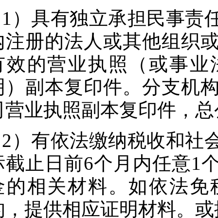
1）具有独立承担民事责
内注册的法人或其他组织
有效的营业执照（或事业
明）副本复印件。分支机
司营业执照副本复印件，总
2）有依法缴纳税收和社
标截止日前6个月内任意1
金的相关材料。如依法免
的，提供相应证明材料。或