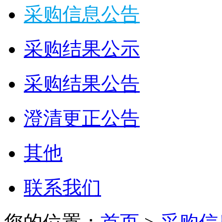
采购信息公告
采购结果公示
采购结果公告
澄清更正公告
其他
联系我们