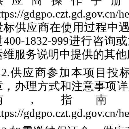
供应商操作手册
ttps://gdgpo.czt.gd.gov.cn/
投标供应商在使用过程中
过400-1832-999进
运维服务说明中提供的其他
2.供应商参加本项目投
章，办理方式和注意事项详
南，指南
ttps://gdgpo.czt.gd.gov.cn/