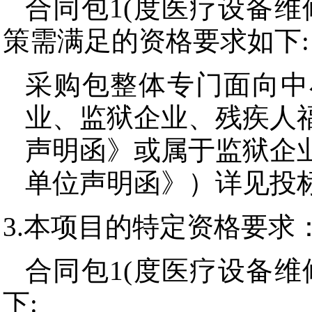
合同包1(度医疗设备维
策需满足的资格要求如下:
采购包整体专门面向中
业、监狱企业、残疾人
声明函》或属于监狱企
单位声明函》）详见投
3.本项目的特定资格要求
合同包1(度医疗设备维
下: