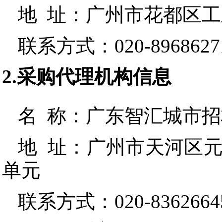
地 址：
广州市花都区工
联系方式：
020-8968627
2.采购代理机构信息
名 称：
广东智汇城市招
地 址：
广州市天河区元岗
单元
联系方式：
020-8362664