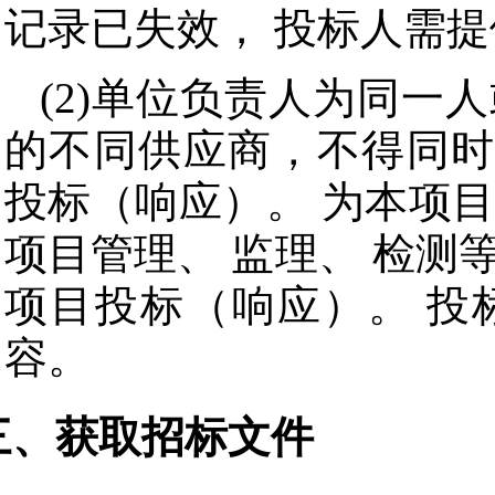
记录已失效， 投标人需
(2)单位负责人为同一
的不同供应商，不得同时
投标（响应）。 为本项
项目管理、 监理、 检测
项目投标（响应）。 投
容。
三、获取招标文件