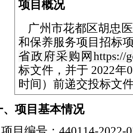
项目概况
广州市花都区胡忠医
和保养服务项目
招标
省政府采购网https://gdgp
标文件，并于
2022年
时间）前递交投标文
一、项目基本情况
项目编号：440114-2022-0