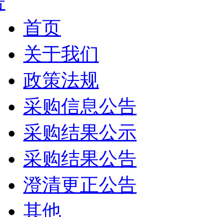
告
首页
关于我们
政策法规
采购信息公告
采购结果公示
采购结果公告
澄清更正公告
其他