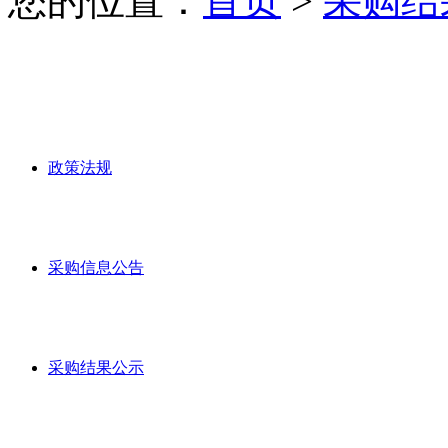
您的位置：
首页
>
采购结
政策法规
采购信息公告
采购结果公示