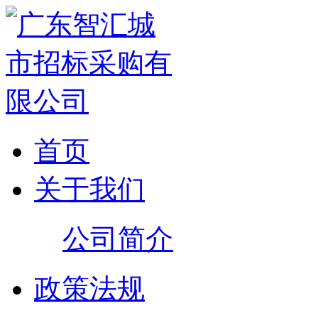
首页
关于我们
公司简介
政策法规