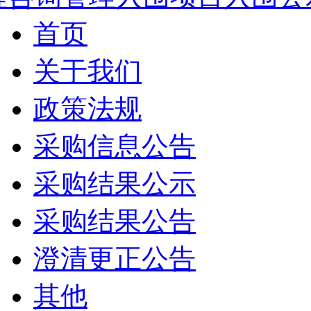
首页
关于我们
政策法规
采购信息公告
采购结果公示
采购结果公告
澄清更正公告
其他