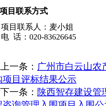
3.项目联系方式
项目联系人：麦小姐
电
话：020-83626645
上一条：
广州市白云山农
购项目评标结果公示
下一条：
陕西智存建设管理有
程咨询管理入围项目入围公