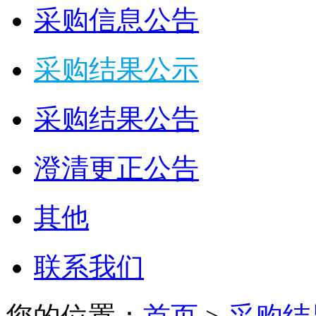
采购信息公告
采购结果公示
采购结果公告
澄清更正公告
其他
联系我们