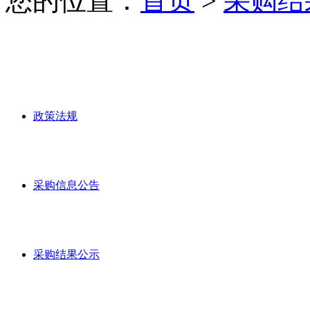
您的位置：
首页
>
采购结
政策法规
采购信息公告
采购结果公示