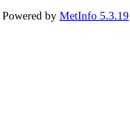
Powered by
MetInfo 5.3.19