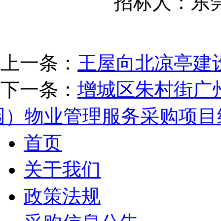
招标人：东
上一条：
王屋向北凉亭建
下一条：
增城区朱村街广
园）物业管理服务采购项目
首页
关于我们
政策法规