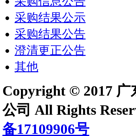
采购信息公告
采购结果公示
采购结果公告
澄清更正公告
其他
Copyright © 2
公司 All Rights Re
备17109906号