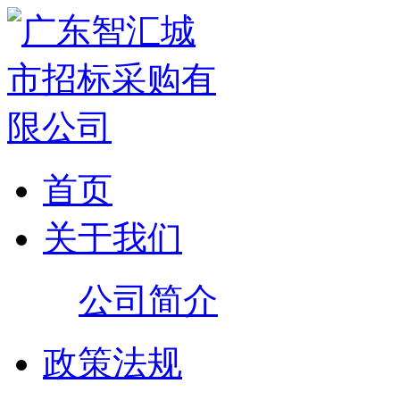
首页
关于我们
公司简介
政策法规