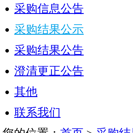
采购信息公告
采购结果公示
采购结果公告
澄清更正公告
其他
联系我们