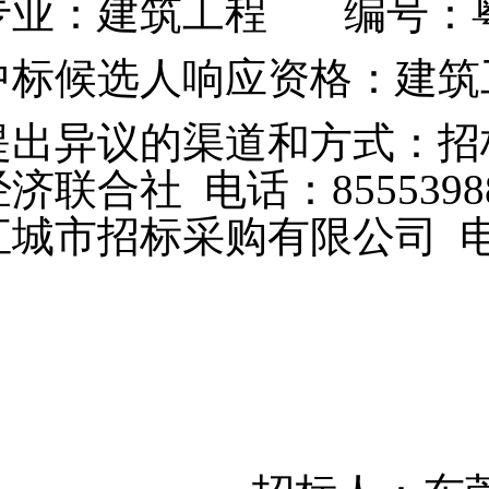
专业：建筑工程 编号：粤2442
中标候选人响应资格：建筑
提出异议的渠道和方式：招
经济联合社
电话：
8555398
汇城市招标采购有限公司