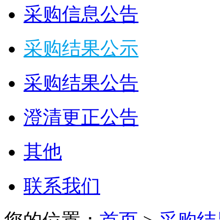
采购信息公告
采购结果公示
采购结果公告
澄清更正公告
其他
联系我们