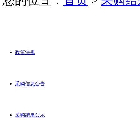
您的位置：
首页
>
采购结
政策法规
采购信息公告
采购结果公示