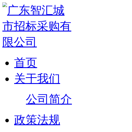
首页
关于我们
公司简介
政策法规