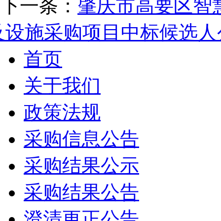
下一条：
肇庆市高要区智
及设施采购项目中标候选人
首页
关于我们
政策法规
采购信息公告
采购结果公示
采购结果公告
澄清更正公告