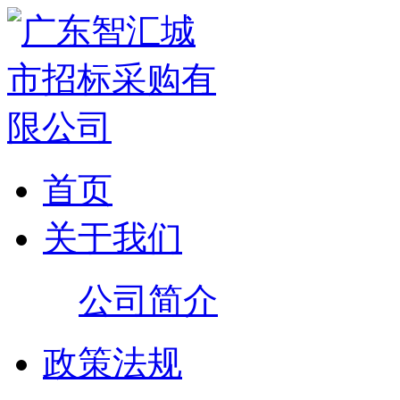
首页
关于我们
公司简介
政策法规