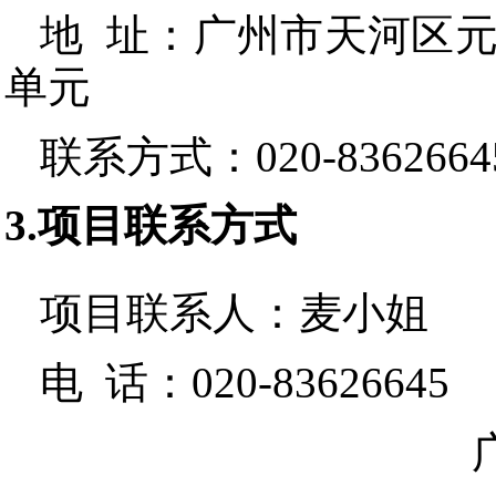
地 址：
广州市天河区元岗
单元
联系方式：
020-8362664
3.项目联系方式
项目联系人：
麦小姐
电 话：
020-83626645