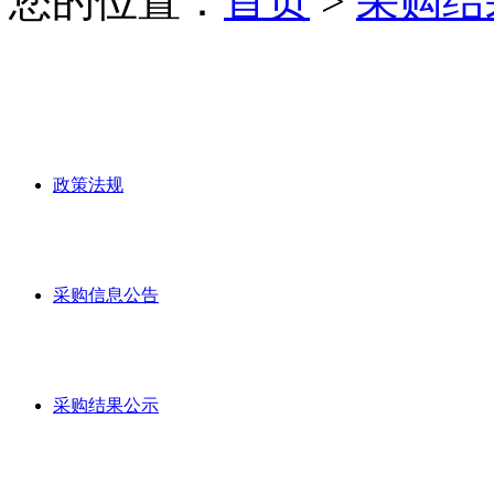
您的位置：
首页
>
采购结
政策法规
采购信息公告
采购结果公示