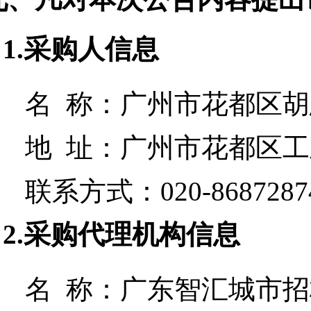
1.采购人信息
名 称：
广州市花都区胡
地 址：
广州市花都区工
联系方式：
020-8687287
2.采购代理机构信息
名 称：
广东智汇城市招