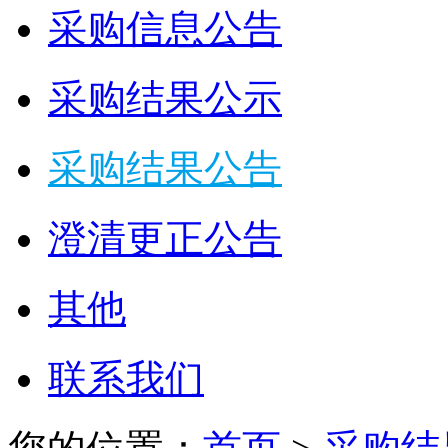
采购信息公告
采购结果公示
采购结果公告
澄清更正公告
其他
联系我们