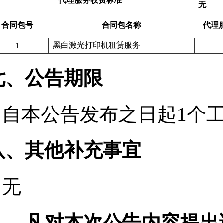
代理服务收费标准
无
合同包号
合同包名称
代理
黑白激光打印机租赁服务
1
七、公告期限
自本公告发布之日起
1
个
八、其他补充事宜
无
九、凡对本次公告内容提出