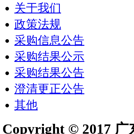
关于我们
政策法规
采购信息公告
采购结果公示
采购结果公告
澄清更正公告
其他
Copyright © 2