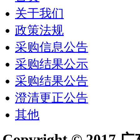
关于我们
政策法规
采购信息公告
采购结果公示
采购结果公告
澄清更正公告
其他
Copyright © 2