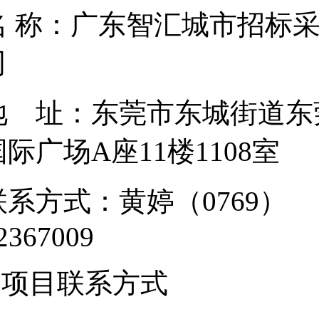
名 称：广东智汇城市招标
地 址：东莞市东城街道东
国际广场A座1
联系方式：黄婷（0769）
223670
3.项目联系方式