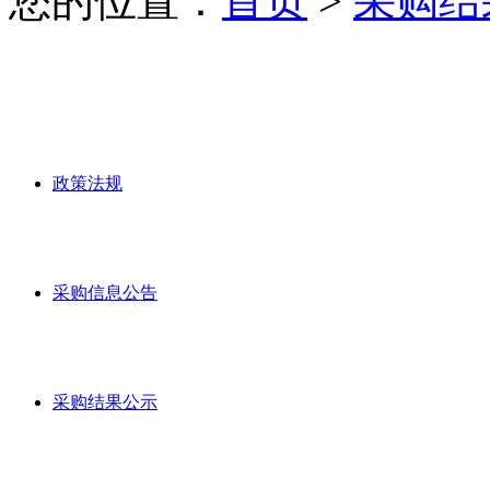
您的位置：
首页
>
采购结
政策法规
采购信息公告
采购结果公示