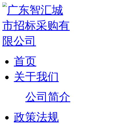
首页
关于我们
公司简介
政策法规