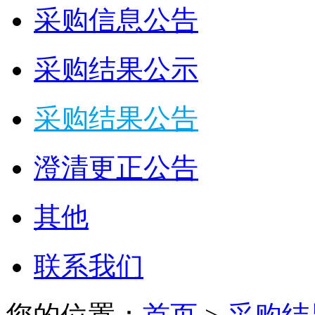
采购信息公告
采购结果公示
采购结果公告
澄清更正公告
其他
联系我们