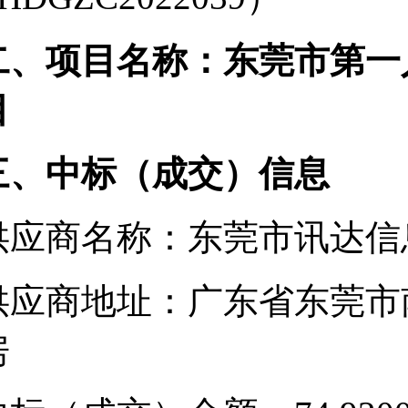
二、项目名称：东莞市第一
目
三、中标（成交）信息
供应商名称：东莞市讯达信
供应商地址：广东省东莞市南
房