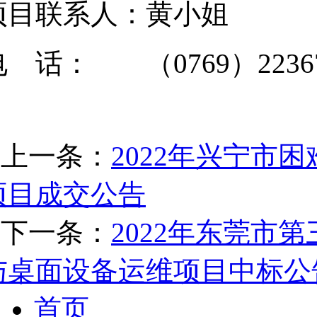
项目联系人：黄小姐
电 话： （0769）22367
上一条：
2022年兴宁市
项目成交公告
下一条：
2022年东莞市
与桌面设备运维项目中标公
首页