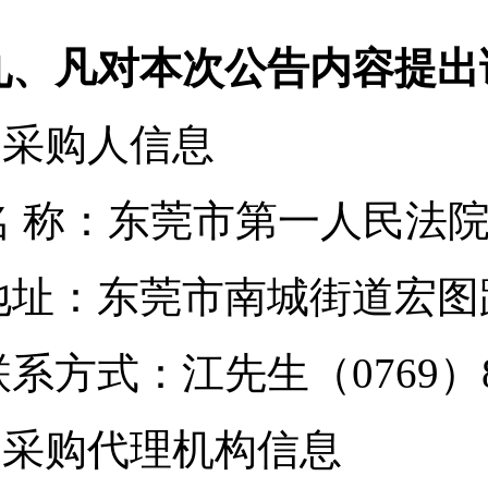
九、凡对本次公告内容提出
1.采购人信息
名 称：东莞市第一
地址：东莞市南城
联系方式：江先生（076
2.采购代理机构信息