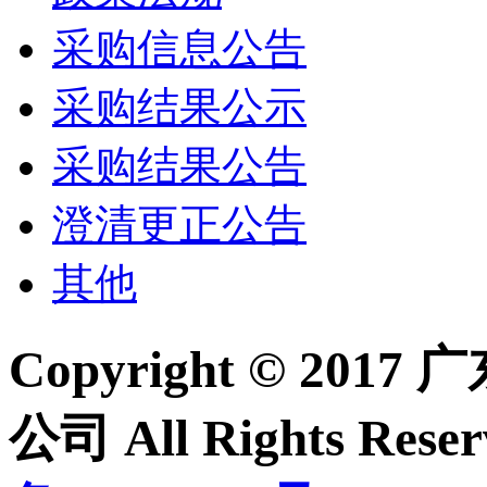
采购信息公告
采购结果公示
采购结果公告
澄清更正公告
其他
Copyright © 2
公司 All Rights Re