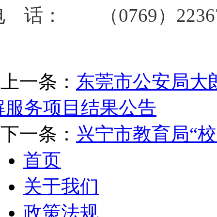
电 话： （0769）22367
上一条：
东莞市公安局大
解服务项目结果公告
下一条：
兴宁市教育局“
首页
关于我们
政策法规