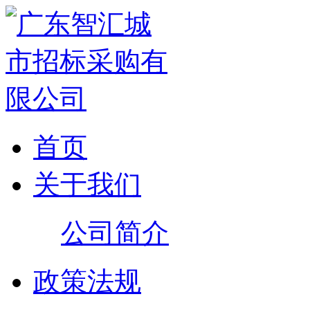
首页
关于我们
公司简介
政策法规