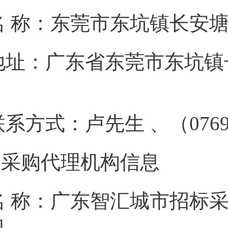
名 称：东莞市东坑镇
地址：广东省东莞市东坑镇长
联系方式：卢先生 、（0
2.采购代理机构信息
名 称：广东智汇城市招标