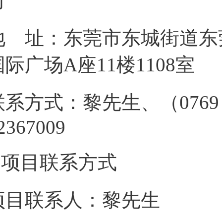
地 址：东莞市东城街道东
国际广场A座1
联系方式：黎先生、（0769
223670
3.项目联系方式
项目联系人：黎先生