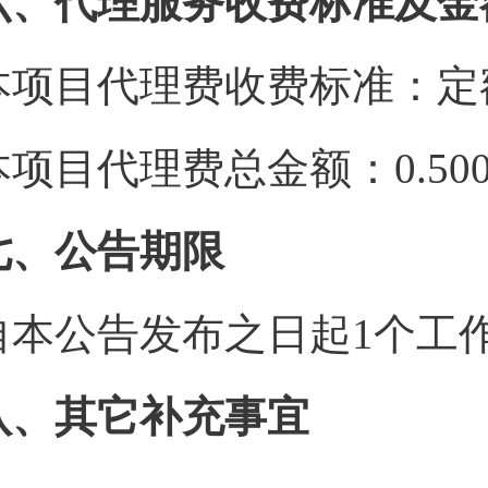
六、代理服务收费标准及金
本项目代理费收费标准：定
本项目代理费总金额：0.500
七、公告期限
自本公告发布之日起1个工
八、其它补充事宜