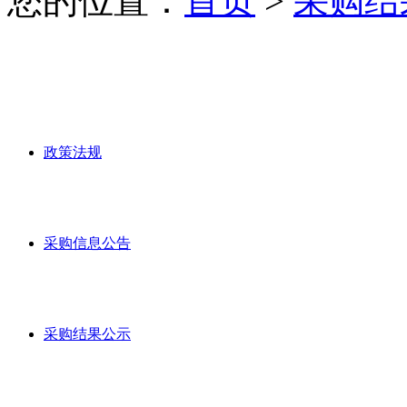
您的位置：
首页
>
采购结
政策法规
采购信息公告
采购结果公示