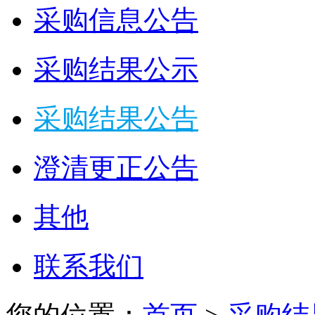
采购信息公告
采购结果公示
采购结果公告
澄清更正公告
其他
联系我们