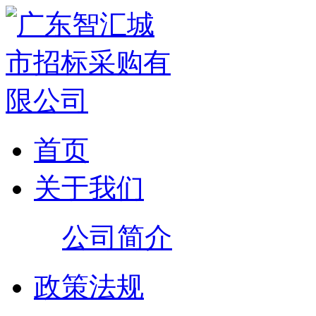
首页
关于我们
公司简介
政策法规