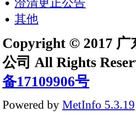
澄清更正公告
其他
Copyright © 2
公司 All Rights Re
备17109906号
Powered by
MetInfo 5.3.19