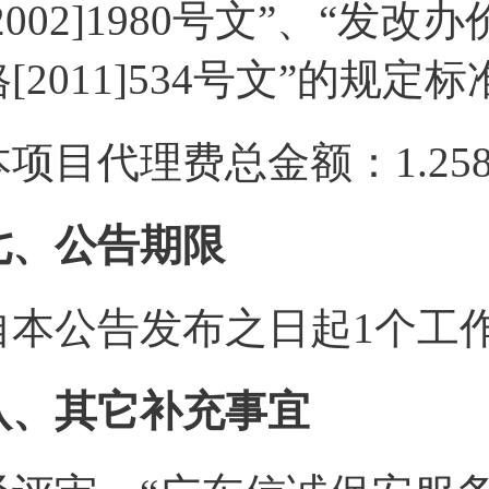
2002]1980号文”、“发改办
[2011]534号文”的规定标
本项目代理费总金额：1.258
七、公告期限
自本公告发布之日起1个工
八、其它补充事宜