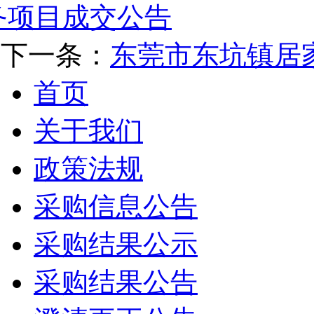
务项目成交公告
下一条：
东莞市东坑镇居
首页
关于我们
政策法规
采购信息公告
采购结果公示
采购结果公告