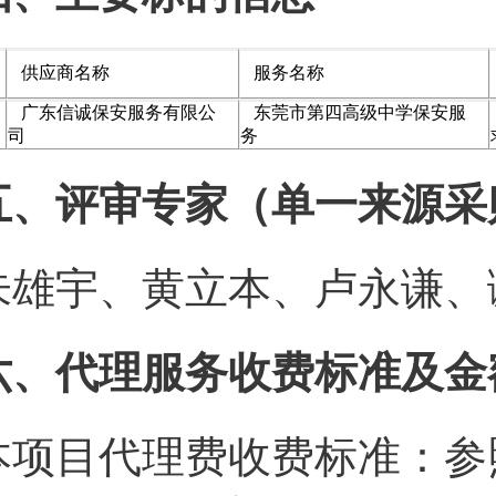
供应商名称
服务名称
广东信诚保安服务有限公
东莞市第四高级中学保安服
司
务
五、评审专家（单一来源采
朱雄宇、黄立本、卢永谦、
六、代理服务收费标准及金
本项目代理费收费标准：参