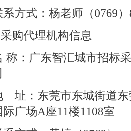
联系方式：杨老师（07
2.采购代理机构信息
名 称：广东智汇城市招标
地 址：东莞市东城街道东
国际广场A座1