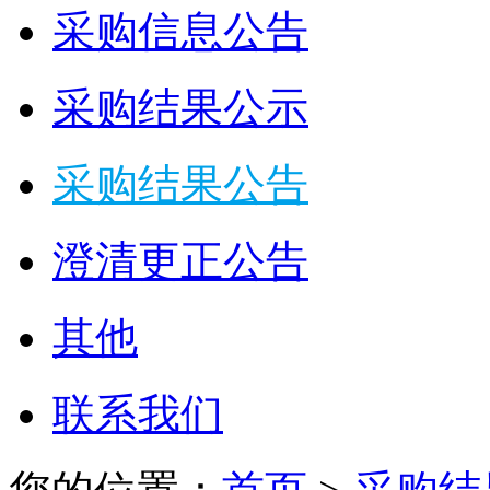
采购信息公告
采购结果公示
采购结果公告
澄清更正公告
其他
联系我们