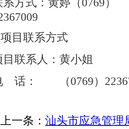
联系方式：黄婷（0769）
223670
3.项目联系方式
项目联系人：黄小姐
电 话： （0769）22367
上一条：
汕头市应急管理局