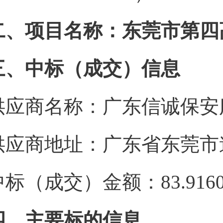
二、项目名称：东莞市第四
三、中标（成交）信息
供应商名称：广东信诚保安
供应商地址：广东省东莞市道
中标（成交）金额：83.916
四、主要标的信息