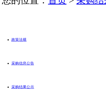
您的位置：
首页
>
采购结
政策法规
采购信息公告
采购结果公示